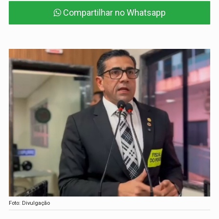
Compartilhar no Whatsapp
Foto: Divulgação