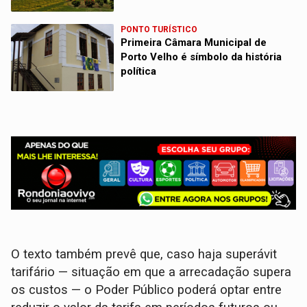
PONTO TURÍSTICO
Primeira Câmara Municipal de
Porto Velho é símbolo da história
política
O texto também prevê que, caso haja superávit
tarifário — situação em que a arrecadação supera
os custos — o Poder Público poderá optar entre