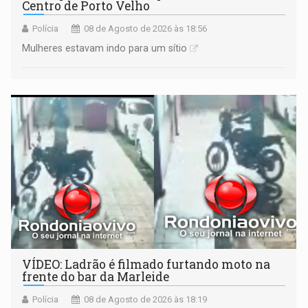
Centro de Porto Velho
Polícia
08 de Agosto de 2026 às 18:56
Mulheres estavam indo para um sítio
VÍDEO: Ladrão é filmado furtando moto na
frente do bar da Marleide
Polícia
08 de Agosto de 2026 às 18:19