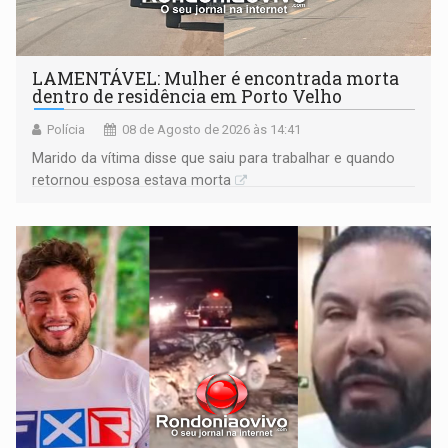
LAMENTÁVEL: Mulher é encontrada morta
dentro de residência em Porto Velho
Polícia
08 de Agosto de 2026 às 14:41
Marido da vítima disse que saiu para trabalhar e quando
retornou esposa estava morta