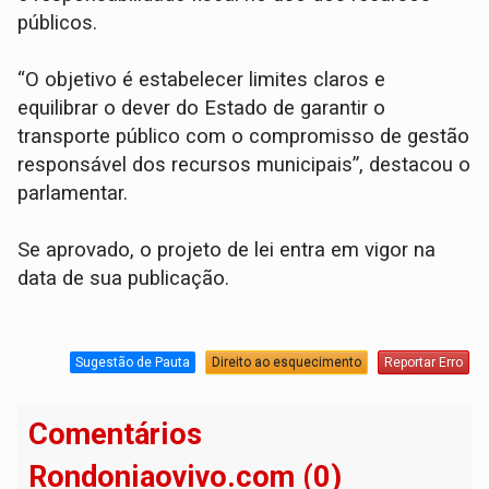
públicos.
“O objetivo é estabelecer limites claros e
equilibrar o dever do Estado de garantir o
transporte público com o compromisso de gestão
responsável dos recursos municipais”, destacou o
parlamentar.
Se aprovado, o projeto de lei entra em vigor na
data de sua publicação.
Sugestão de Pauta
Direito ao esquecimento
Reportar Erro
Comentários
Rondoniaovivo.com (0)