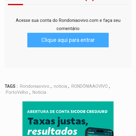
Acesse sua conta do Rondoniaovivo.com e faça seu
comentário
Clique aqui para entrar
TAGS :
Rondoniaovivo
,
noticia
,
RONDÔNIAAOVIVO
,
PortoVelho
,
Notícia