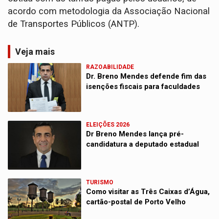
acordo com metodologia da Associação Nacional
de Transportes Públicos (ANTP).
Veja mais
RAZOABILIDADE
Dr. Breno Mendes defende fim das
isenções fiscais para faculdades
ELEIÇÕES 2026
Dr Breno Mendes lança pré-
candidatura a deputado estadual
TURISMO
Como visitar as Três Caixas d’Água,
cartão-postal de Porto Velho