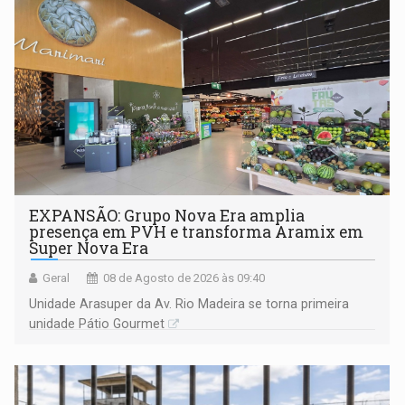
EXPANSÃO: Grupo Nova Era amplia
presença em PVH e transforma Aramix em
Super Nova Era
Geral
08 de Agosto de 2026 às 09:40
Unidade Arasuper da Av. Rio Madeira se torna primeira
unidade Pátio Gourmet