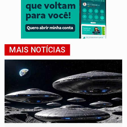
MAIS NOTÍCIAS