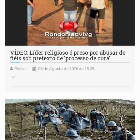
VÍDEO: Líder religioso é preso por abusar de
fiéis sob pretexto de 'processo de cura'
Polícia
08 de Agosto de 2026 às 15:09