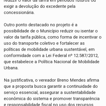
reduzir o valor da tarifa em períodos futuros ou
exigir a devolução do excedente pela
concessionária.
Outro ponto destacado no projeto é a
possibilidade de o Município reduzir ou isentar o
valor da tarifa pública, como forma de incentivar o
uso do transporte coletivo e fortalecer as
políticas de mobilidade urbana sustentável, em
conformidade com a Lei Federal nº 12.587/2012,
que estabelece a Política Nacional de Mobilidade
Urbana.
Na justificativa, o vereador Breno Mendes afirma
que a proposta busca garantir a continuidade do
serviço essencial, assegurar a sustentabilidade
econômica do sistema e promover transparência
e responsabilidade fiscal no uso dos recursos