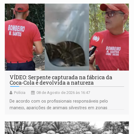
VÍDEO: Serpente capturada na fábrica da
Coca-Cola é devolvida a natureza
Polícia
08 de Agosto de 2026 às 16:47
De acordo com os profissionais responsáveis pelo
manejo, aparições de animais silvestres em zonas
industriais e urbanizadas têm sido recorrentes