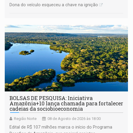
Dona do veículo esqueceu a chave na ignição
BOLSAS DE PESQUISA: Iniciativa
Amazônia+10 lança chamada para fortalecer
cadeias da sociobioeconomia
Região Norte
08 de Agosto de 2026 às 18:00
Edital de R$ 107 milhões marca o início do Programa