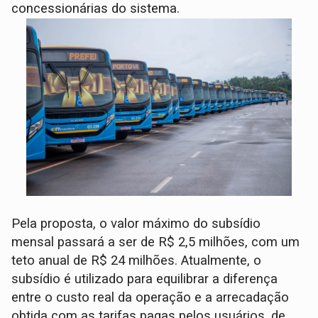
concessionárias do sistema.
Pela proposta, o valor máximo do subsídio
mensal passará a ser de R$ 2,5 milhões, com um
teto anual de R$ 24 milhões. Atualmente, o
subsídio é utilizado para equilibrar a diferença
entre o custo real da operação e a arrecadação
obtida com as tarifas pagas pelos usuários, de