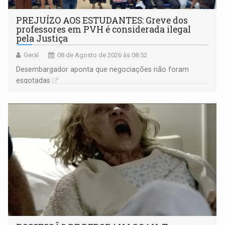
PREJUÍZO AOS ESTUDANTES: Greve dos
professores em PVH é considerada ilegal
pela Justiça
Geral
08 de Agosto de 2026 às 08:52
Desembargador aponta que negociações não foram
esgotadas