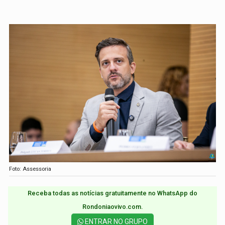
Foto: Assessoria
Receba todas as notícias gratuitamente no WhatsApp do
Rondoniaovivo.com.​
ENTRAR NO GRUPO