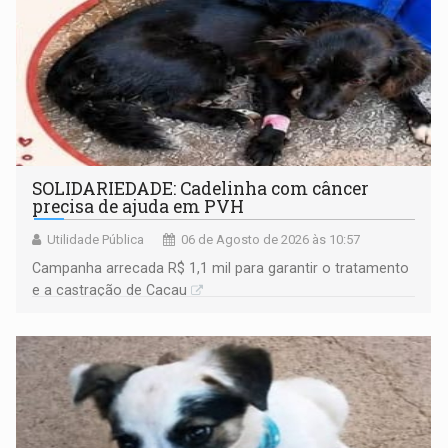
SOLIDARIEDADE: Cadelinha com câncer
precisa de ajuda em PVH
Utilidade Pública
06 de Agosto de 2026 às 10:57
Campanha arrecada R$ 1,1 mil para garantir o tratamento
e a castração de Cacau