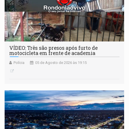
VÍDEO: Três são presos após furto de
motocicleta em frente de academia
Polícia
05 de Agosto de 2026 às 19:15