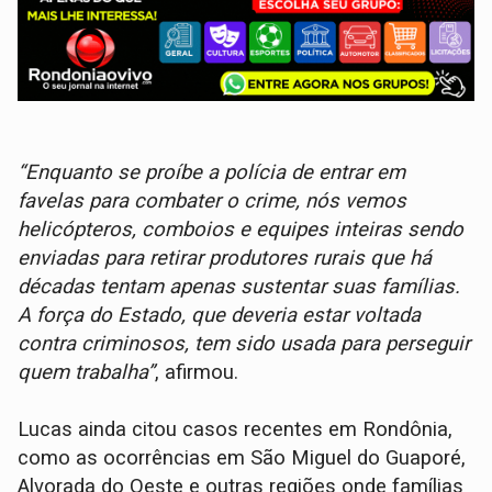
“Enquanto se proíbe a polícia de entrar em
favelas para combater o crime, nós vemos
helicópteros, comboios e equipes inteiras sendo
enviadas para retirar produtores rurais que há
décadas tentam apenas sustentar suas famílias.
A força do Estado, que deveria estar voltada
contra criminosos, tem sido usada para perseguir
quem trabalha”
, afirmou.
Lucas ainda citou casos recentes em Rondônia,
como as ocorrências em São Miguel do Guaporé,
Alvorada do Oeste e outras regiões onde famílias