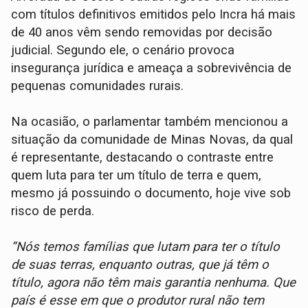
com títulos definitivos emitidos pelo Incra há mais
de 40 anos vêm sendo removidas por decisão
judicial. Segundo ele, o cenário provoca
insegurança jurídica e ameaça a sobrevivência de
pequenas comunidades rurais.
Na ocasião, o parlamentar também mencionou a
situação da comunidade de Minas Novas, da qual
é representante, destacando o contraste entre
quem luta para ter um título de terra e quem,
mesmo já possuindo o documento, hoje vive sob
risco de perda.
“Nós temos famílias que lutam para ter o título
de suas terras, enquanto outras, que já têm o
título, agora não têm mais garantia nenhuma. Que
país é esse em que o produtor rural não tem