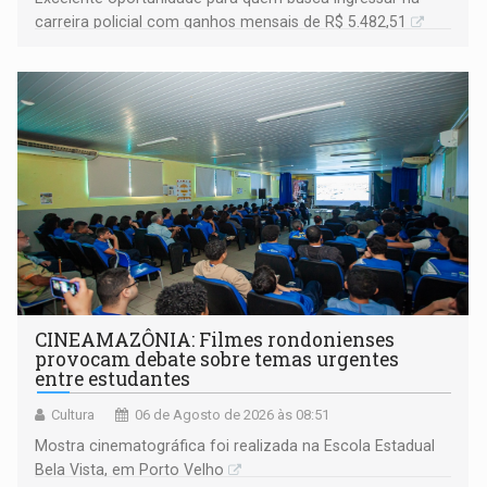
carreira policial com ganhos mensais de R$ 5.482,51
CINEAMAZÔNIA: Filmes rondonienses
provocam debate sobre temas urgentes
entre estudantes
Cultura
06 de Agosto de 2026 às 08:51
Mostra cinematográfica foi realizada na Escola Estadual
Bela Vista, em Porto Velho