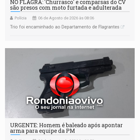
NO FLAGRA: 'Churrasco' e comparsas do CV
são presos com moto furtada e adulterada
Polícia
06 de Agosto de 2026 às 08:06
Trio foi encaminhado ao Departamento de Flagrantes
URGENTE: Homem é baleado após apontar
arma para equipe da PM