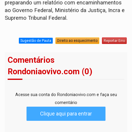
preparando um relatório com encaminhamentos
ao Governo Federal, Ministério da Justiça, Incra e
Supremo Tribunal Federal.
Sugestão de Pauta
Direito ao esquecimento
Reportar Erro
Comentários
Rondoniaovivo.com (0)
Acesse sua conta do Rondoniaovivo.com e faça seu
comentário
Clique aqui para entrar