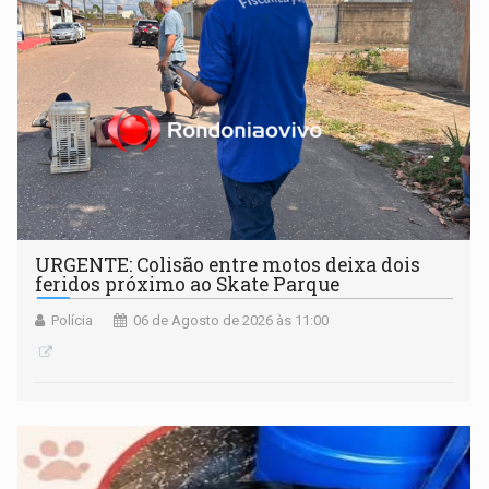
URGENTE: Colisão entre motos deixa dois
feridos próximo ao Skate Parque
Polícia
06 de Agosto de 2026 às 11:00