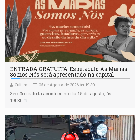
ENTRADA GRATUITA: Espetáculo As Marias
Somos Nós será apresentado na capital
Cultura
05 de Agosto de 2026 às 19:30
Sessão gratuita acontece no dia 15 de agosto, às
19h30