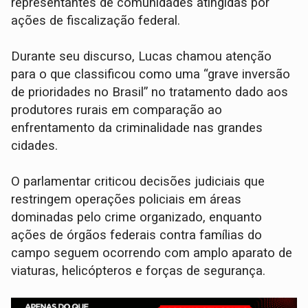
representantes de comunidades atingidas por
ações de fiscalização federal.
Durante seu discurso, Lucas chamou atenção
para o que classificou como uma “grave inversão
de prioridades no Brasil” no tratamento dado aos
produtores rurais em comparação ao
enfrentamento da criminalidade nas grandes
cidades.
O parlamentar criticou decisões judiciais que
restringem operações policiais em áreas
dominadas pelo crime organizado, enquanto
ações de órgãos federais contra famílias do
campo seguem ocorrendo com amplo aparato de
viaturas, helicópteros e forças de segurança.