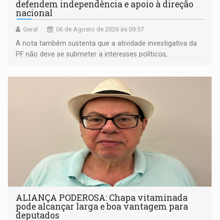
defendem independência e apoio à direção
nacional
Geral
06 de Agosto de 2026 às 09:57
A nota também sustenta que a atividade investigativa da
PF não deve se submeter a interesses políticos,
ideológicos ou pessoais
ALIANÇA PODEROSA: Chapa vitaminada
pode alcançar larga e boa vantagem para
deputados