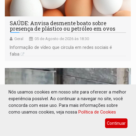
SAÚDE: Anvisa desmente boato sobre
presença de plástico ou petróleo em ovos
Geral
05 de Agosto de 2026 às 18:30
Informação de vídeo que circula em redes sociais é
falsa
Nós usamos cookies em nosso site para oferecer a melhor
experiência possível. Ao continuar a navegar no site, você
concorda com esse uso. Para mais informações sobre
como usamos cookies, veja nossa
Política de Cookies
Continuar