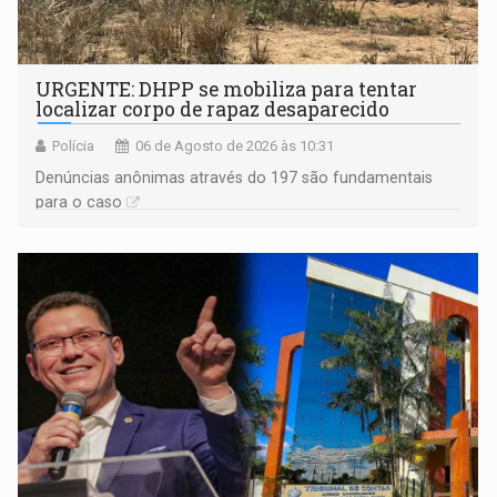
URGENTE: DHPP se mobiliza para tentar
localizar corpo de rapaz desaparecido
Polícia
06 de Agosto de 2026 às 10:31
Denúncias anônimas através do 197 são fundamentais
para o caso