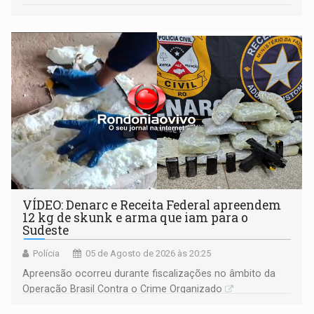
VÍDEO: Denarc e Receita Federal apreendem
12 kg de skunk e arma que iam para o
Sudeste
Polícia
05 de Agosto de 2026 às 20:25
Apreensão ocorreu durante fiscalizações no âmbito da
Operação Brasil Contra o Crime Organizado