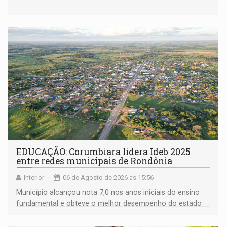
EDUCAÇÃO: Corumbiara lidera Ideb 2025
entre redes municipais de Rondônia
Interior
06 de Agosto de 2026 às 15:56
Município alcançou nota 7,0 nos anos iniciais do ensino
fundamental e obteve o melhor desempenho do estado
na rede municipal