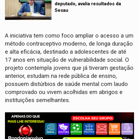
deputado, avalia resultados da
Sesau
A iniciativa tem como foco ampliar o acesso a um
método contraceptivo moderno, de longa duração
e alta eficácia, destinado a adolescentes de até
17 anos em situação de vulnerabilidade social. O
projeto contempla jovens que já tiveram gestação
anterior, estudam na rede pública de ensino,
possuem distúrbios de saúde mental com laudo
comprovado ou vivem acolhidas em abrigos e
instituições semelhantes.