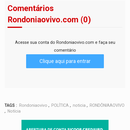
Comentários
Rondoniaovivo.com (0)
Acesse sua conta do Rondoniaovivo.com e faça seu
comentário
Clique aqui para entrar
TAGS :
Rondoniaovivo
,
POLÍTICA
,
noticia
,
RONDÔNIAAOVIVO
,
Notícia