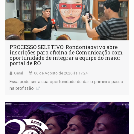
PROCESSO SELETIVO: Rondoniaovivo abre
inscrições para oficina de Comunicação com
oportunidade de integrar a equipe do maior
portal de RO
Geral
06 de Agosto de 2026 às 17:24
Essa pode ser a sua oportunidade de dar o primeiro passo
na profissão