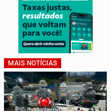
MAIS NOTÍCIAS