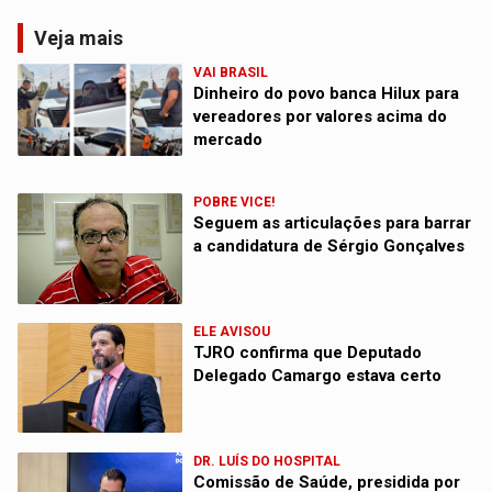
Veja mais
VAI BRASIL
Dinheiro do povo banca Hilux para
vereadores por valores acima do
mercado
POBRE VICE!
Seguem as articulações para barrar
a candidatura de Sérgio Gonçalves
ELE AVISOU
TJRO confirma que Deputado
Delegado Camargo estava certo
DR. LUÍS DO HOSPITAL
Comissão de Saúde, presidida por