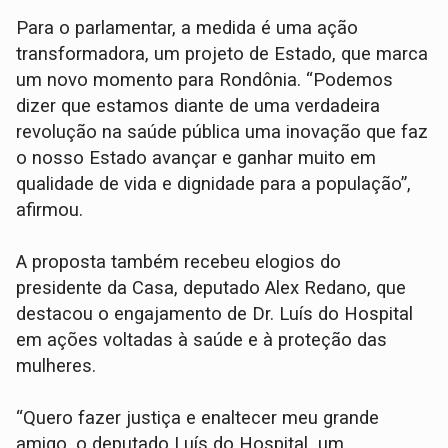
Para o parlamentar, a medida é uma ação
transformadora, um projeto de Estado, que marca
um novo momento para Rondônia. “Podemos
dizer que estamos diante de uma verdadeira
revolução na saúde pública uma inovação que faz
o nosso Estado avançar e ganhar muito em
qualidade de vida e dignidade para a população”,
afirmou.
A proposta também recebeu elogios do
presidente da Casa, deputado Alex Redano, que
destacou o engajamento de Dr. Luís do Hospital
em ações voltadas à saúde e à proteção das
mulheres.
“Quero fazer justiça e enaltecer meu grande
amigo, o deputado Luís do Hospital um