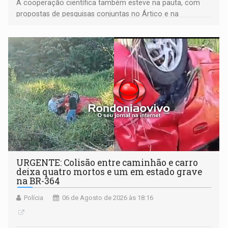
A cooperação científica também esteve na pauta, com
propostas de pesquisas conjuntas no Ártico e na
Antártida
URGENTE: Colisão entre caminhão e carro
deixa quatro mortos e um em estado grave
na BR-364
Polícia
06 de Agosto de 2026 às 18:16