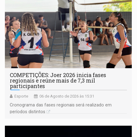
COMPETIÇÕES: Joer 2026 inicia fases
regionais e reúne mais de 7,3 mil
participantes
Esporte
06 de Agosto de 2026 às 15:31
Cronograma das fases regionais será realizado em
períodos distintos