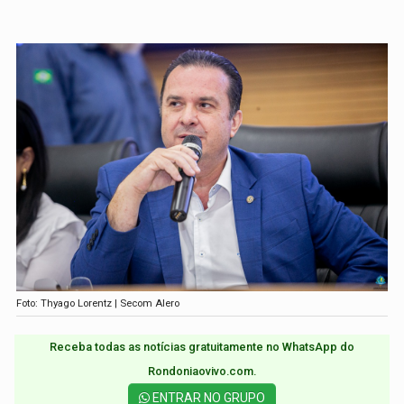
Foto: Thyago Lorentz | Secom Alero
Receba todas as notícias gratuitamente no WhatsApp do
Rondoniaovivo.com.​
ENTRAR NO GRUPO