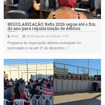
REGULARIZAÇÃO: Refis 2026 segue até o fim
do ano para regularização de débitos
Geral
06 de Agosto de 2026 às 17:07
Programa de negociação débitos municipais foi
prorrogado e vai até 31 de dezembro