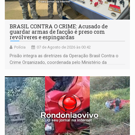
BRASIL CONTRA O CRIME: Acusado de
guardar armas de facção é preso com
revólveres e espingardas
Polícia
07 de Agosto de 2026 às 00:42
Prisão integra as diretrizes da Operação Brasil Contra o
Crime Organizado, coordenada pelo Ministério da
Justiça