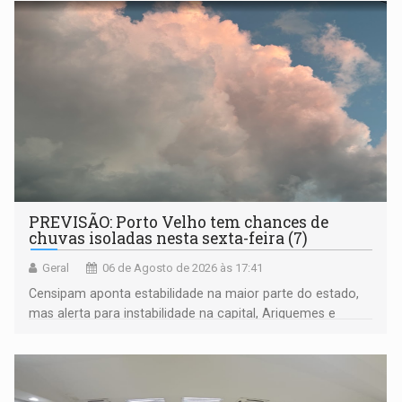
PREVISÃO: Porto Velho tem chances de
chuvas isoladas nesta sexta-feira (7)
Geral
06 de Agosto de 2026 às 17:41
Censipam aponta estabilidade na maior parte do estado,
mas alerta para instabilidade na capital, Ariquemes e
outros municípios da região norte