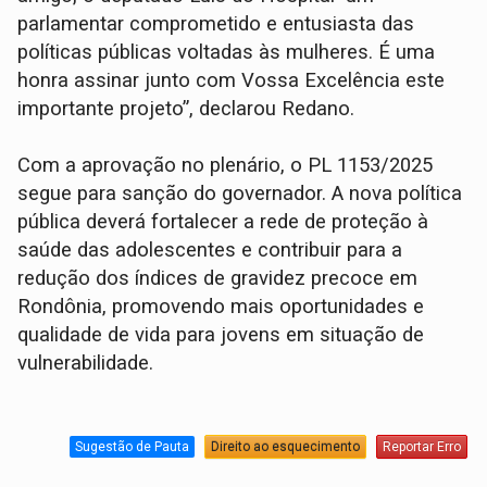
parlamentar comprometido e entusiasta das
políticas públicas voltadas às mulheres. É uma
honra assinar junto com Vossa Excelência este
importante projeto”, declarou Redano.
Com a aprovação no plenário, o PL 1153/2025
segue para sanção do governador. A nova política
pública deverá fortalecer a rede de proteção à
saúde das adolescentes e contribuir para a
redução dos índices de gravidez precoce em
Rondônia, promovendo mais oportunidades e
qualidade de vida para jovens em situação de
vulnerabilidade.
Sugestão de Pauta
Direito ao esquecimento
Reportar Erro