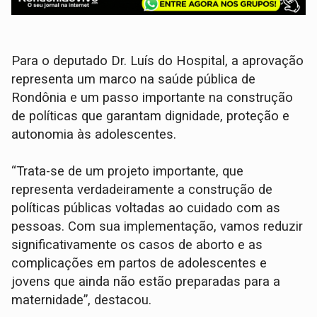
Para o deputado Dr. Luís do Hospital, a aprovação
representa um marco na saúde pública de
Rondônia e um passo importante na construção
de políticas que garantam dignidade, proteção e
autonomia às adolescentes.
“Trata-se de um projeto importante, que
representa verdadeiramente a construção de
políticas públicas voltadas ao cuidado com as
pessoas. Com sua implementação, vamos reduzir
significativamente os casos de aborto e as
complicações em partos de adolescentes e
jovens que ainda não estão preparadas para a
maternidade”, destacou.