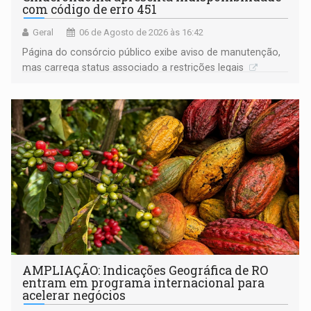
com código de erro 451
Geral
06 de Agosto de 2026 às 16:42
Página do consórcio público exibe aviso de manutenção,
mas carrega status associado a restrições legais
AMPLIAÇÃO: Indicações Geográfica de RO
entram em programa internacional para
acelerar negócios