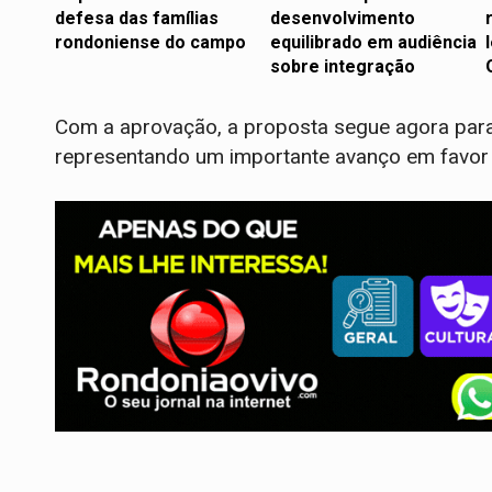
defesa das famílias
desenvolvimento
rondoniense do campo
equilibrado em audiência
sobre integração
Com a aprovação, a proposta segue agora par
representando um importante avanço em favor d