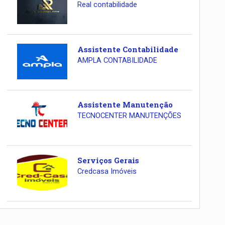
Real contabilidade
Assistente Contabilidade
AMPLA CONTABILIDADE
Assistente Manutenção
TECNOCENTER MANUTENÇÕES
Serviços Gerais
Credcasa Imóveis