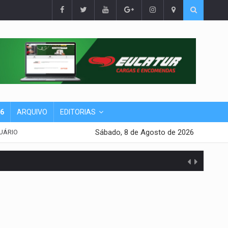
26
ARQUIVO
EDITORIAS
Sábado, 8 de Agosto de 2026
UÁRIO