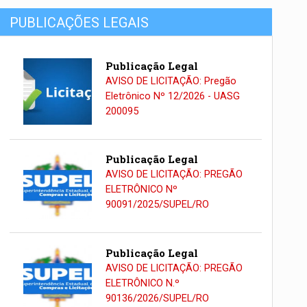
PUBLICAÇÕES LEGAIS
Publicação Legal
AVISO DE LICITAÇÃO: Pregão
Eletrônico Nº 12/2026 - UASG
200095
Publicação Legal
AVISO DE LICITAÇÃO: PREGÃO
ELETRÔNICO Nº
90091/2025/SUPEL/RO
Publicação Legal
AVISO DE LICITAÇÃO: PREGÃO
ELETRÔNICO N.º
90136/2026/SUPEL/RO