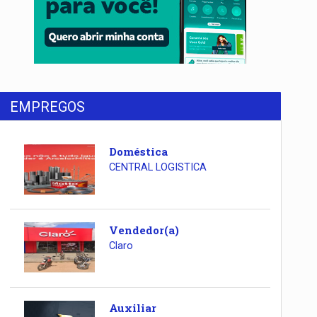
EMPREGOS
Doméstica
CENTRAL LOGISTICA
Vendedor(a)
Claro
Auxiliar