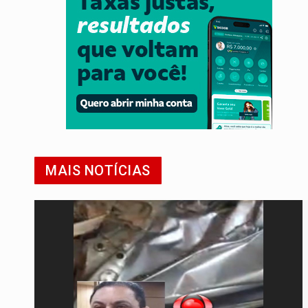
MAIS NOTÍCIAS