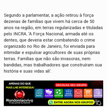
Segundo a parlamentar, a ação retirou à força
dezenas de famílias que vivem há cerca de 50
anos na região, em terras regularizadas e tituladas
pelo INCRA. 'A Força Nacional, armada até os
dentes, que deveria estar combatendo o crime
organizado no Rio de Janeiro, foi enviada para
intimidar e expulsar agricultores de suas próprias
terras. Famílias que não são invasoras, nem
bandidas, mas trabalhadores que construíram sua
história e suas vidas ali'.