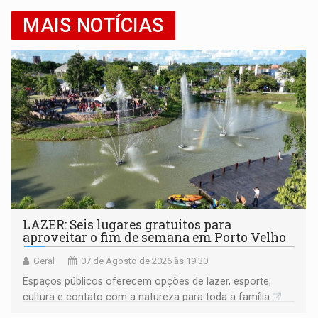
MAIS NOTÍCIAS
LAZER: Seis lugares gratuitos para
aproveitar o fim de semana em Porto Velho
Geral
07 de Agosto de 2026 às 19:30
Espaços públicos oferecem opções de lazer, esporte,
cultura e contato com a natureza para toda a família