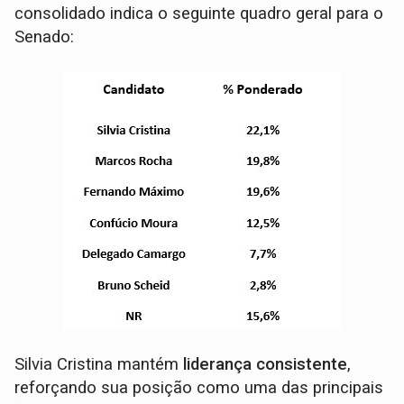
consolidado indica o seguinte quadro geral para o
Senado:
Silvia Cristina mantém
liderança consistente
,
reforçando sua posição como uma das principais