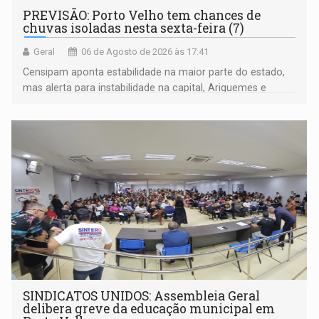
PREVISÃO: Porto Velho tem chances de
chuvas isoladas nesta sexta-feira (7)
Geral
06 de Agosto de 2026 às 17:41
Censipam aponta estabilidade na maior parte do estado,
mas alerta para instabilidade na capital, Ariquemes e
outros municípios da região norte
SINDICATOS UNIDOS: Assembleia Geral
delibera greve da educação municipal em