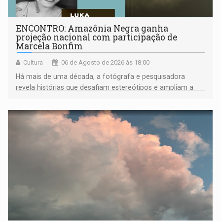
ENCONTRO: Amazônia Negra ganha
projeção nacional com participação de
Marcela Bonfim
Cultura
06 de Agosto de 2026 às 18:00
Há mais de uma década, a fotógrafa e pesquisadora
revela histórias que desafiam estereótipos e ampliam a
compreensão sobre a Amazônia e suas populações
negras