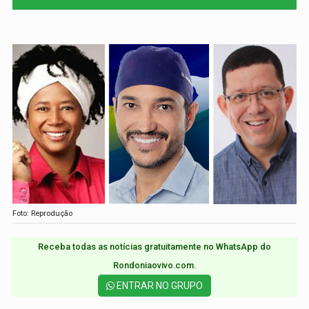
Foto: Reprodução
Receba todas as notícias gratuitamente no WhatsApp do
Rondoniaovivo.com.​
ENTRAR NO GRUPO