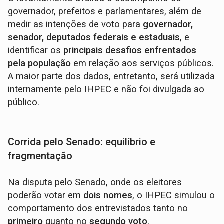
governador, prefeitos e parlamentares, além de
medir as intenções de voto para
governador,
senador, deputados federais e estaduais
, e
identificar os
principais desafios enfrentados
pela população
em relação aos serviços públicos.
A maior parte dos dados, entretanto, será utilizada
internamente pelo IHPEC e não foi divulgada ao
público.
Corrida pelo Senado: equilíbrio e
fragmentação
Na disputa pelo Senado, onde os eleitores
poderão votar em
dois nomes
, o IHPEC simulou o
comportamento dos entrevistados tanto no
primeiro
quanto no
segundo voto
.