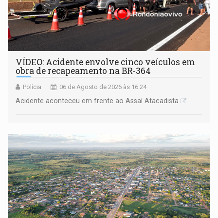
VÍDEO: Acidente envolve cinco veículos em
obra de recapeamento na BR-364
Polícia
06 de Agosto de 2026 às 16:24
Acidente aconteceu em frente ao Assaí Atacadista