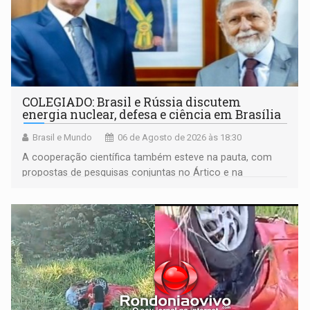
COLEGIADO: Brasil e Rússia discutem
energia nuclear, defesa e ciência em Brasília
Brasil e Mundo
06 de Agosto de 2026 às 18:30
A cooperação científica também esteve na pauta, com
propostas de pesquisas conjuntas no Ártico e na
Antártida