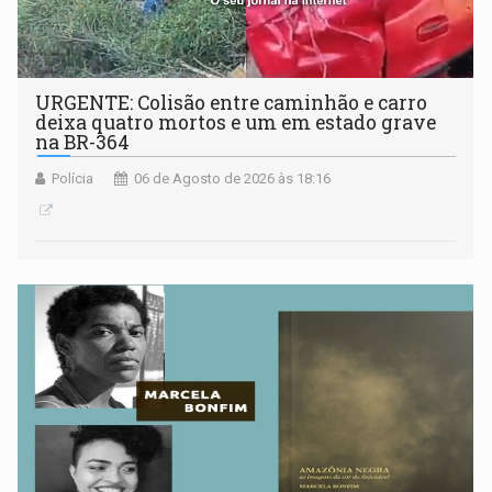
URGENTE: Colisão entre caminhão e carro
deixa quatro mortos e um em estado grave
na BR-364
Polícia
06 de Agosto de 2026 às 18:16