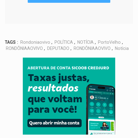
TAGS :
Rondoniaovivo
,
POLÍTICA
,
NOTÍCIA
,
PortoVelho
,
RONDÔNIAAOVIVO
,
DEPUTADO
,
RONDÔNIAAOVIVO
,
Notícia