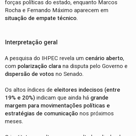
forças políticas do estado, enquanto Marcos
Rocha e Fernando Máximo aparecem em
situação de empate técnico
.
Interpretação geral
A pesquisa do IHPEC revela um
cenário aberto
,
com
polarização clara
na disputa pelo Governo e
dispersão de votos
no Senado.
Os altos índices de
eleitores indecisos (entre
19% e 20%)
indicam que ainda há
grande
margem para movimentações políticas e
estratégias de comunicação
nos próximos
meses.