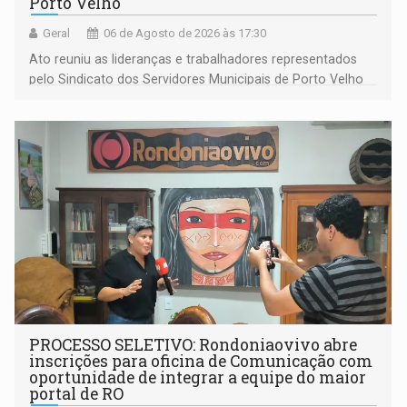
Porto Velho
Geral
06 de Agosto de 2026 às 17:30
Ato reuniu as lideranças e trabalhadores representados
pelo Sindicato dos Servidores Municipais de Porto Velho
(SINDEPROF), SINTERO e SINPROF
PROCESSO SELETIVO: Rondoniaovivo abre
inscrições para oficina de Comunicação com
oportunidade de integrar a equipe do maior
portal de RO