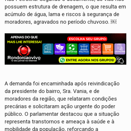
possuem estrutura de drenagem, o que resulta em
acúmulo de água, lama e riscos à segurança de
moradores, agravados no período chuvoso. ￼
A demanda foi encaminhada após reivindicação
da presidente do bairro, Sra. Vania, e de
moradores da região, que relataram condições
precárias e solicitaram ação urgente do poder
público. O parlamentar destacou que a situação
representa transtornos e ameaça à saúde e à
mobilidade da população, reforçando a