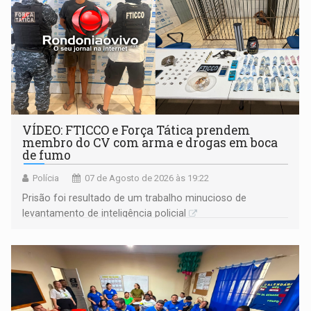
VÍDEO: FTICCO e Força Tática prendem
membro do CV com arma e drogas em boca
de fumo
Polícia
07 de Agosto de 2026 às 19:22
Prisão foi resultado de um trabalho minucioso de
levantamento de inteligência policial