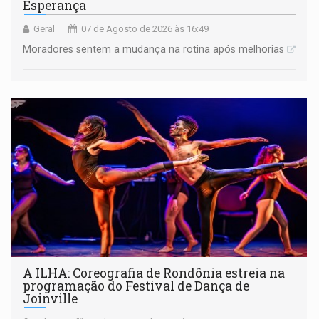
Esperança
Geral
07 de Agosto de 2026 às 16:49
Moradores sentem a mudança na rotina após melhorias
A ILHA: Coreografia de Rondônia estreia na
programação do Festival de Dança de
Joinville