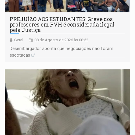
PREJUÍZO AOS ESTUDANTES: Greve dos
professores em PVH é considerada ilegal
pela Justiça
Geral
08 de Agosto de 2026 às 08:52
Desembargador aponta que negociações não foram
esgotadas