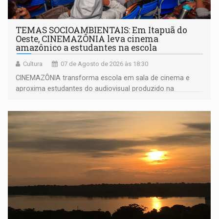
TEMAS SOCIOAMBIENTAIS: Em Itapuã do
Oeste, CINEMAZÔNIA leva cinema
amazônico a estudantes na escola
Cultura
07 de Agosto de 2026 às 18:30
CINEMAZÔNIA transforma escola em sala de cinema e
aproxima estudantes do audiovisual produzido na
Amazônia