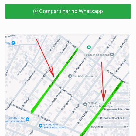
Compartilhar no Whatsapp