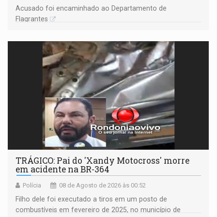
Acusado foi encaminhado ao Departamento de
Flagrantes
TRÁGICO: Pai do 'Xandy Motocross' morre
em acidente na BR-364
Polícia
08 de Agosto de 2026 às 00:52
Filho dele foi executado a tiros em um posto de
combustíveis em fevereiro de 2025, no município de