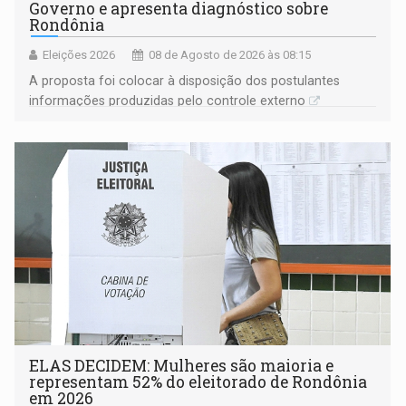
Governo e apresenta diagnóstico sobre
Rondônia
Eleições 2026
08 de Agosto de 2026 às 08:15
A proposta foi colocar à disposição dos postulantes
informações produzidas pelo controle externo
ELAS DECIDEM: Mulheres são maioria e
representam 52% do eleitorado de Rondônia
em 2026