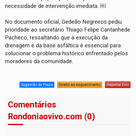
necessidade de intervenção imediata. ￼
No documento oficial, Gedeão Negreiros pediu
prioridade ao secretário Thiago Felipe Cantanhede
Pacheco, ressaltando que a execução da
drenagem e da base asfáltica é essencial para
solucionar o problema histórico enfrentado pelos
moradores da comunidade.
Sugestão de Pauta
Direito ao esquecimento
Reportar Erro
Comentários
Rondoniaovivo.com (0)