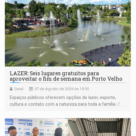
LAZER: Seis lugares gratuitos para
aproveitar o fim de semana em Porto Velho
Geral
07 de Agosto de 2026 às 19:30
Espaços públicos oferecem opções de lazer, esporte,
cultura e contato com a natureza para toda a família