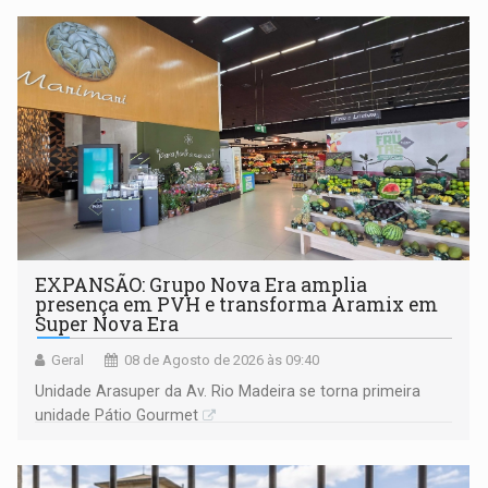
EXPANSÃO: Grupo Nova Era amplia
presença em PVH e transforma Aramix em
Super Nova Era
Geral
08 de Agosto de 2026 às 09:40
Unidade Arasuper da Av. Rio Madeira se torna primeira
unidade Pátio Gourmet