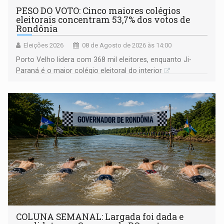
PESO DO VOTO: Cinco maiores colégios
eleitorais concentram 53,7% dos votos de
Rondônia
Eleições 2026
08 de Agosto de 2026 às 14:00
Porto Velho lidera com 368 mil eleitores, enquanto Ji-
Paraná é o maior colégio eleitoral do interior
COLUNA SEMANAL: Largada foi dada e