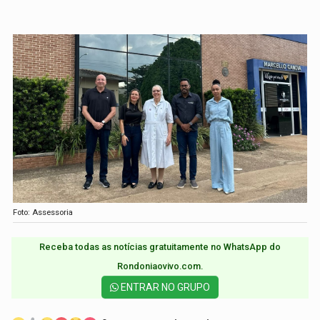
Foto: Assessoria
Receba todas as notícias gratuitamente no WhatsApp do
Rondoniaovivo.com.​
ENTRAR NO GRUPO