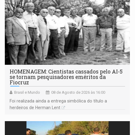
HOMENAGEM: Cientistas cassados pelo AI-5
se tornam pesquisadores eméritos da
Fiocruz
Brasil e Mundo
08 de Agosto de 2026 às 16:00
Foi realizada ainda a entrega simbólica do título a
herdeiros de Herman Lent