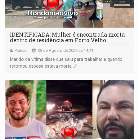
IDENTIFICADA: Mulher é encontrada morta
dentro de residência em Porto Velho
Polícia
08 de Agosto de 2026 às 14:41
Marido da vítima disse que saiu para trabalhar e quando
retornou esposa estava morta