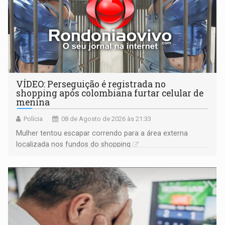
VÍDEO: Perseguição é registrada no
shopping após colombiana furtar celular de
menina
Polícia
08 de Agosto de 2026 às 21:33
Mulher tentou escapar correndo para a área externa
localizada nos fundos do shopping