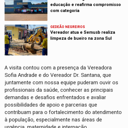
educação e reafirma compromisso
com categoria
GEDEÃO NEGREIROS
Vereador atua e Semusb realiza
limpeza de bueiro na zona Sul
A visita contou com a presença da Vereadora
Sofia Andrade e do Vereador Dr. Santana, que
juntamente com nossa equipe puderam ouvir os
profissionais da saúde, conhecer as principais
demandas e desafios enfrentados e avaliar
possibilidades de apoio e parcerias que
contribuam para o fortalecimento do atendimento
à população, especialmente nas áreas de
urgência, maternidade e internação.