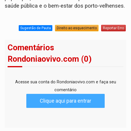
saúde pública e o bem-estar dos porto-velhenses.
Sugestão de Pauta
Direito ao esquecimento
Reportar Erro
Comentários
Rondoniaovivo.com (0)
Acesse sua conta do Rondoniaovivo.com e faça seu
comentário
Clique aqui para entrar