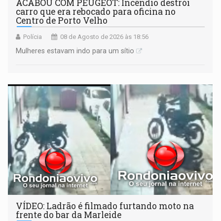
ACABOU COM PEUGEOT: Incêndio destrói
carro que era rebocado para oficina no
Centro de Porto Velho
Polícia
08 de Agosto de 2026 às 18:56
Mulheres estavam indo para um sítio
VÍDEO: Ladrão é filmado furtando moto na
frente do bar da Marleide