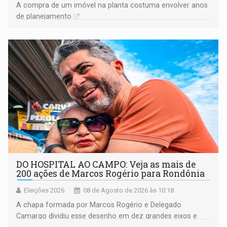
A compra de um imóvel na planta costuma envolver anos
de planejamento
DO HOSPITAL AO CAMPO: Veja as mais de
200 ações de Marcos Rogério para Rondônia
Eleições 2026
08 de Agosto de 2026 às 10:18
A chapa formada por Marcos Rogério e Delegado
Camargo dividiu esse desenho em dez grandes eixos e