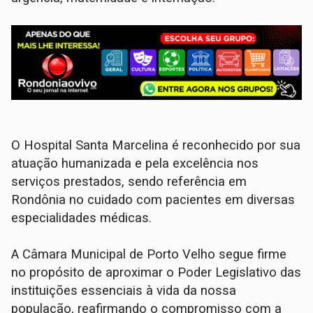
O Hospital Santa Marcelina é reconhecido por sua
atuação humanizada e pela excelência nos
serviços prestados, sendo referência em
Rondônia no cuidado com pacientes em diversas
especialidades médicas.
A Câmara Municipal de Porto Velho segue firme
no propósito de aproximar o Poder Legislativo das
instituições essenciais à vida da nossa
população, reafirmando o compromisso com a