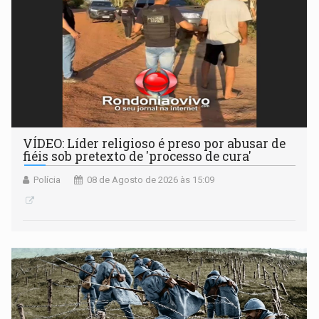
VÍDEO: Líder religioso é preso por abusar de
fiéis sob pretexto de 'processo de cura'
Polícia
08 de Agosto de 2026 às 15:09