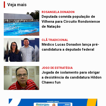
Veja mais
ROSANGELA DONADON
Deputada convida população de
Vilhena para Circuito Rondoniense
de Natação
CLÃ TRADICIONAL
Médico Lucas Donadon lança pré-
candidatura a deputado federal
JOGO DE ESTRATÉGIA
Jogada de isolamento para obrigar
a desistência da candidatura Hildon
Chaves fun