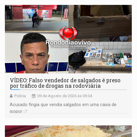
VÍDEO: Falso vendedor de salgados é preso
por tráfico de drogas na rodoviária
Polícia
09 de Agosto de 2026 às 09:04
Acusado fingia que vendia salgados em uma caixa de
isopor