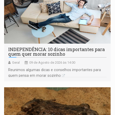
INDEPENDÊNCIA: 10 dicas importantes para
quem quer morar sozinho
Geral
09 de Agosto de 2026 às 14:00
Reunimos algumas dicas e conselhos importantes para
quem pensa em morar sozinho