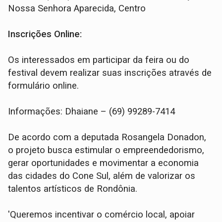
Nossa Senhora Aparecida, Centro
Inscrições Online:
Os interessados em participar da feira ou do
festival devem realizar suas inscrições através de
formulário online.
Informações: Dhaiane – (69) 99289-7414
De acordo com a deputada Rosangela Donadon,
o projeto busca estimular o empreendedorismo,
gerar oportunidades e movimentar a economia
das cidades do Cone Sul, além de valorizar os
talentos artísticos de Rondônia.
'Queremos incentivar o comércio local, apoiar