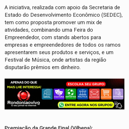
A iniciativa, realizada com apoio da Secretaria de
Estado do Desenvolvimento Econômico (SEDEC),
tem como proposta promover um mix de
atividades, combinando uma Feira do
Empreendedor, com stands abertos para
empresas e empreendedores de todos os ramos
apresentarem seus produtos e serviços, e um
Festival de Música, onde artistas da região
disputarão prêmios em dinheiro.
Premiação da Grande Final (Vilhena):