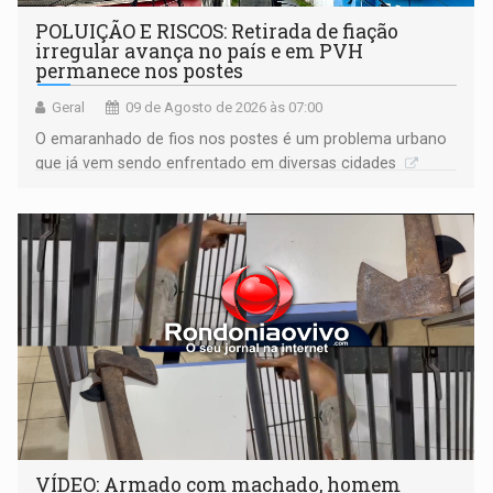
POLUIÇÃO E RISCOS: Retirada de fiação
irregular avança no país e em PVH
permanece nos postes
Geral
09 de Agosto de 2026 às 07:00
O emaranhado de fios nos postes é um problema urbano
que já vem sendo enfrentado em diversas cidades
VÍDEO: Armado com machado, homem