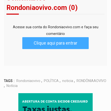
Rondoniaovivo.com (0)
Acesse sua conta do Rondoniaovivo.com e faça seu
comentário
Clique aqui para entrar
TAGS :
Rondoniaovivo
,
POLÍTICA
,
noticia
,
RONDÔNIAAOVIVO
,
Notícia