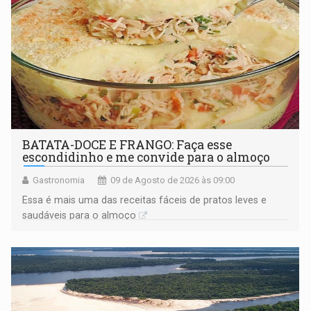
BATATA-DOCE E FRANGO: Faça esse
escondidinho e me convide para o almoço
Gastronomia
09 de Agosto de 2026 às 09:00
Essa é mais uma das receitas fáceis de pratos leves e
saudáveis para o almoço