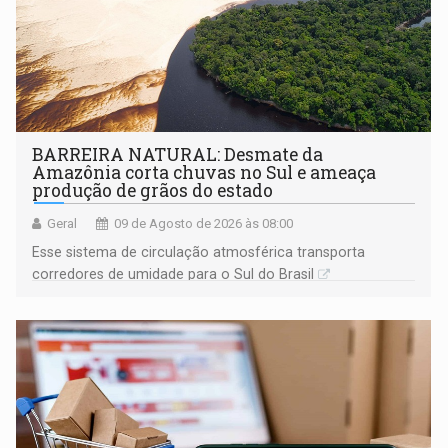
BARREIRA NATURAL: Desmate da
Amazônia corta chuvas no Sul e ameaça
produção de grãos do estado
Geral
09 de Agosto de 2026 às 08:00
Esse sistema de circulação atmosférica transporta
corredores de umidade para o Sul do Brasil