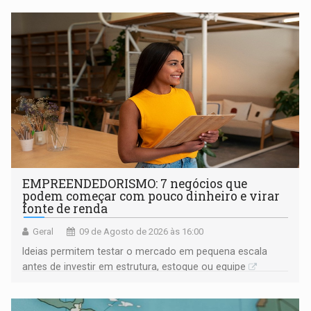
EMPREENDEDORISMO: 7 negócios que
podem começar com pouco dinheiro e virar
fonte de renda
Geral
09 de Agosto de 2026 às 16:00
Ideias permitem testar o mercado em pequena escala
antes de investir em estrutura, estoque ou equipe