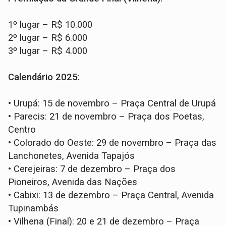
1º lugar – R$ 10.000
2º lugar – R$ 6.000
3º lugar – R$ 4.000
Calendário 2025:
•
Urupá: 15 de novembro – Praça Central de Urupá
•
Parecis: 21 de novembro – Praça dos Poetas,
Centro
•
Colorado do Oeste: 29 de novembro – Praça das
Lanchonetes, Avenida Tapajós
•
Cerejeiras: 7 de dezembro – Praça dos
Pioneiros, Avenida das Nações
•
Cabixi: 13 de dezembro – Praça Central, Avenida
Tupinambás
•
Vilhena (Final): 20 e 21 de dezembro – Praça