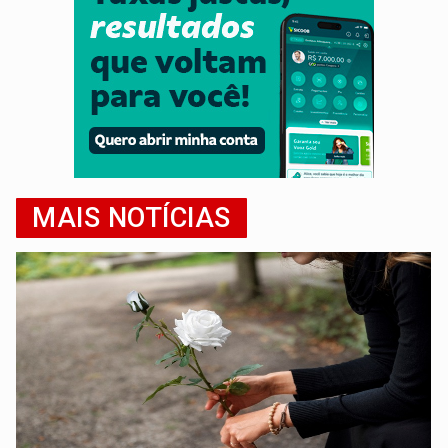
MAIS NOTÍCIAS