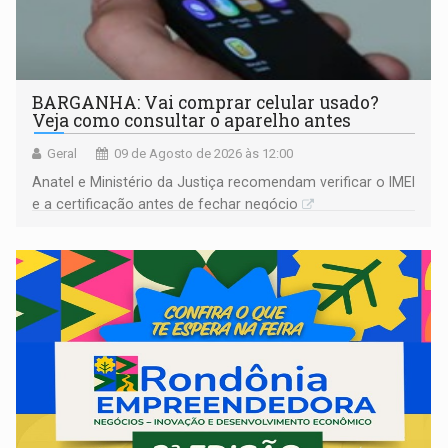
BARGANHA: Vai comprar celular usado?
Veja como consultar o aparelho antes
Geral
09 de Agosto de 2026 às 12:00
Anatel e Ministério da Justiça recomendam verificar o IMEI
e a certificação antes de fechar negócio