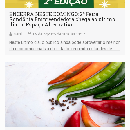
ENCERRA NESTE DOMINGO: 2ª Feira
Rondônia Empreendedora chega ao último
dia no Espaço Alternativo
Geral
09 de Agosto de 2026 às 11:17
Neste último dia, o público ainda pode aproveitar o melhor
da economia criativa do estado, reunindo estandes de
artesanato regional