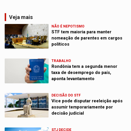
Veja mais
NÃO É NEPOTISMO
STF tem maioria para manter
nomeação de parentes em cargos
políticos
TRABALHO
Rondônia tem a segunda menor
taxa de desemprego do país,
aponta levantamento
DECISÃO DO STF
Vice pode disputar reeleição após
assumir temporariamente por
decisão judicial
STJ DECIDE