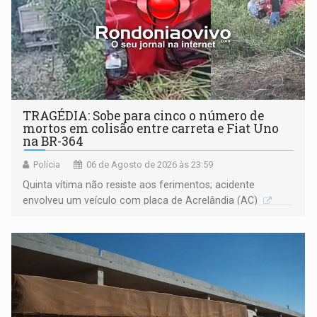
TRAGÉDIA: Sobe para cinco o número de
mortos em colisão entre carreta e Fiat Uno
na BR-364
Polícia
06 de Agosto de 2026 às 23:59
Quinta vítima não resiste aos ferimentos; acidente
envolveu um veículo com placa de Acrelândia (AC)