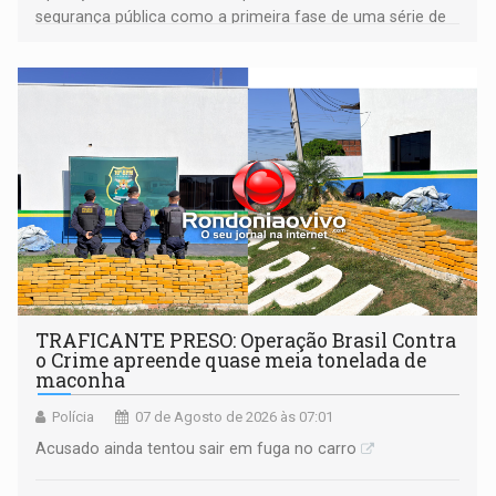
segurança pública como a primeira fase de uma série de
ações
TRAFICANTE PRESO: Operação Brasil Contra
o Crime apreende quase meia tonelada de
maconha
Polícia
07 de Agosto de 2026 às 07:01
Acusado ainda tentou sair em fuga no carro