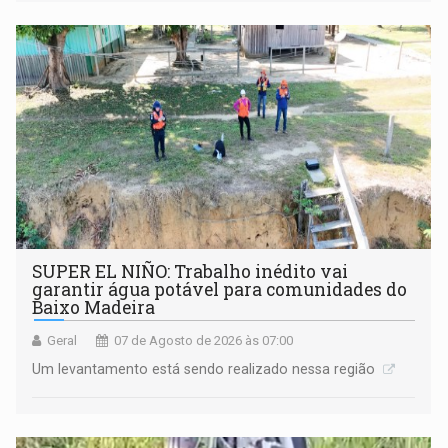
SUPER EL NIÑO: Trabalho inédito vai
garantir água potável para comunidades do
Baixo Madeira
Geral
07 de Agosto de 2026 às 07:00
Um levantamento está sendo realizado nessa região