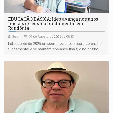
EDUCAÇÃO BÁSICA: Ideb avança nos anos
iniciais do ensino fundamental em
Rondônia
Geral
07 de Agosto de 2026 às 08:33
Indicadores de 2025 crescem nos anos iniciais do ensino
fundamental e se mantêm nos anos finais; e no ensino
médio