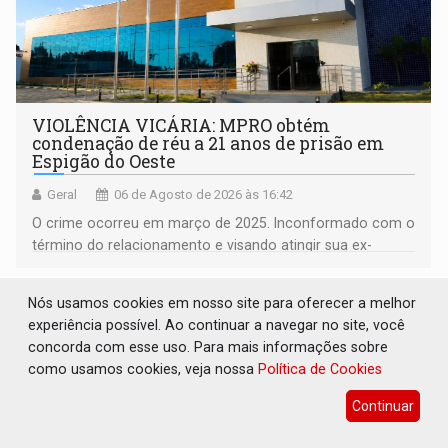
VIOLÊNCIA VICÁRIA: MPRO obtém
condenação de réu a 21 anos de prisão em
Espigão do Oeste
Geral
06 de Agosto de 2026 às 16:42
O crime ocorreu em março de 2025. Inconformado com o
término do relacionamento e visando atingir sua ex-
companheira
Nós usamos cookies em nosso site para oferecer a melhor
experiência possível. Ao continuar a navegar no site, você
concorda com esse uso. Para mais informações sobre
como usamos cookies, veja nossa
Política de Cookies
Continuar