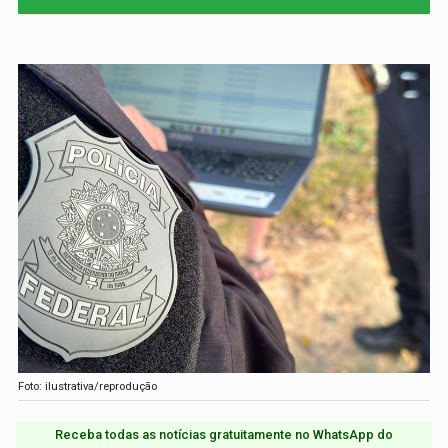
Foto: ilustrativa/reprodução
Receba todas as notícias gratuitamente no WhatsApp do