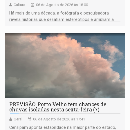
Cultura
06 de Agosto de 2026 às 18:00
Há mais de uma década, a fotógrafa e pesquisadora
revela histórias que desafiam estereótipos e ampliam a
compreensão sobre a Amazônia e suas populações
negras
PREVISÃO: Porto Velho tem chances de
chuvas isoladas nesta sexta-feira (7)
Geral
06 de Agosto de 2026 às 17:41
Censipam aponta estabilidade na maior parte do estado,