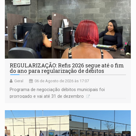
REGULARIZAÇÃO: Refis 2026 segue até o fim
do ano para regularização de débitos
Geral
06 de Agosto de 2026 às 17:07
Programa de negociação débitos municipais foi
prorrogado e vai até 31 de dezembro