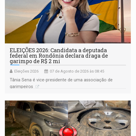
ELEIÇÕES 2026: Candidata a deputada
federal em Rondônia declara draga de
garimpo de R$ 2 mi
Eleições 2026
07 de Agosto de 2026 às 08:45
Tânia Sena é vice-presidente de uma associação de
garimpeiros