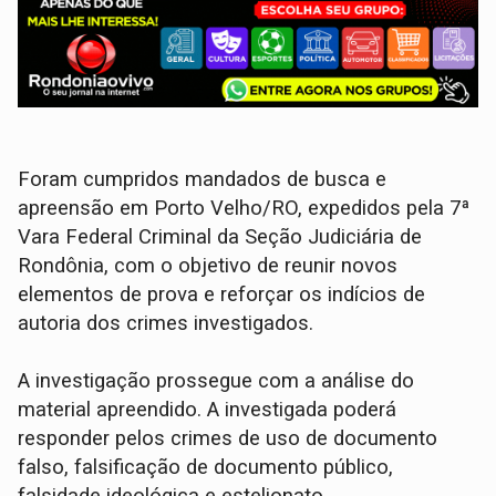
Foram cumpridos mandados de busca e
apreensão em Porto Velho/RO, expedidos pela 7ª
Vara Federal Criminal da Seção Judiciária de
Rondônia, com o objetivo de reunir novos
elementos de prova e reforçar os indícios de
autoria dos crimes investigados.
A investigação prossegue com a análise do
material apreendido. A investigada poderá
responder pelos crimes de uso de documento
falso, falsificação de documento público,