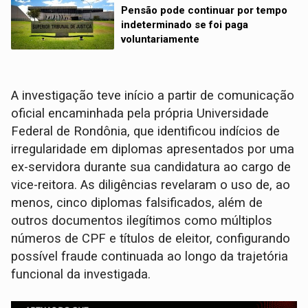
Pensão pode continuar por tempo
indeterminado se foi paga
voluntariamente
A investigação teve início a partir de comunicação
oficial encaminhada pela própria Universidade
Federal de Rondônia, que identificou indícios de
irregularidade em diplomas apresentados por uma
ex-servidora durante sua candidatura ao cargo de
vice-reitora. As diligências revelaram o uso de, ao
menos, cinco diplomas falsificados, além de
outros documentos ilegítimos como múltiplos
números de CPF e títulos de eleitor, configurando
possível fraude continuada ao longo da trajetória
funcional da investigada.