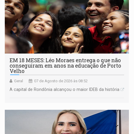
EM 18 MESES: Léo Moraes entrega o que não
conseguiram em anos na educação de Porto
Velho
Geral
07 de Agosto de 2026 às 08:52
A capital de Rondônia alcançou o maior IDEB da história