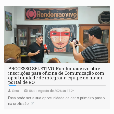
PROCESSO SELETIVO: Rondoniaovivo abre
inscrições para oficina de Comunicação com
oportunidade de integrar a equipe do maior
portal de RO
Geral
06 de Agosto de 2026 às 17:24
Essa pode ser a sua oportunidade de dar o primeiro passo
na profissão