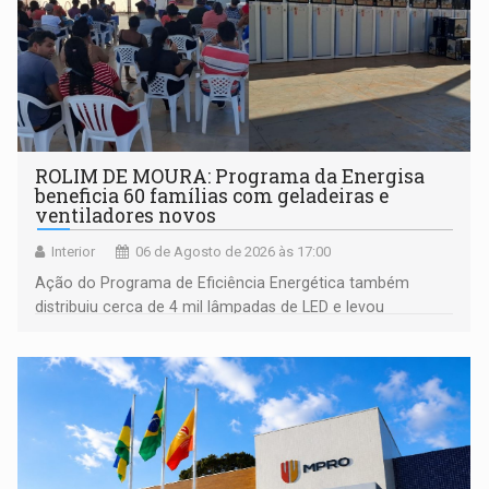
ROLIM DE MOURA: Programa da Energisa
beneficia 60 famílias com geladeiras e
ventiladores novos
Interior
06 de Agosto de 2026 às 17:00
Ação do Programa de Eficiência Energética também
distribuiu cerca de 4 mil lâmpadas de LED e levou
orientações sobre consumo consciente de energia para a
comunidade