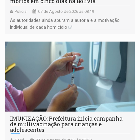
mortos em cinco dias na Bolívia
Polícia
07 de Agosto de 2026 às 08:19
As autoridades ainda apuram a autoria e a motivação
individual de cada homicídio
IMUNIZAÇÃO: Prefeitura inicia campanha
de multivacinação para crianças e
adolescentes