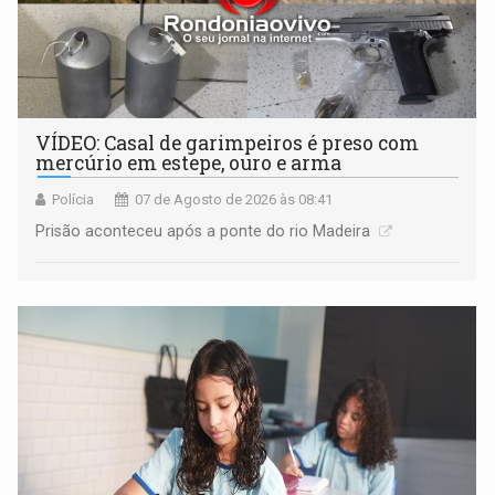
VÍDEO: Casal de garimpeiros é preso com
mercúrio em estepe, ouro e arma
Polícia
07 de Agosto de 2026 às 08:41
Prisão aconteceu após a ponte do rio Madeira