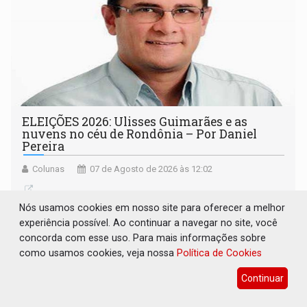
ELEIÇÕES 2026: Ulisses Guimarães e as
nuvens no céu de Rondônia – Por Daniel
Pereira
Colunas
07 de Agosto de 2026 às 12:02
Nós usamos cookies em nosso site para oferecer a melhor
experiência possível. Ao continuar a navegar no site, você
concorda com esse uso. Para mais informações sobre
como usamos cookies, veja nossa
Política de Cookies
Continuar