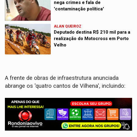
nega crimes e fala de
'contaminação política'
ALAN QUEIROZ
Deputado destina R$ 210 mil para a
realização do Motocross em Porto
Velho
A frente de obras de infraestrutura anunciada
abrange os 'quatro cantos de Vilhena', incluindo: