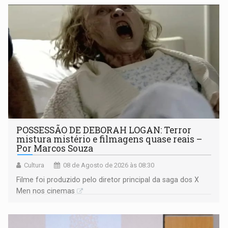
POSSESSÃO DE DEBORAH LOGAN: Terror
mistura mistério e filmagens quase reais –
Por Marcos Souza
Cultura
08 de Agosto de 2026 às 08:30
Filme foi produzido pelo diretor principal da saga dos X
Men nos cinemas