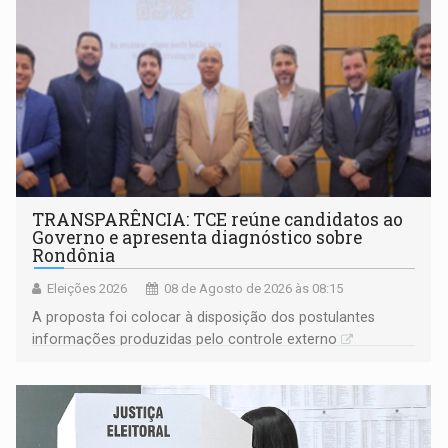
TRANSPARÊNCIA: TCE reúne candidatos ao
Governo e apresenta diagnóstico sobre
Rondônia
Eleições 2026
08 de Agosto de 2026 às 08:15
A proposta foi colocar à disposição dos postulantes
informações produzidas pelo controle externo