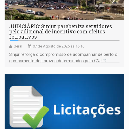
JUDICIÁRIO: Sinjur parabeniza servidores
pelo adicional de incentivo com efeitos
retroativos
Geral
07 de Agosto de 2026 às 16:16
Sinjur reforça o compromisso de acompanhar de perto o
cumprimento dos prazos determinados pelo CNJ