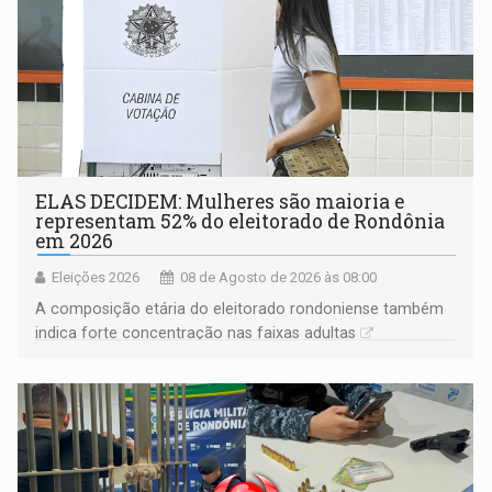
ELAS DECIDEM: Mulheres são maioria e
representam 52% do eleitorado de Rondônia
em 2026
Eleições 2026
08 de Agosto de 2026 às 08:00
A composição etária do eleitorado rondoniense também
indica forte concentração nas faixas adultas