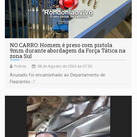
NO CARRO: Homem é preso com pistola
9mm durante abordagem da Força Tática na
zona Sul
Polícia
08 de Agosto de 2026 às 07:30
Acusado foi encaminhado ao Departamento de
Flagrantes