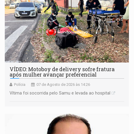
VÍDEO: Motoboy de delivery sofre fratura
após mulher avançar preferencial
Polícia
07 de Agosto de 2026 às 14:26
Vítima foi socorrida pelo Samu e levada ao hospital