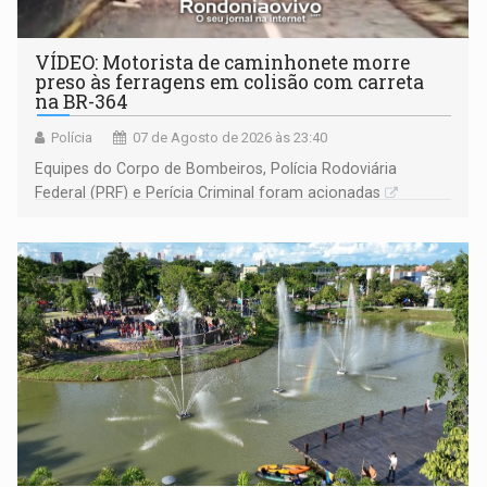
VÍDEO: Motorista de caminhonete morre
preso às ferragens em colisão com carreta
na BR-364
Polícia
07 de Agosto de 2026 às 23:40
Equipes do Corpo de Bombeiros, Polícia Rodoviária
Federal (PRF) e Perícia Criminal foram acionadas