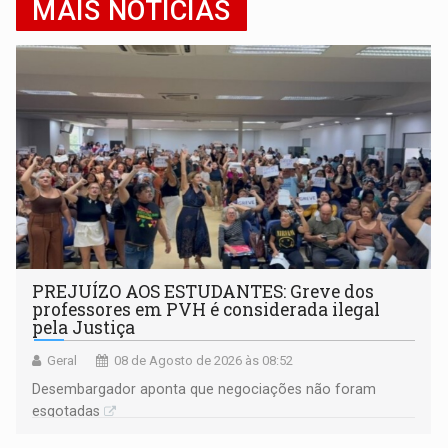
MAIS NOTÍCIAS
PREJUÍZO AOS ESTUDANTES: Greve dos
professores em PVH é considerada ilegal
pela Justiça
Geral
08 de Agosto de 2026 às 08:52
Desembargador aponta que negociações não foram
esgotadas