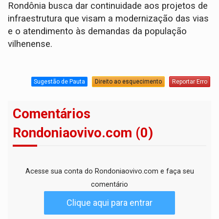
Rondônia busca dar continuidade aos projetos de
infraestrutura que visam a modernização das vias
e o atendimento às demandas da população
vilhenense.
Sugestão de Pauta
Direito ao esquecimento
Reportar Erro
Comentários
Rondoniaovivo.com (0)
Acesse sua conta do Rondoniaovivo.com e faça seu
comentário
Clique aqui para entrar