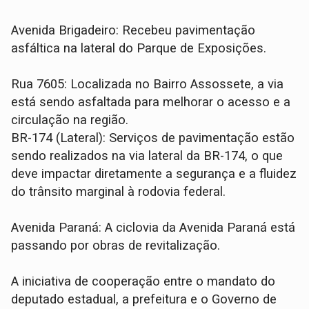
Avenida Brigadeiro: Recebeu pavimentação
asfáltica na lateral do Parque de Exposições.
Rua 7605: Localizada no Bairro Assossete, a via
está sendo asfaltada para melhorar o acesso e a
circulação na região.
BR-174 (Lateral): Serviços de pavimentação estão
sendo realizados na via lateral da BR-174, o que
deve impactar diretamente a segurança e a fluidez
do trânsito marginal à rodovia federal.
Avenida Paraná: A ciclovia da Avenida Paraná está
passando por obras de revitalização.
A iniciativa de cooperação entre o mandato do
deputado estadual, a prefeitura e o Governo de