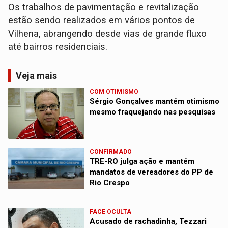
Os trabalhos de pavimentação e revitalização
estão sendo realizados em vários pontos de
Vilhena, abrangendo desde vias de grande fluxo
até bairros residenciais.
Veja mais
COM OTIMISMO
Sérgio Gonçalves mantém otimismo
mesmo fraquejando nas pesquisas
CONFIRMADO
TRE-RO julga ação e mantém
mandatos de vereadores do PP de
Rio Crespo
FACE OCULTA
Acusado de rachadinha, Tezzari