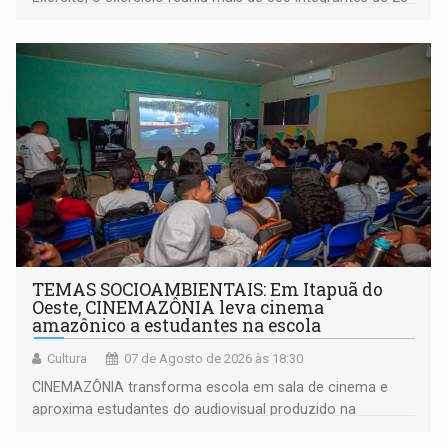
organizações militares da Força Terrestre
TEMAS SOCIOAMBIENTAIS: Em Itapuã do
Oeste, CINEMAZÔNIA leva cinema
amazônico a estudantes na escola
Cultura
07 de Agosto de 2026 às 18:30
CINEMAZÔNIA transforma escola em sala de cinema e
aproxima estudantes do audiovisual produzido na
Amazônia