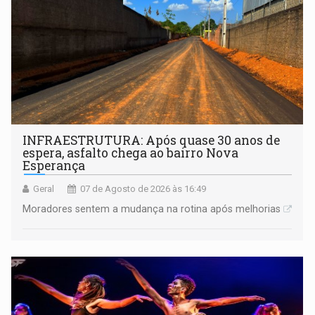
INFRAESTRUTURA: Após quase 30 anos de
espera, asfalto chega ao bairro Nova
Esperança
Geral
07 de Agosto de 2026 às 16:49
Moradores sentem a mudança na rotina após melhorias