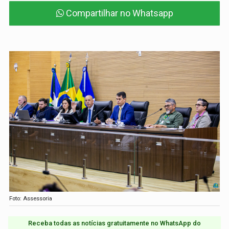
Compartilhar no Whatsapp
Foto: Assessoria
Receba todas as notícias gratuitamente no WhatsApp do