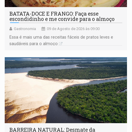
BATATA-DOCE E FRANGO: Faça esse
escondidinho e me convide para o almoço
Gastronomia
09 de Agosto de 2026 às 09:00
Essa é mais uma das receitas fáceis de pratos leves e
saudáveis para o almoço
BARREIRA NATURAL: Desmate da