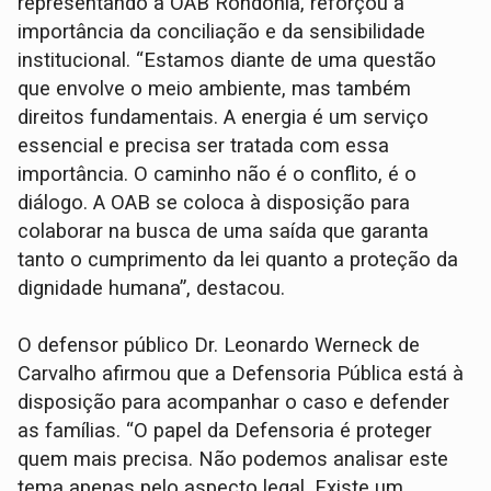
representando a OAB Rondônia, reforçou a
importância da conciliação e da sensibilidade
institucional. “Estamos diante de uma questão
que envolve o meio ambiente, mas também
direitos fundamentais. A energia é um serviço
essencial e precisa ser tratada com essa
importância. O caminho não é o conflito, é o
diálogo. A OAB se coloca à disposição para
colaborar na busca de uma saída que garanta
tanto o cumprimento da lei quanto a proteção da
dignidade humana”, destacou.
O defensor público Dr. Leonardo Werneck de
Carvalho afirmou que a Defensoria Pública está à
disposição para acompanhar o caso e defender
as famílias. “O papel da Defensoria é proteger
quem mais precisa. Não podemos analisar este
tema apenas pelo aspecto legal. Existe um