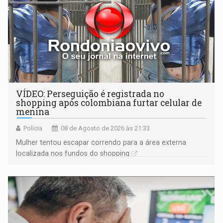
VÍDEO: Perseguição é registrada no
shopping após colombiana furtar celular de
menina
Polícia
08 de Agosto de 2026 às 21:33
Mulher tentou escapar correndo para a área externa
localizada nos fundos do shopping