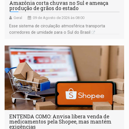
Amazônia corta chuvas no Sul e ameaça
produção de grãos do estado
Geral
09 de Agosto de 2026 às 08:00
Esse sistema de circulação atmosférica transporta
corredores de umidade para o Sul do Brasil
ENTENDA COMO: Anvisa libera venda de
medicamentos pela Shopee, mas mantém
exigências