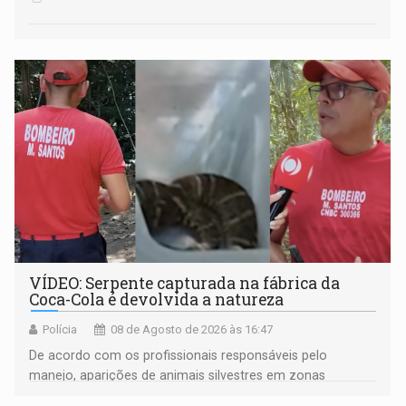
VÍDEO: Serpente capturada na fábrica da
Coca-Cola é devolvida a natureza
Polícia
08 de Agosto de 2026 às 16:47
De acordo com os profissionais responsáveis pelo
manejo, aparições de animais silvestres em zonas
industriais e urbanizadas têm sido recorrentes