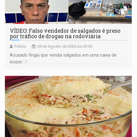
VÍDEO: Falso vendedor de salgados é preso
por tráfico de drogas na rodoviária
Polícia
09 de Agosto de 2026 às 09:04
Acusado fingia que vendia salgados em uma caixa de
isopor