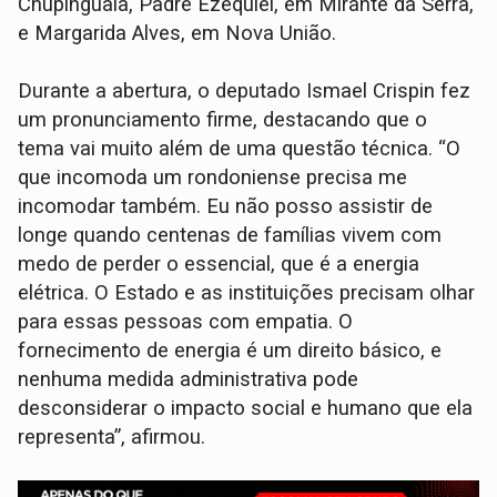
Chupinguaia, Padre Ezequiel, em Mirante da Serra,
e Margarida Alves, em Nova União.
Durante a abertura, o deputado Ismael Crispin fez
um pronunciamento firme, destacando que o
tema vai muito além de uma questão técnica. “O
que incomoda um rondoniense precisa me
incomodar também. Eu não posso assistir de
longe quando centenas de famílias vivem com
medo de perder o essencial, que é a energia
elétrica. O Estado e as instituições precisam olhar
para essas pessoas com empatia. O
fornecimento de energia é um direito básico, e
nenhuma medida administrativa pode
desconsiderar o impacto social e humano que ela
representa”, afirmou.