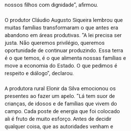
nossos filhos com dignidade”, afirmou.
O produtor Cláudio Augusto Siqueira lembrou que
muitas famílias transformaram o que antes era
abandono em áreas produtivas. “A lei precisa ser
justa. Não queremos privilégio, queremos
oportunidade de continuar produzindo. Essa terra
é o que temos, é o que alimenta nossas famílias e
move a economia do Estado. O que pedimos é
respeito e diálogo”, declarou.
A produtora rural Elonir da Silva emocionou os
presentes ao fazer um apelo. “Lá tem suor de
crianças, de idosos e de famílias que vivem do
campo. Cada poste de energia que foi colocado
ali é fruto de muito esforço. Antes de decidir
qualquer coisa, que as autoridades venham e