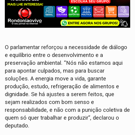
O parlamentar reforçou a necessidade de diálogo
e equilíbrio entre o desenvolvimento e a
preservação ambiental. “Nós não estamos aqui
para apontar culpados, mas para buscar
soluções. A energia move a vida, garante
produção, estudo, refrigeração de alimentos e
dignidade. Se há ajustes a serem feitos, que
sejam realizados com bom senso e
responsabilidade, e não com a punição coletiva de
quem só quer trabalhar e produzir”, declarou o
deputado.