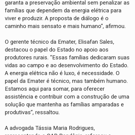
garanta a preservação ambiental sem penalizar as
famílias que dependem da energia elétrica para
viver e produzir. A proposta de diálogo é o
caminho mais sensato e mais humano”, afirmou.
O gerente técnico da Emater, Elisafan Sales,
destacou o papel do Estado no apoio aos
produtores rurais. “Essas famílias dedicaram suas
vidas ao campo e ao desenvolvimento do Estado.
A energia elétrica não é luxo, é necessidade. O
papel da Emater é técnico, mas também humano.
Estamos aqui para somar, para oferecer
assistência e contribuir com a construção de uma
solução que mantenha as famílias amparadas e
produtivas”, ressaltou.
A advogada Tássia Maria Rodrigues,