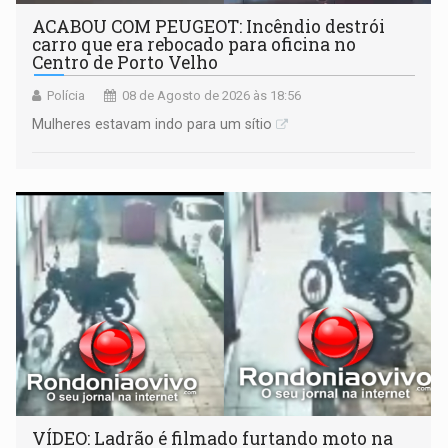
ACABOU COM PEUGEOT: Incêndio destrói
carro que era rebocado para oficina no
Centro de Porto Velho
Polícia
08 de Agosto de 2026 às 18:56
Mulheres estavam indo para um sítio
VÍDEO: Ladrão é filmado furtando moto na