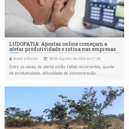
LUDOPATIA: Apostas online começam a
afetar produtividade e rotina nas empresas
Brasil e Mundo
08 de Agosto de 2026 às 21:00
Entre os sinais de alerta estão faltas recorrentes, queda
de produtividade, dificuldade de concentração,
solicitações frequentes de antecipação salarial