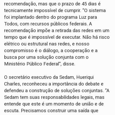
recomendação, mas que o prazo de 45 dias é
tecnicamente impossível de cumprir. “O sistema
foi implantado dentro do programa Luz para
Todos, com recursos públicos federais. A
recomendação impõe a retirada das redes em um
tempo que é impossível de executar. Não há risco
elétrico ou estrutural nas redes, e nosso
compromisso é o diálogo, a cooperação e a
busca por uma solução conjunta com o
Ministério Público Federal”, disse.
O secretário executivo da Sedam, Hueriqui
Charles, reconheceu a importância do debate e
defendeu a construção de soluções conjuntas. “A
Sedam tem suas responsabilidades legais, mas
entende que este é um momento de união e de
escuta. Precisamos construir uma saída que