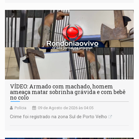
VÍDEO: Armado com machado, homem
ameaça matar sobrinha grávida e com bebê
no colo
Polícia
09 de Agosto de 2026 às 04:05
Crime foi registrado na zona Sul de Porto Velho