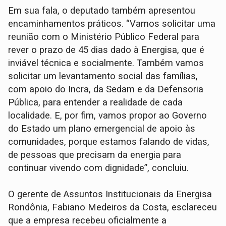
Em sua fala, o deputado também apresentou
encaminhamentos práticos. “Vamos solicitar uma
reunião com o Ministério Público Federal para
rever o prazo de 45 dias dado à Energisa, que é
inviável técnica e socialmente. Também vamos
solicitar um levantamento social das famílias,
com apoio do Incra, da Sedam e da Defensoria
Pública, para entender a realidade de cada
localidade. E, por fim, vamos propor ao Governo
do Estado um plano emergencial de apoio às
comunidades, porque estamos falando de vidas,
de pessoas que precisam da energia para
continuar vivendo com dignidade”, concluiu.
O gerente de Assuntos Institucionais da Energisa
Rondônia, Fabiano Medeiros da Costa, esclareceu
que a empresa recebeu oficialmente a