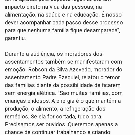
impacto direto na vida das pessoas, na
alimentação, na saúde e na educação. É nosso
dever acompanhar cada passo desse processo
para que nenhuma família fique desamparada”,
garantiu.
Durante a audiência, os moradores dos
assentamentos também se manifestaram com
emoção. Robson da Silva Azevedo, morador do
assentamento Padre Ezequiel, relatou o temor
das famílias diante da possibilidade de ficarem
sem energia elétrica. “São muitas famílias, com
crianças e idosos. A energia é o que mantém a
produção, o alimento, a refrigeração dos
remédios. Se ela for cortada, tudo para.
Precisamos ser ouvidos. Queremos apenas a
chance de continuar trabalhando e criando