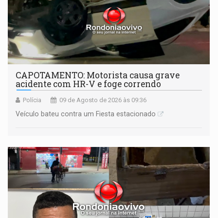
CAPOTAMENTO: Motorista causa grave
acidente com HR-V e foge correndo
Polícia
09 de Agosto de 2026 às 09:36
Veículo bateu contra um Fiesta estacionado