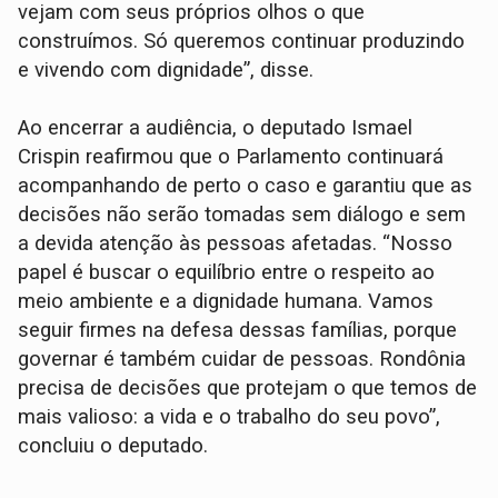
vejam com seus próprios olhos o que
construímos. Só queremos continuar produzindo
e vivendo com dignidade”, disse.
Ao encerrar a audiência, o deputado Ismael
Crispin reafirmou que o Parlamento continuará
acompanhando de perto o caso e garantiu que as
decisões não serão tomadas sem diálogo e sem
a devida atenção às pessoas afetadas. “Nosso
papel é buscar o equilíbrio entre o respeito ao
meio ambiente e a dignidade humana. Vamos
seguir firmes na defesa dessas famílias, porque
governar é também cuidar de pessoas. Rondônia
precisa de decisões que protejam o que temos de
mais valioso: a vida e o trabalho do seu povo”,
concluiu o deputado.