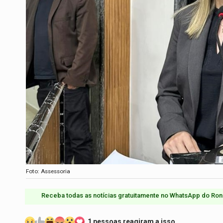
Foto: Assessoria
Receba todas as notícias gratuitamente no WhatsApp do Ron
1 pessoas reagiram a isso.