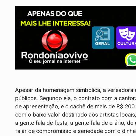
Apesar da homenagem simbólica, a vereadora 
públicos. Segundo ela, o contrato com a cantor
de apresentação, e o cachê de mais de R$ 200
com o baixo valor destinado aos artistas locai
a gente fala de festa, a gente fala de erário, 
falar de compromisso e seriedade com o dinhei