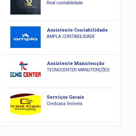
Real contabilidade
Assistente Contabilidade
AMPLA CONTABILIDADE
Assistente Manutenção
TECNOCENTER MANUTENÇÕES
Serviços Gerais
Credcasa Imóveis