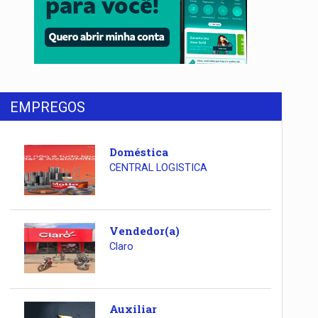
EMPREGOS
Doméstica
CENTRAL LOGISTICA
Vendedor(a)
Claro
Auxiliar