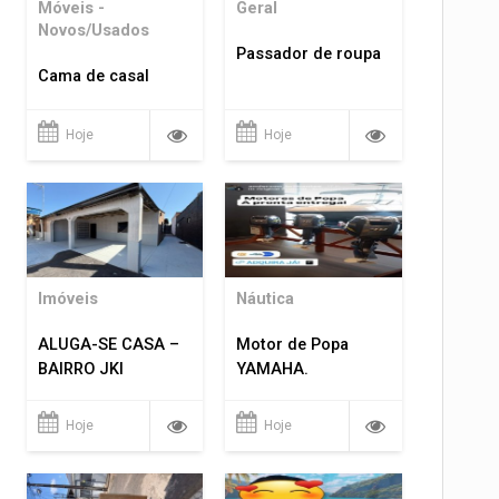
Móveis -
Geral
Novos/Usados
Passador de roupa
Cama de casal
Hoje
Hoje
Imóveis
Náutica
ALUGA-SE CASA –
Motor de Popa
BAIRRO JKI
YAMAHA.
Hoje
Hoje