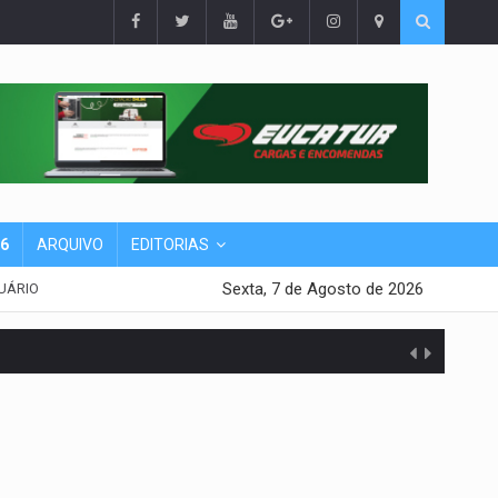
26
ARQUIVO
EDITORIAS
Sexta, 7 de Agosto de 2026
UÁRIO