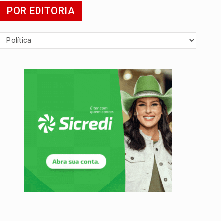
POR EDITORIA