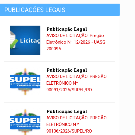
PUBLICAÇÕES LEGAIS
Publicação Legal
AVISO DE LICITAÇÃO: Pregão
Eletrônico Nº 12/2026 - UASG
200095
Publicação Legal
AVISO DE LICITAÇÃO: PREGÃO
ELETRÔNICO Nº
90091/2025/SUPEL/RO
Publicação Legal
AVISO DE LICITAÇÃO: PREGÃO
ELETRÔNICO N.º
90136/2026/SUPEL/RO