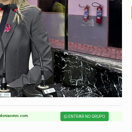
doniaovivo.com.​
ENTRAR NO GRUPO