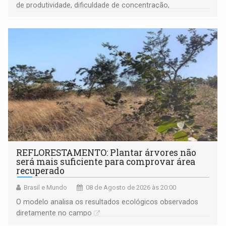
de produtividade, dificuldade de concentração,
solicitações frequentes de antecipação salarial
REFLORESTAMENTO: Plantar árvores não
será mais suficiente para comprovar área
recuperado
Brasil e Mundo
08 de Agosto de 2026 às 20:00
O modelo analisa os resultados ecológicos observados
diretamente no campo