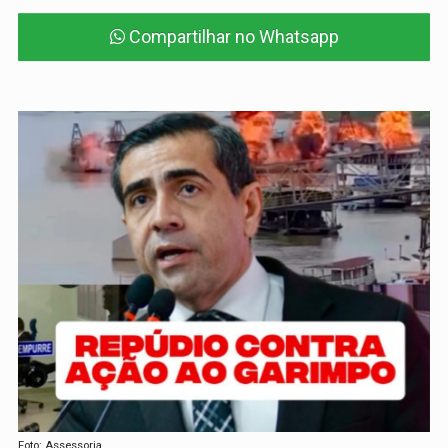
Compartilhar no Whatsapp
Foto: Assessoria