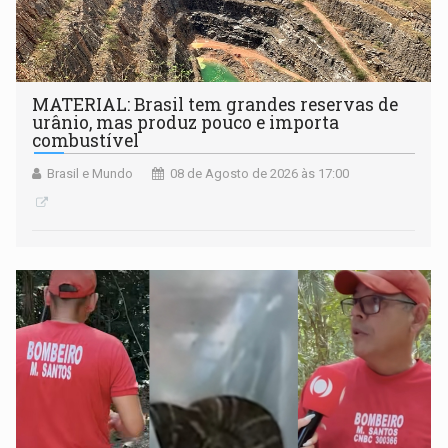
MATERIAL: Brasil tem grandes reservas de
urânio, mas produz pouco e importa
combustível
Brasil e Mundo
08 de Agosto de 2026 às 17:00