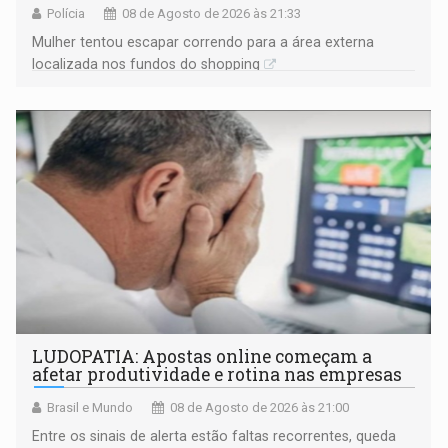
Polícia
08 de Agosto de 2026 às 21:33
Mulher tentou escapar correndo para a área externa
localizada nos fundos do shopping
LUDOPATIA: Apostas online começam a
afetar produtividade e rotina nas empresas
Brasil e Mundo
08 de Agosto de 2026 às 21:00
Entre os sinais de alerta estão faltas recorrentes, queda