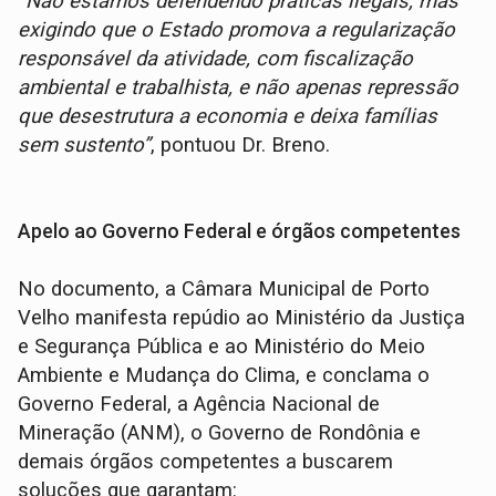
“Não estamos defendendo práticas ilegais, mas
exigindo que o Estado promova a regularização
responsável da atividade, com fiscalização
ambiental e trabalhista, e não apenas repressão
que desestrutura a economia e deixa famílias
sem sustento”
, pontuou Dr. Breno.
Apelo ao Governo Federal e órgãos competentes
No documento, a Câmara Municipal de Porto
Velho manifesta repúdio ao Ministério da Justiça
e Segurança Pública e ao Ministério do Meio
Ambiente e Mudança do Clima, e conclama o
Governo Federal, a Agência Nacional de
Mineração (ANM), o Governo de Rondônia e
demais órgãos competentes a buscarem
soluções que garantam: