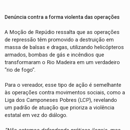
Denúncia contra a forma violenta das operações
A Moção de Repúdio ressalta que as operações
de repressão têm promovido a destruição em
massa de balsas e dragas, utilizando helicópteros
armados, bombas de gás e incêndios que
transformaram o Rio Madeira em um verdadeiro
“rio de fogo”.
Para o vereador, esse tipo de ação é semelhante
às operações contra movimentos sociais, como a
Liga dos Camponeses Pobres (LCP), revelando
um padrão de atuação que prioriza a violência
estatal em vez do diálogo.