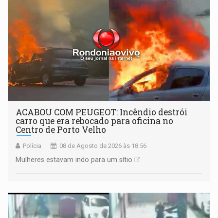
ACABOU COM PEUGEOT: Incêndio destrói
carro que era rebocado para oficina no
Centro de Porto Velho
Polícia
08 de Agosto de 2026 às 18:56
Mulheres estavam indo para um sítio