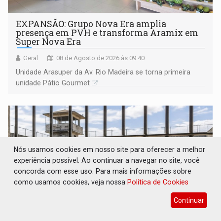
EXPANSÃO: Grupo Nova Era amplia
presença em PVH e transforma Aramix em
Super Nova Era
Geral
08 de Agosto de 2026 às 09:40
Unidade Arasuper da Av. Rio Madeira se torna primeira
unidade Pátio Gourmet
Nós usamos cookies em nosso site para oferecer a melhor
experiência possível. Ao continuar a navegar no site, você
concorda com esse uso. Para mais informações sobre
como usamos cookies, veja nossa
Política de Cookies
Continuar