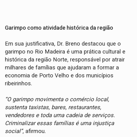
Garimpo como atividade histórica da região
Em sua justificativa, Dr. Breno destacou que o
garimpo no Rio Madeira é uma prática cultural e
histórica da região Norte, responsável por atrair
milhares de famílias que ajudaram a formar a
economia de Porto Velho e dos municípios
ribeirinhos.
“O garimpo movimenta o comércio local,
sustenta taxistas, bares, restaurantes,
vendedores e toda uma cadeia de serviços.
Criminalizar essas famílias é uma injustiça
social”
, afirmou.