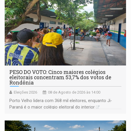
PESO DO VOTO: Cinco maiores colégios
eleitorais concentram 53,7% dos votos de
Rondônia
Eleições 2026
08 de Agosto de 2026 às 14:00
Porto Velho lidera com 368 mil eleitores, enquanto Ji-
Paraná é o maior colégio eleitoral do interior