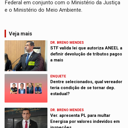
Federal em conjunto com o Ministério da Justiça
e o Ministério do Meio Ambiente.
Veja mais
DR. BRENO MENDES
STF valida lei que autoriza ANEEL a
definir devolução de tributos pagos
a mais
ENQUETE
Dentre selecionados, qual vereador
teria condição de se tornar dep.
estadual?
DR. BRENO MENDES
Ver. apresenta PL para multar
Energisa por valores indevidos em
inspeções