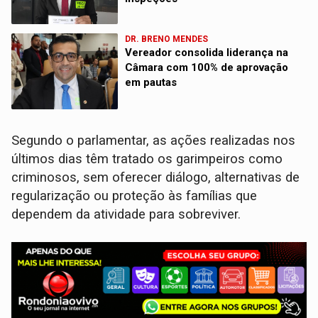
DR. BRENO MENDES
Vereador consolida liderança na
Câmara com 100% de aprovação
em pautas
Segundo o parlamentar, as ações realizadas nos
últimos dias têm tratado os garimpeiros como
criminosos, sem oferecer diálogo, alternativas de
regularização ou proteção às famílias que
dependem da atividade para sobreviver.