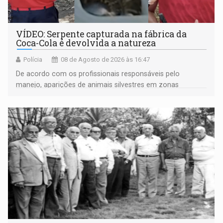
VÍDEO: Serpente capturada na fábrica da
Coca-Cola é devolvida a natureza
Polícia
08 de Agosto de 2026 às 16:47
De acordo com os profissionais responsáveis pelo
manejo, aparições de animais silvestres em zonas
industriais e urbanizadas têm sido recorrentes