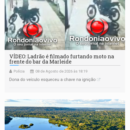
VÍDEO: Ladrão é filmado furtando moto na
frente do bar da Marleide
Polícia
08 de Agosto de 2026 às 18:19
Dona do veículo esqueceu a chave na ignição