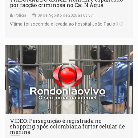
por facção criminosa no Cai N'Água
Polícia
09 de Agosto de 2026 às 03:37
Vítima foi socorrida e levada ao hospital João Paulo II
VÍDEO: Perseguição é registrada no
shopping após colombiana furtar celular de
menina