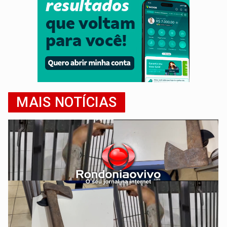
MAIS NOTÍCIAS