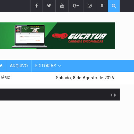
26
ARQUIVO
EDITORIAS
Sábado, 8 de Agosto de 2026
UÁRIO