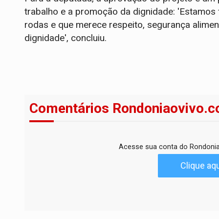
trabalho e a promoção da dignidade: 'Estamos 
rodas e que merece respeito, segurança alimen
dignidade', concluiu.
Comentários Rondoniaovivo.c
Acesse sua conta do Rondonia
Clique aqu