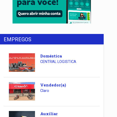
EMPREGOS
Doméstica
CENTRAL LOGISTICA
Vendedor(a)
Claro
Auxiliar