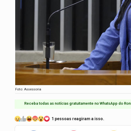
Foto: Assessoria
Receba todas as notícias gratuitamente no WhatsApp do Ron
1 pessoas reagiram a isso.