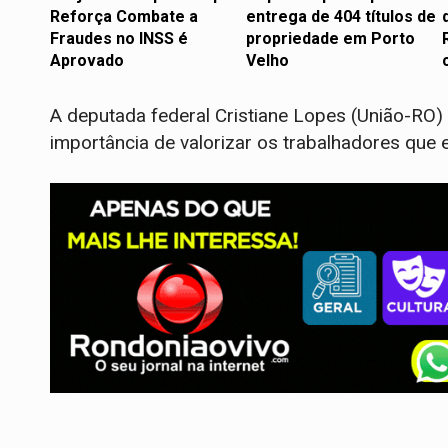
Reforça Combate a
entrega de 404 títulos de
Fraudes no INSS é
propriedade em Porto
Aprovado
Velho
A deputada federal Cristiane Lopes (União-RO)
importância de valorizar os trabalhadores que 