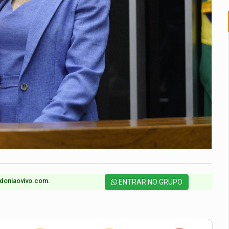
doniaovivo.com.​
ENTRAR NO GRUPO