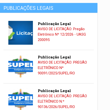
PUBLICAÇÕES LEGAIS
Publicação Legal
AVISO DE LICITAÇÃO: Pregão
Eletrônico Nº 12/2026 - UASG
200095
Publicação Legal
AVISO DE LICITAÇÃO: PREGÃO
ELETRÔNICO Nº
90091/2025/SUPEL/RO
Publicação Legal
AVISO DE LICITAÇÃO: PREGÃO
ELETRÔNICO N.º
90136/2026/SUPEL/RO