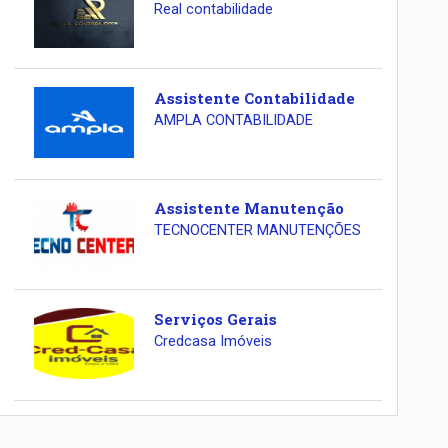
Real contabilidade
Assistente Contabilidade
AMPLA CONTABILIDADE
Assistente Manutenção
TECNOCENTER MANUTENÇÕES
Serviços Gerais
Credcasa Imóveis