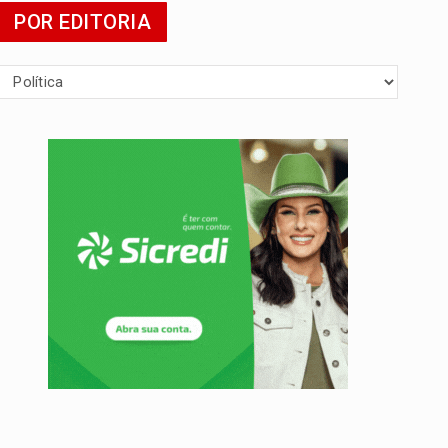
POR EDITORIA
 escola