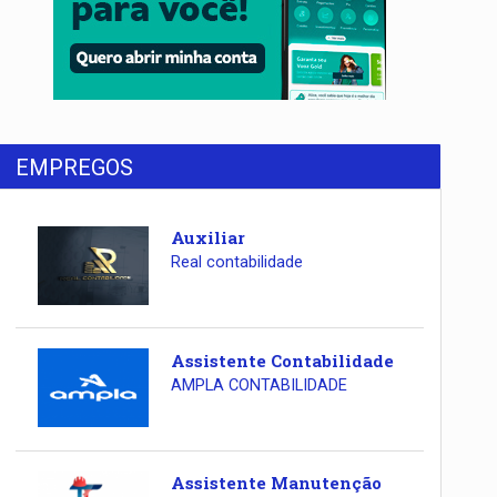
EMPREGOS
Auxiliar
Real contabilidade
Assistente Contabilidade
AMPLA CONTABILIDADE
Assistente Manutenção