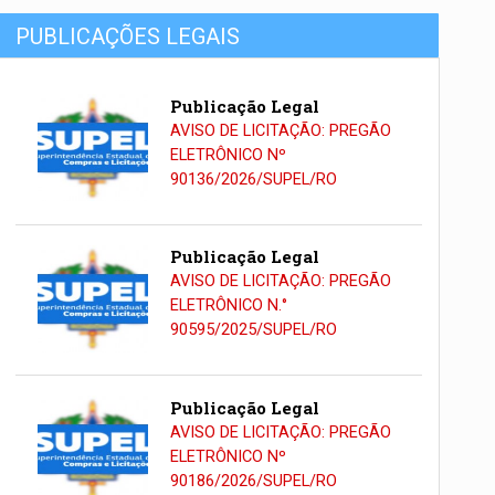
PUBLICAÇÕES LEGAIS
Publicação Legal
AVISO DE LICITAÇÃO: PREGÃO
ELETRÔNICO Nº
90136/2026/SUPEL/RO
Publicação Legal
AVISO DE LICITAÇÃO: PREGÃO
ELETRÔNICO N.°
90595/2025/SUPEL/RO
Publicação Legal
AVISO DE LICITAÇÃO: PREGÃO
ELETRÔNICO Nº
90186/2026/SUPEL/RO