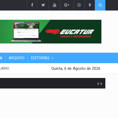
26
ARQUIVO
EDITORIAS
Quinta, 6 de Agosto de 2026
UÁRIO