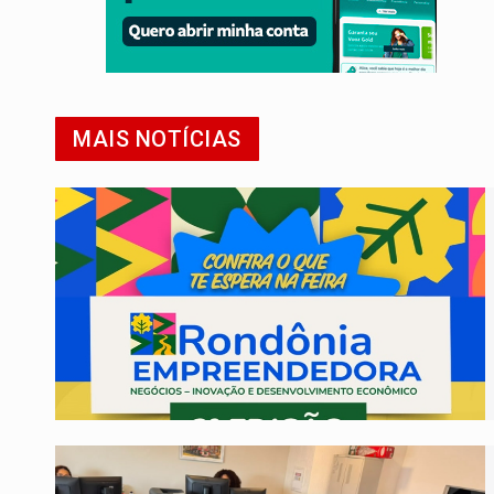
MAIS NOTÍCIAS