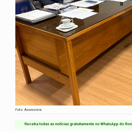
Foto: Assessoria
Receba todas as notícias gratuitamente no WhatsApp do Ron