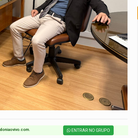
doniaovivo.com.​
ENTRAR NO GRUPO