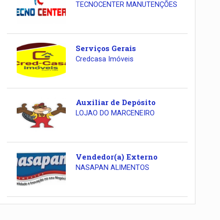
TECNOCENTER MANUTENÇÕES
Serviços Gerais
Credcasa Imóveis
Auxiliar de Depósito
LOJAO DO MARCENEIRO
Vendedor(a) Externo
NASAPAN ALIMENTOS