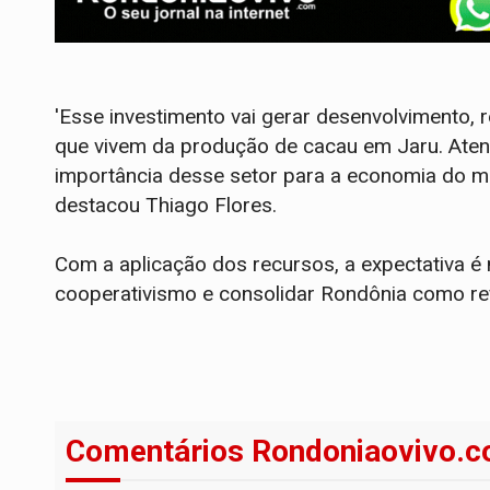
'Esse investimento vai gerar desenvolvimento, 
que vivem da produção de cacau em Jaru. Aten
importância desse setor para a economia do mu
destacou Thiago Flores.
Com a aplicação dos recursos, a expectativa é 
cooperativismo e consolidar Rondônia como ref
Comentários Rondoniaovivo.c