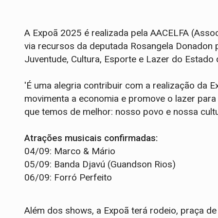
A Expoã 2025 é realizada pela AACELFA (Assoc
via recursos da deputada Rosangela Donadon 
Juventude, Cultura, Esporte e Lazer do Estado
'É uma alegria contribuir com a realização da 
movimenta a economia e promove o lazer para 
que temos de melhor: nosso povo e nossa cult
Atrações musicais confirmadas:
04/09: Marco & Mário
05/09: Banda Djavú (Guandson Rios)
06/09: Forró Perfeito
Além dos shows, a Expoã terá rodeio, praça de