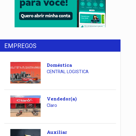
EMPREGOS
Doméstica
CENTRAL LOGISTICA
Vendedor(a)
Claro
Auxiliar