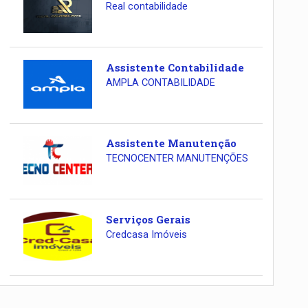
Real contabilidade
Assistente Contabilidade
AMPLA CONTABILIDADE
Assistente Manutenção
TECNOCENTER MANUTENÇÕES
Serviços Gerais
Credcasa Imóveis