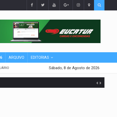
26
ARQUIVO
EDITORIAS
Sábado, 8 de Agosto de 2026
UÁRIO