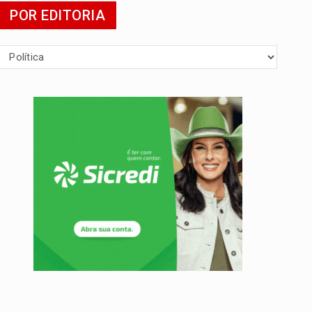
POR EDITORIA
da