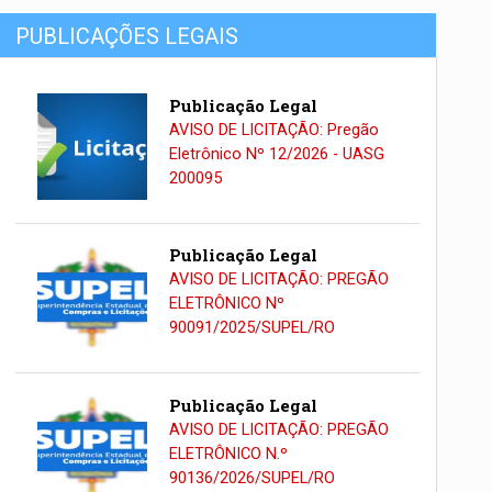
PUBLICAÇÕES LEGAIS
Publicação Legal
AVISO DE LICITAÇÃO: Pregão
Eletrônico Nº 12/2026 - UASG
200095
Publicação Legal
AVISO DE LICITAÇÃO: PREGÃO
ELETRÔNICO Nº
90091/2025/SUPEL/RO
Publicação Legal
AVISO DE LICITAÇÃO: PREGÃO
ELETRÔNICO N.º
90136/2026/SUPEL/RO