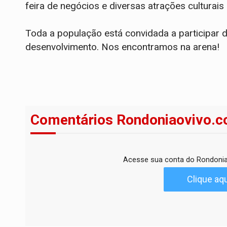
feira de negócios e diversas atrações culturais
Toda a população está convidada a participar 
desenvolvimento. Nos encontramos na arena!
Comentários Rondoniaovivo.c
Acesse sua conta do Rondonia
Clique aqu