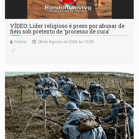
VÍDEO: Líder religioso é preso por abusar de
fiéis sob pretexto de 'processo de cura'
Polícia
08 de Agosto de 2026 às 15:09