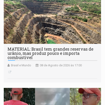
MATERIAL: Brasil tem grandes reservas de
urânio, mas produz pouco e importa
combustível
Brasil e Mundo
08 de Agosto de 2026 às 17:00