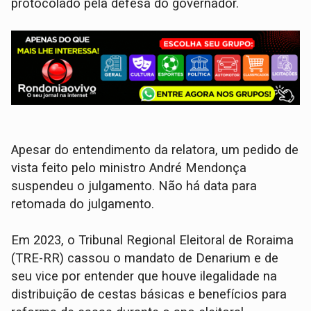
protocolado pela defesa do governador.
Apesar do entendimento da relatora, um pedido de
vista feito pelo ministro André Mendonça
suspendeu o julgamento. Não há data para
retomada do julgamento.
Em 2023, o Tribunal Regional Eleitoral de Roraima
(TRE-RR) cassou o mandato de Denarium e de
seu vice por entender que houve ilegalidade na
distribuição de cestas básicas e benefícios para