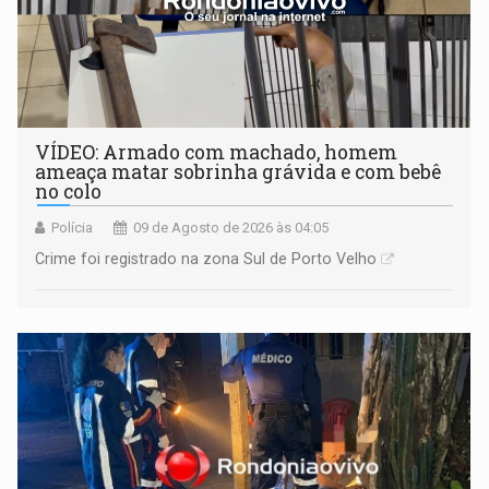
VÍDEO: Armado com machado, homem
ameaça matar sobrinha grávida e com bebê
no colo
Polícia
09 de Agosto de 2026 às 04:05
Crime foi registrado na zona Sul de Porto Velho