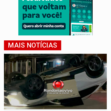
MAIS NOTÍCIAS