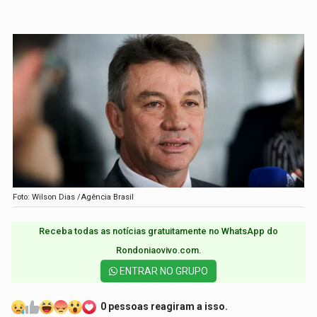
Foto: Wilson Dias /Agência Brasil
Receba todas as notícias gratuitamente no WhatsApp do
Rondoniaovivo.com.​
ENTRAR NO GRUPO
0 pessoas reagiram a isso.