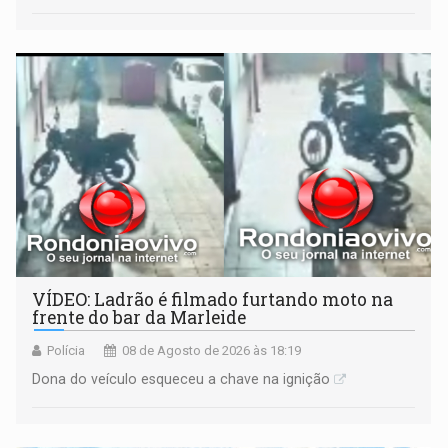
VÍDEO: Ladrão é filmado furtando moto na
frente do bar da Marleide
Polícia
08 de Agosto de 2026 às 18:19
Dona do veículo esqueceu a chave na ignição