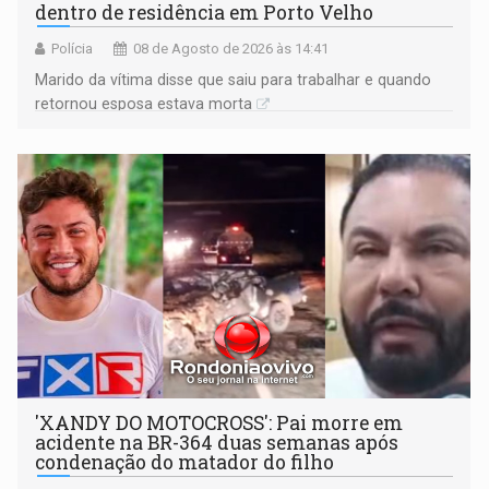
dentro de residência em Porto Velho
Polícia
08 de Agosto de 2026 às 14:41
Marido da vítima disse que saiu para trabalhar e quando
retornou esposa estava morta
'XANDY DO MOTOCROSS': Pai morre em
acidente na BR-364 duas semanas após
condenação do matador do filho