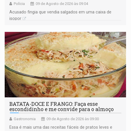
Polícia
09 de Agosto de 2026 às 09:04
Acusado fingia que vendia salgados em uma caixa de
isopor
BATATA-DOCE E FRANGO: Faça esse
escondidinho e me convide para o almoço
Gastronomia
09 de Agosto de 2026 às 09:00
Essa é mais uma das receitas fáceis de pratos leves e