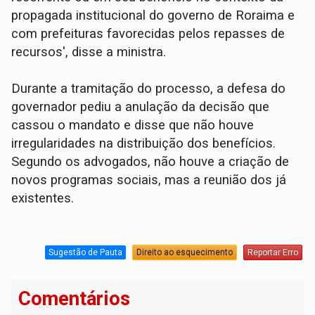
propagada institucional do governo de Roraima e
com prefeituras favorecidas pelos repasses de
recursos', disse a ministra.
Durante a tramitação do processo, a defesa do
governador pediu a anulação da decisão que
cassou o mandato e disse que não houve
irregularidades na distribuição dos benefícios.
Segundo os advogados, não houve a criação de
novos programas sociais, mas a reunião dos já
existentes.
Sugestão de Pauta
Direito ao esquecimento
Reportar Erro
Comentários