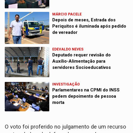
MÁRCIO PACELE
Depois de meses, Estrada dos
Periquitos é iluminada após pedido
de vereador
EDEVALDO NEVES
Deputado requer revisão do
Auxílio-Alimentação para
servidores Socioeducativos
INVESTIGAÇÃO
Parlamentares na CPMI do INSS
pedem depoimento de pessoa
morta
O voto foi proferido no julgamento de um recurso