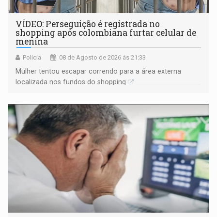
VÍDEO: Perseguição é registrada no
shopping após colombiana furtar celular de
menina
Polícia
08 de Agosto de 2026 às 21:33
Mulher tentou escapar correndo para a área externa
localizada nos fundos do shopping