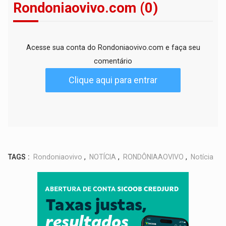
Rondoniaovivo.com (0)
Acesse sua conta do Rondoniaovivo.com e faça seu
comentário
Clique aqui para entrar
TAGS :
Rondoniaovivo
,
NOTÍCIA
,
RONDÔNIAAOVIVO
,
Notícia