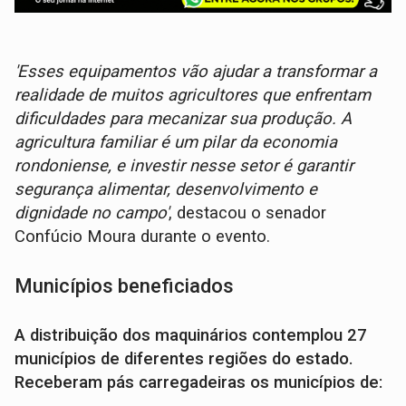
'Esses equipamentos vão ajudar a transformar a
realidade de muitos agricultores que enfrentam
dificuldades para mecanizar sua produção. A
agricultura familiar é um pilar da economia
rondoniense, e investir nesse setor é garantir
segurança alimentar, desenvolvimento e
dignidade no campo'
, destacou o senador
Confúcio Moura durante o evento.
Municípios beneficiados
A distribuição dos maquinários contemplou 27
municípios de diferentes regiões do estado.
Receberam pás carregadeiras os municípios de: