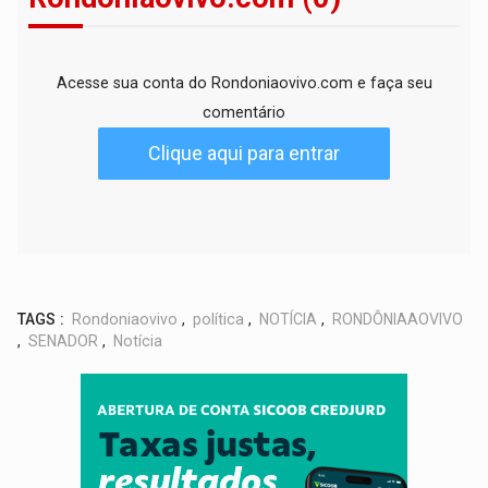
Acesse sua conta do Rondoniaovivo.com e faça seu
comentário
Clique aqui para entrar
TAGS :
Rondoniaovivo
,
política
,
NOTÍCIA
,
RONDÔNIAAOVIVO
,
SENADOR
,
Notícia