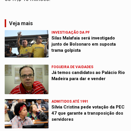
Veja mais
INVESTIGAÇÃO DA PF
Silas Malafaia será investigado
junto de Bolsonaro em suposta
trama golpista
FOGUEIRA DE VAIDADES
Já temos candidatos ao Palácio Rio
Madeira para dar e vender
ADMITIDOS ATÉ 1991
Sílvia Cristina pede votação da PEC
47 que garante a transposição dos
servidores