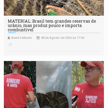
MATERIAL: Brasil tem grandes reservas de
urânio, mas produz pouco e importa
combustível
Brasil e Mundo
08 de Agosto de 2026 às 17:00