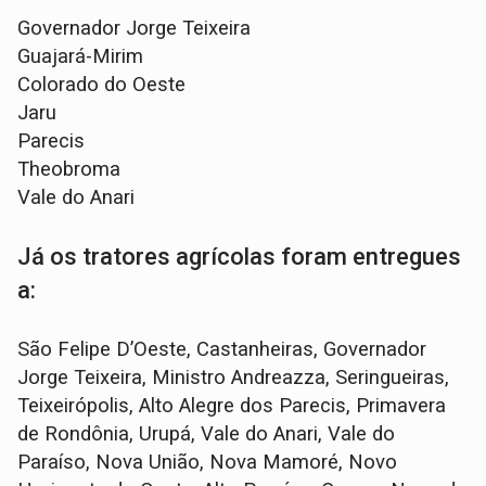
Governador Jorge Teixeira
Guajará-Mirim
Colorado do Oeste
Jaru
Parecis
Theobroma
Vale do Anari
Já os tratores agrícolas foram entregues
a:
São Felipe D’Oeste, Castanheiras, Governador
Jorge Teixeira, Ministro Andreazza, Seringueiras,
Teixeirópolis, Alto Alegre dos Parecis, Primavera
de Rondônia, Urupá, Vale do Anari, Vale do
Paraíso, Nova União, Nova Mamoré, Novo