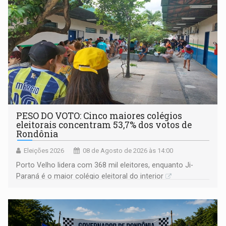
PESO DO VOTO: Cinco maiores colégios
eleitorais concentram 53,7% dos votos de
Rondônia
Eleições 2026
08 de Agosto de 2026 às 14:00
Porto Velho lidera com 368 mil eleitores, enquanto Ji-
Paraná é o maior colégio eleitoral do interior