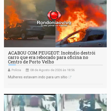
ACABOU COM PEUGEOT: Incêndio destrói
carro que era rebocado para oficina no
Centro de Porto Velho
Polícia
08 de Agosto de 2026 às 18:56
Mulheres estavam indo para um sítio