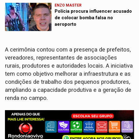
ENZO MASTER
Polícia procura influencer acusado
de colocar bomba falsa no
aeroporto
A cerimônia contou com a presença de prefeitos,
vereadores, representantes de associações
rurais, produtores e autoridades locais. A iniciativa
tem como objetivo melhorar a infraestrutura e as
condições de trabalho dos pequenos produtores,
ampliando a capacidade produtiva e a geração de
renda no campo.