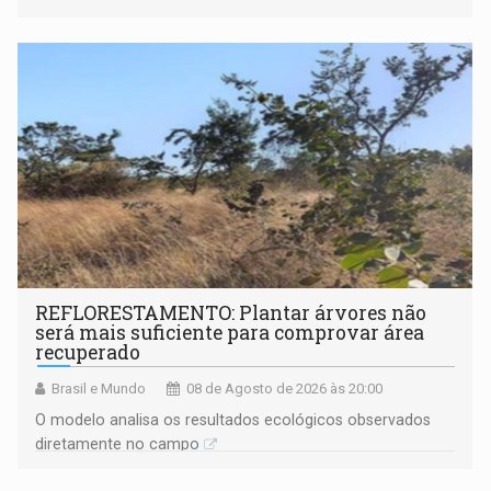
solicitações frequentes de antecipação salarial
REFLORESTAMENTO: Plantar árvores não
será mais suficiente para comprovar área
recuperado
Brasil e Mundo
08 de Agosto de 2026 às 20:00
O modelo analisa os resultados ecológicos observados
diretamente no campo