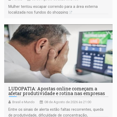
Mulher tentou escapar correndo para a área externa
localizada nos fundos do shopping
LUDOPATIA: Apostas online começam a
afetar produtividade e rotina nas empresas
Brasil e Mundo
08 de Agosto de 2026 às 21:00
Entre os sinais de alerta estão faltas recorrentes, queda
de produtividade, dificuldade de concentração,