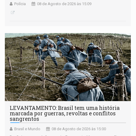
Polícia
08 de Agosto de 2026 às 15:09
LEVANTAMENTO: Brasil tem uma história
marcada por guerras, revoltas e conflitos
sangrentos
Brasil e Mundo
08 de Agosto de 2026 às 15:00