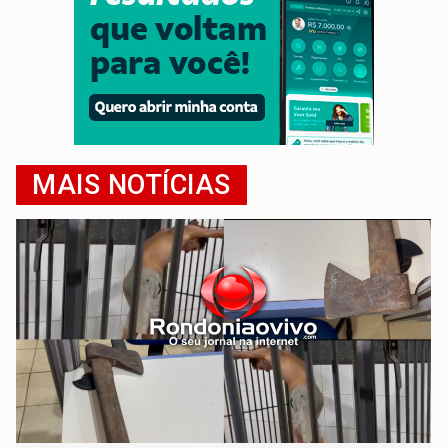
MAIS NOTÍCIAS