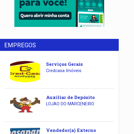
EMPREGOS
Serviços Gerais
Credcasa Imóveis
Auxiliar de Depósito
LOJAO DO MARCENEIRO
Vendedor(a) Externo