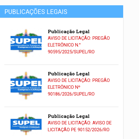
PUBLICAÇÕES LEGAIS
Publicação Legal
AVISO DE LICITAÇÃO: PREGÃO
ELETRÔNICO N.°
90595/2025/SUPEL/RO
Publicação Legal
AVISO DE LICITAÇÃO: PREGÃO
ELETRÔNICO Nº
90186/2026/SUPEL/RO
Publicação Legal
AVISO DE LICITAÇÃO: AVISO DE
LICITAÇÃO PE 90152/2026/RO