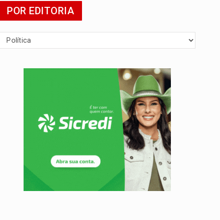
POR EDITORIA