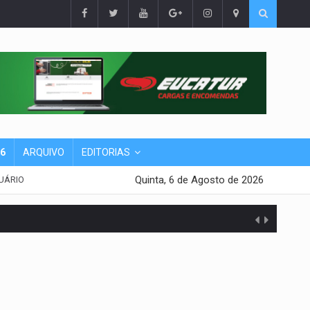
26
ARQUIVO
EDITORIAS
Quinta, 6 de Agosto de 2026
UÁRIO