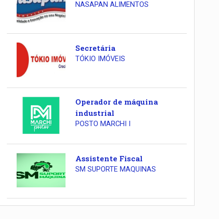
NASAPAN ALIMENTOS
Secretária
TÓKIO IMÓVEIS
Operador de máquina
industrial
POSTO MARCHI I
Assistente Fiscal
SM SUPORTE MAQUINAS