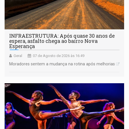
INFRAESTRUTURA: Após quase 30 anos de
espera, asfalto chega ao bairro Nova
Esperança
Geral
07 de Agosto de 2026 às 16:49
Moradores sentem a mudança na rotina após melhorias