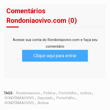
Comentários
Rondoniaovivo.com (0)
Acesse sua conta do Rondoniaovivo.com e faça seu
comentário
Clique aqui para entrar
TAGS :
Rondoniaovivo
,
Política
,
PortoVelho
,
notícia
,
RONDÔNIAAOVIVO
,
Deputado
,
PortoVelho
,
RONDÔNIAAOVIVO
,
Notícia