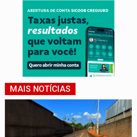
MAIS NOTÍCIAS