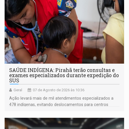
SAÚDE INDÍGENA: Pirahã terão consultas e
exames especializados durante expedição do
SUS
Geral
07 de Agosto de 2026 às 10:36
Ação levará mais de mil atendimentos especializados a
478 indígenas, evitando deslocamentos para centros
urbanos