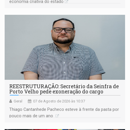
economia criativa do estado
REESTRUTURAÇÃO: Secretário da Seinfra de
Porto Velho pede exoneração do cargo
Geral
07 de Agosto de 2026 às 10:37
Thiago Cantanhede Pacheco esteve à frente da pasta por
pouco mais de um ano