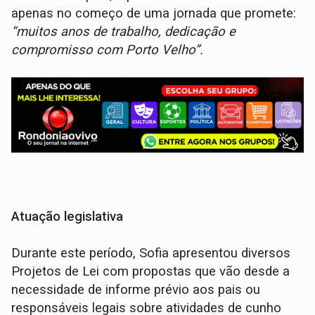
apenas no começo de uma jornada que promete:
“muitos anos de trabalho, dedicação e
compromisso com Porto Velho”.
Atuação legislativa
Durante este período, Sofia apresentou diversos
Projetos de Lei com propostas que vão desde a
necessidade de informe prévio aos pais ou
responsáveis legais sobre atividades de cunho