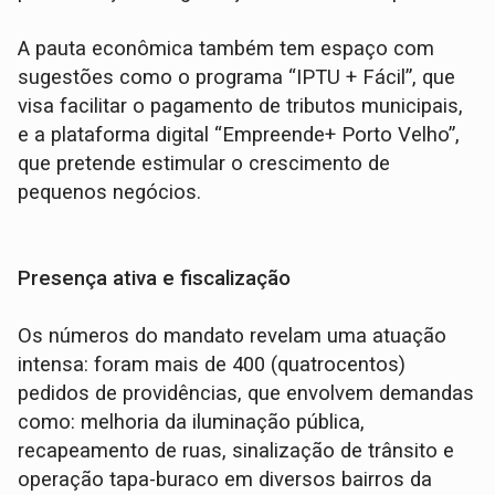
A pauta econômica também tem espaço com
sugestões como o programa “IPTU + Fácil”, que
visa facilitar o pagamento de tributos municipais,
e a plataforma digital “Empreende+ Porto Velho”,
que pretende estimular o crescimento de
pequenos negócios.
Presença ativa e fiscalização
Os números do mandato revelam uma atuação
intensa: foram mais de 400 (quatrocentos)
pedidos de providências, que envolvem demandas
como: melhoria da iluminação pública,
recapeamento de ruas, sinalização de trânsito e
operação tapa-buraco em diversos bairros da