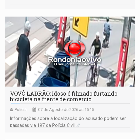
VOVÔ LADRÃO: Idoso é filmado furtando
bicicleta na frente de comércio
Polícia
07 de Agosto de 2026 às 15:15
Informações sobre a localização do acusado podem ser
passadas via 197 da Polícia Civil