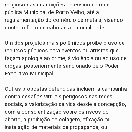
religioso nas instituições de ensino da rede
pública Municipal de Porto Velho, até a
regulamentação do comércio de metais, visando
conter o furto de cabos e a criminalidade.
Um dos projetos mais polêmicos proíbe o uso de
recursos públicos para eventos ou artistas que
façam apologia ao crime, à violência ou ao uso de
drogas, posteriormente sancionado pelo Poder
Executivo Municipal.
Outras propostas defendidas incluem a campanha
contra desafios virtuais perigosos nas redes
sociais, a valorização da vida desde a concepção,
com a conscientização sobre os riscos do
aborto, a proibição de colagem, afixação ou
instalação de materiais de propaganda, ou