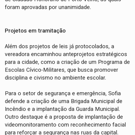
foram aprovadas por unanimidade.
Projetos em tramitação
Além dos projetos de leis já protocolados, a
vereadora encaminhou anteprojetos estratégicos
para a cidade, como a criação de um Programa de
Escolas Cívico-Militares, que busca promover
disciplina e civismo no ambiente escolar.
Para o setor de segurança e emergência, Sofia
defende a criação de uma Brigada Municipal de
Incêndio e a implantação da Guarda Municipal.
Outro destaque é a proposta de implantação de
videomonitoramento com reconhecimento facial
para reforçar a segurança nas ruas da capital.