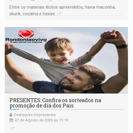
Entre os materiais ilícitos apreendidos, havia maconha,
skunk, cocaína e haxixe
PRESENTES: Confira os sorteados na
promoção de dia dos Pais
Destaques Empresariais
07 de Agosto de 2026 às 15:19