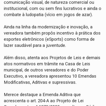
comunicação visual, de natureza comercial ou
institucional, com ou sem fins lucrativos e ainda o
combate à ludopatia (vício em jogos de azar).
Ainda na linha da modernização e inovação, a
vereadora também propôs incentivo à prática dos
esportes eletrônicos (eSports) como forma de
lazer saudável para a juventude.
Além disso, atenta aos Projetos de Leis e demais
atos normativos em trâmite na Casa de Leis
municipal, de outros vereadores e do Poder
Executivo, a vereadora apresentou 10 Emendas
Modificativas, Aditivas e supressivas.
Merece destaque a Emenda Aditiva que
acrescenta o art. 204-A ao Projeto de Lei