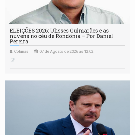
ELEIÇÕES 2026: Ulisses Guimarães e as
nuvens no céu de Rondônia – Por Daniel
Pereira
Colunas
07 de Agosto de 2026 às 12:02