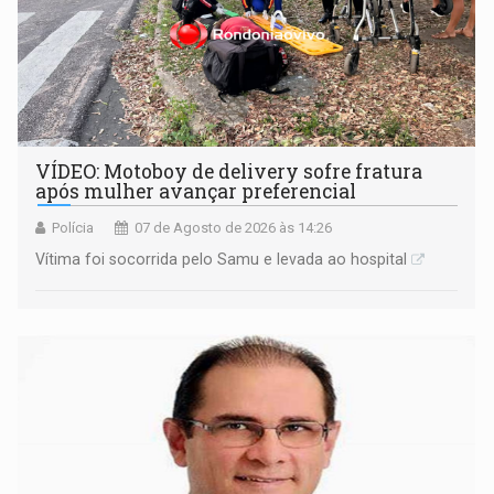
VÍDEO: Motoboy de delivery sofre fratura
após mulher avançar preferencial
Polícia
07 de Agosto de 2026 às 14:26
Vítima foi socorrida pelo Samu e levada ao hospital