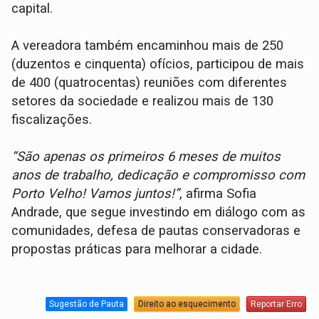
capital.
A vereadora também encaminhou mais de 250
(duzentos e cinquenta) ofícios, participou de mais
de 400 (quatrocentas) reuniões com diferentes
setores da sociedade e realizou mais de 130
fiscalizações.
“São apenas os primeiros 6 meses de muitos
anos de trabalho, dedicação e compromisso com
Porto Velho! Vamos juntos!”
, afirma Sofia
Andrade, que segue investindo em diálogo com as
comunidades, defesa de pautas conservadoras e
propostas práticas para melhorar a cidade.
Sugestão de Pauta
Direito ao esquecimento
Reportar Erro