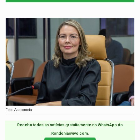
Foto: Assessoria
Receba todas as notícias gratuitamente no WhatsApp do
Rondoniaovivo.com.​