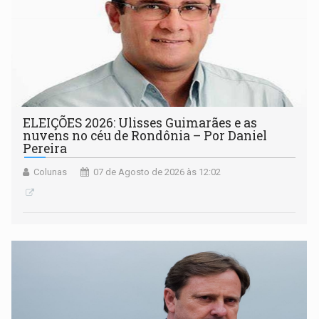
ELEIÇÕES 2026: Ulisses Guimarães e as
nuvens no céu de Rondônia – Por Daniel
Pereira
Colunas
07 de Agosto de 2026 às 12:02