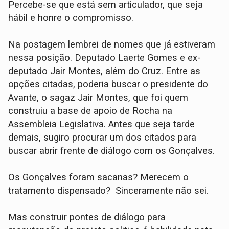
Percebe-se que está sem articulador, que seja
hábil e honre o compromisso.
Na postagem lembrei de nomes que já estiveram
nessa posição. Deputado Laerte Gomes e ex-
deputado Jair Montes, além do Cruz. Entre as
opções citadas, poderia buscar o presidente do
Avante, o sagaz Jair Montes, que foi quem
construiu a base de apoio de Rocha na
Assembleia Legislativa. Antes que seja tarde
demais, sugiro procurar um dos citados para
buscar abrir frente de diálogo com os Gonçalves.
Os Gonçalves foram sacanas? Merecem o
tratamento dispensado? Sinceramente não sei.
Mas construir pontes de diálogo para