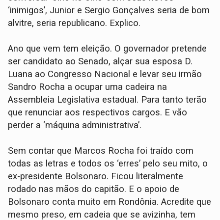
‘inimigos’, Junior e Sergio Gonçalves seria de bom
alvitre, seria republicano. Explico.
Ano que vem tem eleição. O governador pretende
ser candidato ao Senado, alçar sua esposa D.
Luana ao Congresso Nacional e levar seu irmão
Sandro Rocha a ocupar uma cadeira na
Assembleia Legislativa estadual. Para tanto terão
que renunciar aos respectivos cargos. E vão
perder a ‘máquina administrativa’.
Sem contar que Marcos Rocha foi traído com
todas as letras e todos os ‘erres’ pelo seu mito, o
ex-presidente Bolsonaro. Ficou literalmente
rodado nas mãos do capitão. E o apoio de
Bolsonaro conta muito em Rondônia. Acredite que
mesmo preso, em cadeia que se avizinha, tem