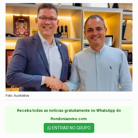
Foto: Ilustrativa
Receba todas as notícias gratuitamente no WhatsApp do
Rondoniaovivo.com.​
ENTRAR NO GRUPO