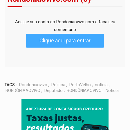
Acesse sua conta do Rondoniaovivo.com e faça seu
comentário
Clique aqui para entrar
TAGS :
Rondoniaovivo
,
Política
,
PortoVelho
,
notícia
,
RONDÔNIAAOVIVO
,
Deputado
,
RONDÔNIAAOVIVO
,
Notícia