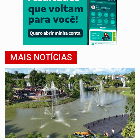
MAIS NOTÍCIAS