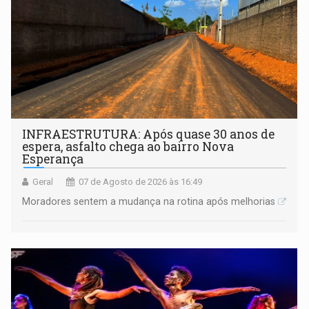
INFRAESTRUTURA: Após quase 30 anos de
espera, asfalto chega ao bairro Nova
Esperança
Geral
07 de Agosto de 2026 às 16:49
Moradores sentem a mudança na rotina após melhorias