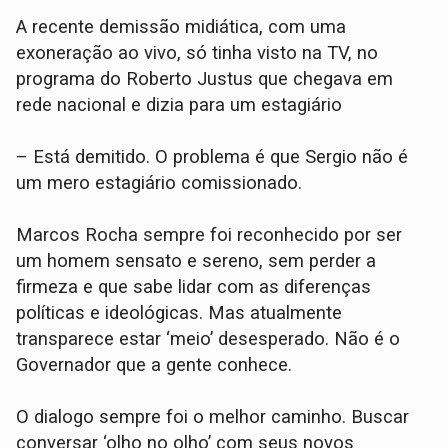
A recente demissão midiática, com uma
exoneração ao vivo, só tinha visto na TV, no
programa do Roberto Justus que chegava em
rede nacional e dizia para um estagiário
– Está demitido. O problema é que Sergio não é
um mero estagiário comissionado.
Marcos Rocha sempre foi reconhecido por ser
um homem sensato e sereno, sem perder a
firmeza e que sabe lidar com as diferenças
políticas e ideológicas. Mas atualmente
transparece estar ‘meio’ desesperado. Não é o
Governador que a gente conhece.
O dialogo sempre foi o melhor caminho. Buscar
conversar ‘olho no olho’ com seus novos