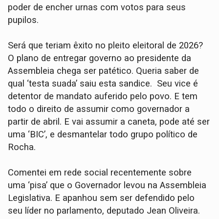
poder de encher urnas com votos para seus
pupilos.
Será que teriam êxito no pleito eleitoral de 2026?
O plano de entregar governo ao presidente da
Assembleia chega ser patético. Queria saber de
qual ‘testa suada’ saiu esta sandice. Seu vice é
detentor de mandato auferido pelo povo. E tem
todo o direito de assumir como governador a
partir de abril. E vai assumir a caneta, pode até ser
uma ‘BIC’, e desmantelar todo grupo político de
Rocha.
Comentei em rede social recentemente sobre
uma ‘pisa’ que o Governador levou na Assembleia
Legislativa. E apanhou sem ser defendido pelo
seu líder no parlamento, deputado Jean Oliveira.