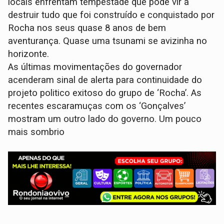
locais enfrentam tempestade que pode vir a
destruir tudo que foi construído e conquistado por
Rocha nos seus quase 8 anos de bem
aventurança. Quase uma tsunami se avizinha no
horizonte.
As últimas movimentações do governador
acenderam sinal de alerta para continuidade do
projeto politico exitoso do grupo de ‘Rocha’. As
recentes escaramuças com os ‘Gonçalves’
mostram um outro lado do governo. Um pouco
mais sombrio