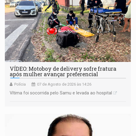
VÍDEO: Motoboy de delivery sofre fratura
após mulher avançar preferencial
Polícia
07 de Agosto de 2026 às 14:26
Vítima foi socorrida pelo Samu e levada ao hospital