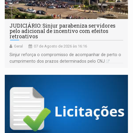
JUDICIÁRIO: Sinjur parabeniza servidores
pelo adicional de incentivo com efeitos
retroativos
Geral
07 de Agosto de 2026 às 16:16
Sinjur reforça o compromisso de acompanhar de perto o
cumprimento dos prazos determinados pelo CNJ