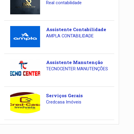
Real contabilidade
Assistente Contabilidade
AMPLA CONTABILIDADE
Assistente Manutenção
TECNOCENTER MANUTENÇÕES
Serviços Gerais
Credcasa Imóveis