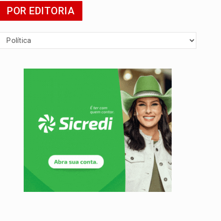
POR EDITORIA
da