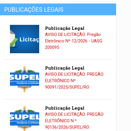
PUBLICAÇÕES LEGAIS
Publicação Legal
AVISO DE LICITAÇÃO: Pregão
Eletrônico Nº 12/2026 - UASG
200095
Publicação Legal
AVISO DE LICITAÇÃO: PREGÃO
ELETRÔNICO Nº
90091/2025/SUPEL/RO
Publicação Legal
AVISO DE LICITAÇÃO: PREGÃO
ELETRÔNICO N.º
90136/2026/SUPEL/RO