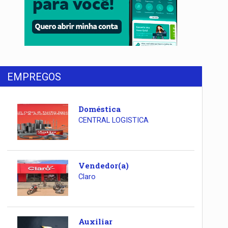
EMPREGOS
Doméstica
CENTRAL LOGISTICA
Vendedor(a)
Claro
Auxiliar