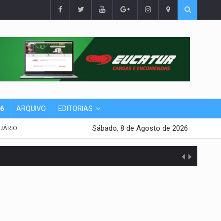
26
ARQUIVO
EDITORIAS
Sábado, 8 de Agosto de 2026
UÁRIO