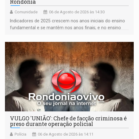
Rondônia
Comunidade
06 de Agosto de 2026 às 14:30
Indicadores de 2025 crescem nos anos iniciais do ensino
fundamental e se mantêm nos anos finais; e no ensino
médio
VULGO 'UNIÃO': Chefe de facção criminosa é
preso durante operação policial
Polícia
06 de Agosto de 2026 às 14:11