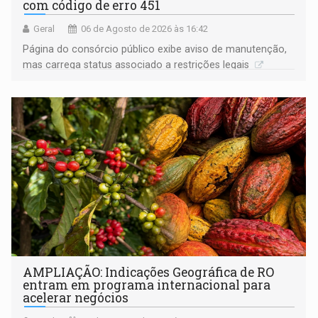
com código de erro 451
Geral
06 de Agosto de 2026 às 16:42
Página do consórcio público exibe aviso de manutenção,
mas carrega status associado a restrições legais
AMPLIAÇÃO: Indicações Geográfica de RO
entram em programa internacional para
acelerar negócios