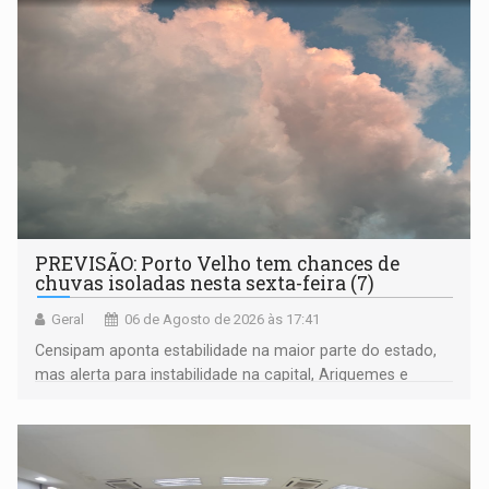
PREVISÃO: Porto Velho tem chances de
chuvas isoladas nesta sexta-feira (7)
Geral
06 de Agosto de 2026 às 17:41
Censipam aponta estabilidade na maior parte do estado,
mas alerta para instabilidade na capital, Ariquemes e
outros municípios da região norte