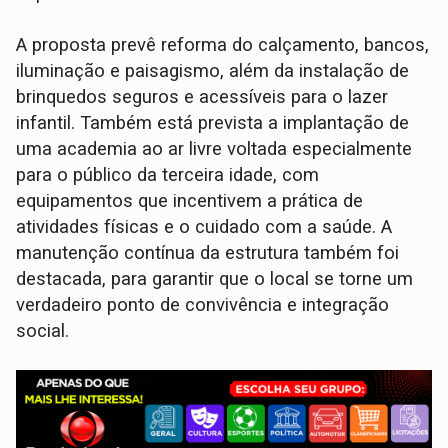
A proposta prevê reforma do calçamento, bancos,
iluminação e paisagismo, além da instalação de
brinquedos seguros e acessíveis para o lazer
infantil. Também está prevista a implantação de
uma academia ao ar livre voltada especialmente
para o público da terceira idade, com
equipamentos que incentivem a prática de
atividades físicas e o cuidado com a saúde. A
manutenção contínua da estrutura também foi
destacada, para garantir que o local se torne um
verdadeiro ponto de convivência e integração
social.