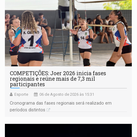
COMPETIÇÕES: Joer 2026 inicia fases
regionais e reúne mais de 7,3 mil
participantes
Esporte
06 de Agosto de 2026 às 15:31
Cronograma das fases regionais será realizado em
períodos distintos