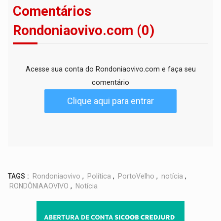
Comentários
Rondoniaovivo.com (0)
Acesse sua conta do Rondoniaovivo.com e faça seu
comentário
Clique aqui para entrar
TAGS :
Rondoniaovivo
,
Política
,
PortoVelho
,
notícia
,
RONDÔNIAAOVIVO
,
Notícia