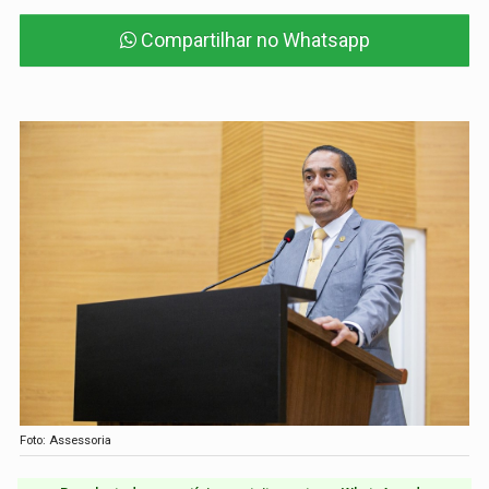
Compartilhar no Whatsapp
Foto: Assessoria