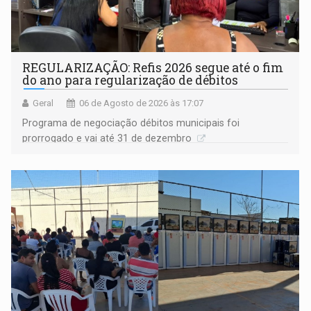
REGULARIZAÇÃO: Refis 2026 segue até o fim
do ano para regularização de débitos
Geral
06 de Agosto de 2026 às 17:07
Programa de negociação débitos municipais foi
prorrogado e vai até 31 de dezembro