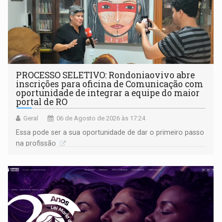
PROCESSO SELETIVO: Rondoniaovivo abre
inscrições para oficina de Comunicação com
oportunidade de integrar a equipe do maior
portal de RO
Geral
06 de Agosto de 2026 às 17:24
Essa pode ser a sua oportunidade de dar o primeiro passo
na profissão