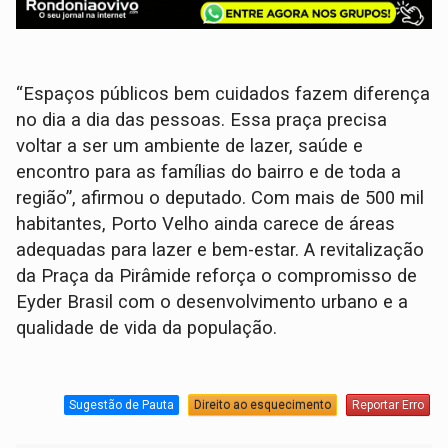
“Espaços públicos bem cuidados fazem diferença
no dia a dia das pessoas. Essa praça precisa
voltar a ser um ambiente de lazer, saúde e
encontro para as famílias do bairro e de toda a
região”, afirmou o deputado. Com mais de 500 mil
habitantes, Porto Velho ainda carece de áreas
adequadas para lazer e bem-estar. A revitalização
da Praça da Pirâmide reforça o compromisso de
Eyder Brasil com o desenvolvimento urbano e a
qualidade de vida da população.
Sugestão de Pauta
Direito ao esquecimento
Reportar Erro