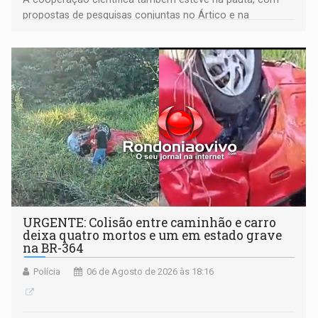
propostas de pesquisas conjuntas no Ártico e na
Antártida
URGENTE: Colisão entre caminhão e carro
deixa quatro mortos e um em estado grave
na BR-364
Polícia
06 de Agosto de 2026 às 18:16