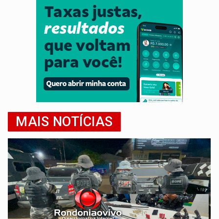
MAIS NOTÍCIAS