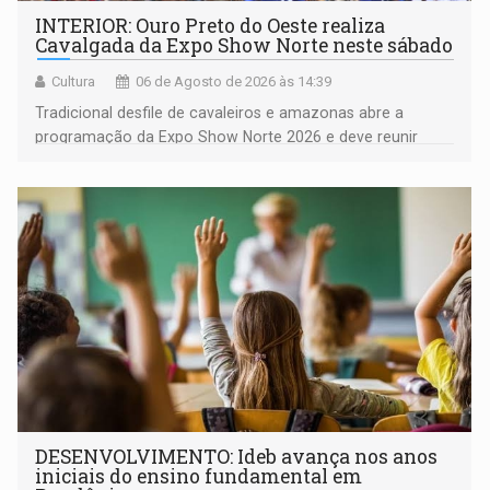
INTERIOR: Ouro Preto do Oeste realiza
Cavalgada da Expo Show Norte neste sábado
Cultura
06 de Agosto de 2026 às 14:39
Tradicional desfile de cavaleiros e amazonas abre a
programação da Expo Show Norte 2026 e deve reunir
milhares de participantes e espectadores no município
DESENVOLVIMENTO: Ideb avança nos anos
iniciais do ensino fundamental em