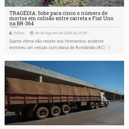
TRAGÉDIA: Sobe para cinco o número de
mortos em colisão entre carreta e Fiat Uno
na BR-364
Polícia
06 de Agosto de 2026 às 23:59
Quinta vítima não resiste aos ferimentos; acidente
envolveu um veículo com placa de Acrelândia (AC)