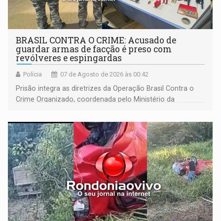
BRASIL CONTRA O CRIME: Acusado de
guardar armas de facção é preso com
revólveres e espingardas
Polícia
07 de Agosto de 2026 às 00:42
Prisão integra as diretrizes da Operação Brasil Contra o
Crime Organizado, coordenada pelo Ministério da
Justiça