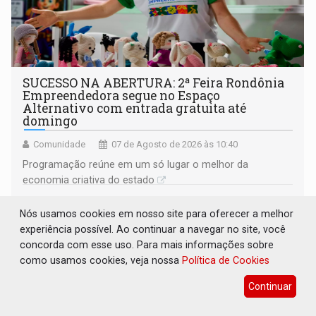
SUCESSO NA ABERTURA: 2ª Feira Rondônia
Empreendedora segue no Espaço
Alternativo com entrada gratuita até
domingo
Comunidade
07 de Agosto de 2026 às 10:40
Programação reúne em um só lugar o melhor da
economia criativa do estado
Nós usamos cookies em nosso site para oferecer a melhor
experiência possível. Ao continuar a navegar no site, você
concorda com esse uso. Para mais informações sobre
como usamos cookies, veja nossa
Política de Cookies
Continuar