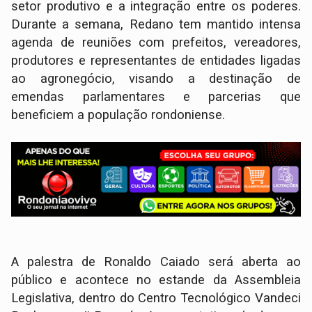
setor produtivo e a integração entre os poderes.
Durante a semana, Redano tem mantido intensa
agenda de reuniões com prefeitos, vereadores,
produtores e representantes de entidades ligadas
ao agronegócio, visando a destinação de
emendas parlamentares e parcerias que
beneficiem a população rondoniense.
A palestra de Ronaldo Caiado será aberta ao
público e acontece no estande da Assembleia
Legislativa, dentro do Centro Tecnológico Vandeci