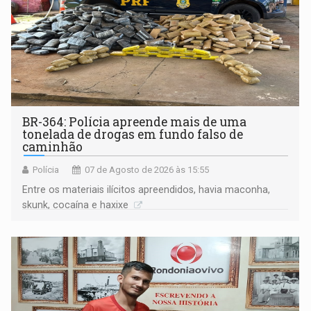
BR-364: Polícia apreende mais de uma
tonelada de drogas em fundo falso de
caminhão
Polícia
07 de Agosto de 2026 às 15:55
Entre os materiais ilícitos apreendidos, havia maconha,
skunk, cocaína e haxixe