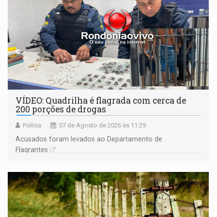
VÍDEO: Quadrilha é flagrada com cerca de
200 porções de drogas
Polícia
07 de Agosto de 2026 às 11:29
Acusados foram levados ao Departamento de
Flagrantes