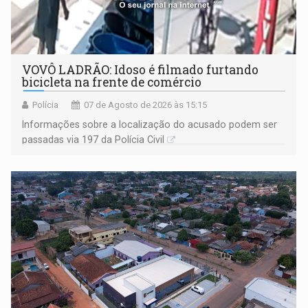
VOVÔ LADRÃO: Idoso é filmado furtando
bicicleta na frente de comércio
Polícia
07 de Agosto de 2026 às 15:15
Informações sobre a localização do acusado podem ser
passadas via 197 da Polícia Civil