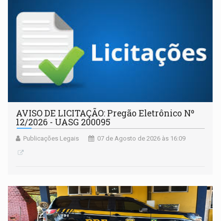
AVISO DE LICITAÇÃO: Pregão Eletrônico Nº
12/2026 - UASG 200095
Publicações Legais
07 de Agosto de 2026 às 16:09