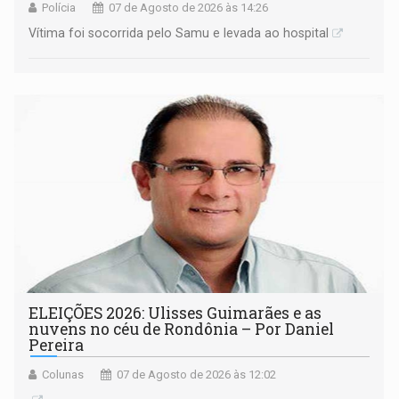
Polícia
07 de Agosto de 2026 às 14:26
Vítima foi socorrida pelo Samu e levada ao hospital
ELEIÇÕES 2026: Ulisses Guimarães e as
nuvens no céu de Rondônia – Por Daniel
Pereira
Colunas
07 de Agosto de 2026 às 12:02