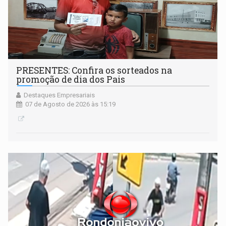
PRESENTES: Confira os sorteados na
promoção de dia dos Pais
Destaques Empresariais
07 de Agosto de 2026 às 15:19