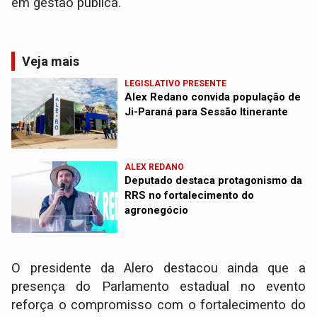
em gestão pública.
Veja mais
LEGISLATIVO PRESENTE
Alex Redano convida população de
Ji-Paraná para Sessão Itinerante
ALEX REDANO
Deputado destaca protagonismo da
RRS no fortalecimento do
agronegócio
O presidente da Alero destacou ainda que a
presença do Parlamento estadual no evento
reforça o compromisso com o fortalecimento do