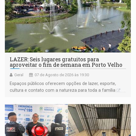
LAZER: Seis lugares gratuitos para
aproveitar o fim de semana em Porto Velho
Geral
07 de Agosto de 2026 às 19:30
Espaços públicos oferecem opções de lazer, esporte,
cultura e contato com a natureza para toda a família