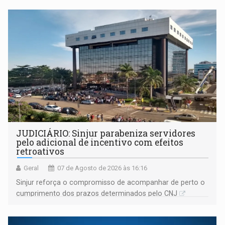
JUDICIÁRIO: Sinjur parabeniza servidores
pelo adicional de incentivo com efeitos
retroativos
Geral
07 de Agosto de 2026 às 16:16
Sinjur reforça o compromisso de acompanhar de perto o
cumprimento dos prazos determinados pelo CNJ