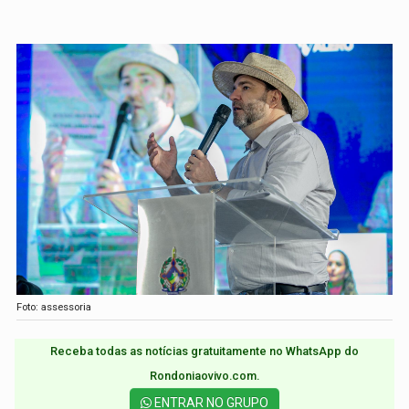
Foto: assessoria
Receba todas as notícias gratuitamente no WhatsApp do
Rondoniaovivo.com.​
ENTRAR NO GRUPO