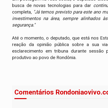
busca de novas tecnologias para dar
contin
completa,
"Já temos previsto para este ano 
investimentos na área, sempre alinhados às
segurança."
Até o momento, o deputado, que está nos Est
reação da opinião pública sobre a sua via
esclarecimento em tribuna durante sessão p
produtivo ao povo de Rondônia.
Comentários Rondoniaovivo.c