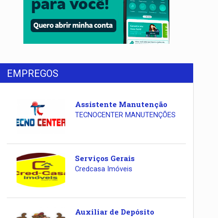
EMPREGOS
Assistente Manutenção
TECNOCENTER MANUTENÇÕES
Serviços Gerais
Credcasa Imóveis
Auxiliar de Depósito