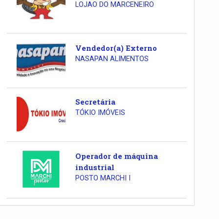
LOJAO DO MARCENEIRO
Vendedor(a) Externo
NASAPAN ALIMENTOS
Secretária
TÓKIO IMÓVEIS
Operador de máquina
industrial
POSTO MARCHI I