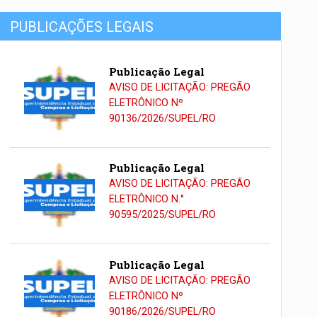
PUBLICAÇÕES LEGAIS
Publicação Legal
AVISO DE LICITAÇÃO: PREGÃO
ELETRÔNICO Nº
90136/2026/SUPEL/RO
Publicação Legal
AVISO DE LICITAÇÃO: PREGÃO
ELETRÔNICO N.°
90595/2025/SUPEL/RO
Publicação Legal
AVISO DE LICITAÇÃO: PREGÃO
ELETRÔNICO Nº
90186/2026/SUPEL/RO