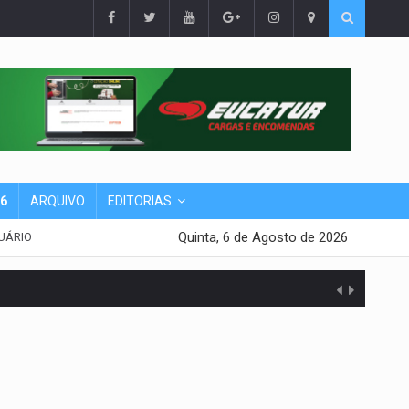
26
ARQUIVO
EDITORIAS
Quinta, 6 de Agosto de 2026
UÁRIO