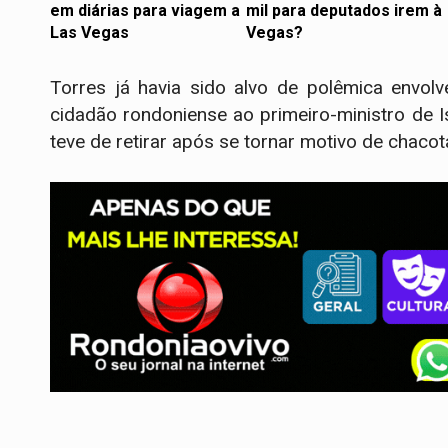
em diárias para viagem a
mil para deputados irem à
Las Vegas
Vegas?
Torres já havia sido alvo de polêmica envol
cidadão rondoniense ao primeiro-ministro de I
teve de retirar após se tornar motivo de chacot