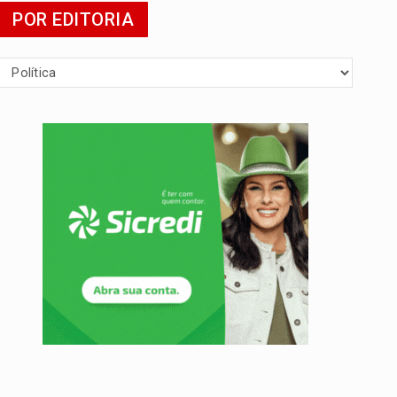
POR EDITORIA