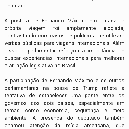
deputado.
A postura de Fernando Máximo em custear a
própria viagem foi amplamente elogiada,
contrastando com casos de politicos que utilizam
verbas públicas para viagens internacionais. Além
disso, o parlamentar reforçou a importância de
buscar experiências internacionais para melhorar
a atuação legislativa no Brasil.
A participação de Fernando Máximo e de outros
parlamentares na posse de Trump reflete a
tentativa de estabelecer uma ponte entre os
governos dos dois países, especialmente em
temas como economia, segurança e meio
ambiente. A presença do deputado também
chamou atenção da mídia americana, que