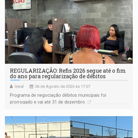
REGULARIZAÇÃO: Refis 2026 segue até o fim
do ano para regularização de débitos
Geral
06 de Agosto de 2026 às 17:07
Programa de negociação débitos municipais foi
prorrogado e vai até 31 de dezembro