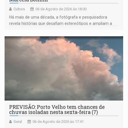
Cultura
06 de Agosto de 2026 às 18:00
Há mais de uma década, a fotógrafa e pesquisadora
revela histórias que desafiam estereótipos e ampliam a
compreensão sobre a Amazônia e suas populações
negras
PREVISÃO: Porto Velho tem chances de
chuvas isoladas nesta sexta-feira (7)
Geral
06 de Agosto de 2026 às 17:41