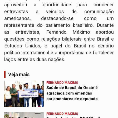
aproveitou a oportunidade para conceder
entrevistas a veículos de comunicação
americanos, destacando-se como um
representante do parlamento brasileiro. Durante
as entrevistas, Fernando Máximo abordou
questões como relações bilaterais entre Brasil e
Estados Unidos, o papel do Brasil no cenário
político internacional e a importância de fortalecer
laços entre as duas nações.
Veja mais
FERNANDO MÁXIMO
Saúde de Itapuã do Oeste é
agraciada com emendas
parlamentares de deputado
FERNANDO MÁXIMO