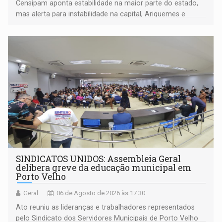
Censipam aponta estabilidade na maior parte do estado,
mas alerta para instabilidade na capital, Ariquemes e
outros municípios da região norte
SINDICATOS UNIDOS: Assembleia Geral
delibera greve da educação municipal em
Porto Velho
Geral
06 de Agosto de 2026 às 17:30
Ato reuniu as lideranças e trabalhadores representados
pelo Sindicato dos Servidores Municipais de Porto Velho