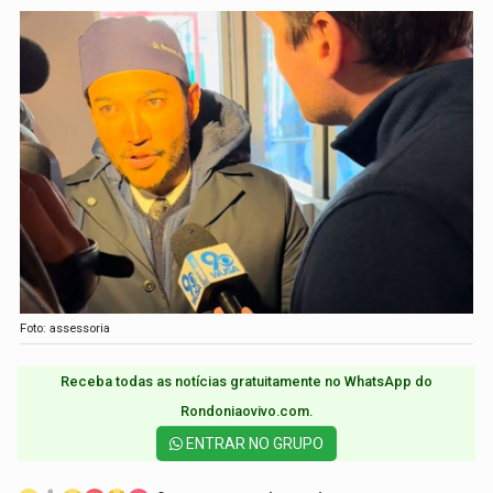
Foto: assessoria
Receba todas as notícias gratuitamente no WhatsApp do
Rondoniaovivo.com.​
ENTRAR NO GRUPO