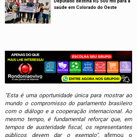
Deputado destina R$ 500 mil para a
saúde em Colorado do Oeste
"Esta é uma oportunidade única para mostrar ao
mundo o compromisso do parlamento brasileiro
com o diálogo e a cooperação internacional. Ao
mesmo tempo, é fundamental reforçar que, em
tempos de austeridade fiscal, os representantes
públicos devem dar o exemplo"
, afirmou o