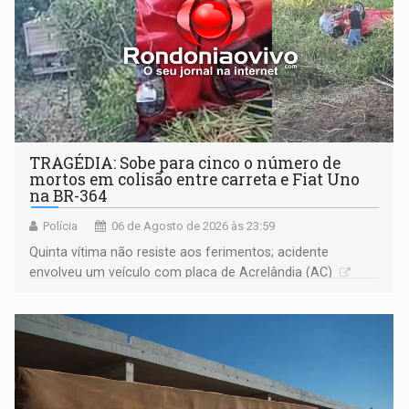
TRAGÉDIA: Sobe para cinco o número de
mortos em colisão entre carreta e Fiat Uno
na BR-364
Polícia
06 de Agosto de 2026 às 23:59
Quinta vítima não resiste aos ferimentos; acidente
envolveu um veículo com placa de Acrelândia (AC)