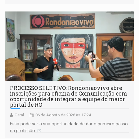
(SINDEPROF), SINTERO e SINPROF
PROCESSO SELETIVO: Rondoniaovivo abre
inscrições para oficina de Comunicação com
oportunidade de integrar a equipe do maior
portal de RO
Geral
06 de Agosto de 2026 às 17:24
Essa pode ser a sua oportunidade de dar o primeiro passo
na profissão