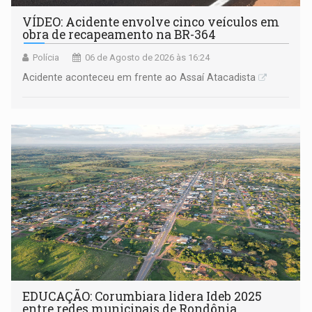
VÍDEO: Acidente envolve cinco veículos em
obra de recapeamento na BR-364
Polícia
06 de Agosto de 2026 às 16:24
Acidente aconteceu em frente ao Assaí Atacadista
EDUCAÇÃO: Corumbiara lidera Ideb 2025
entre redes municipais de Rondônia