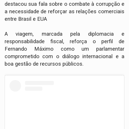
destacou sua fala sobre o combate à corrupção e
a necessidade de reforçar as relações comerciais
entre Brasil e EUA
A viagem, marcada pela diplomacia e
responsabilidade fiscal, reforça o perfil de
Fernando Máximo como um parlamentar
comprometido com o diálogo internacional e a
boa gestão de recursos públicos.