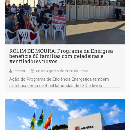
ROLIM DE MOURA: Programa da Energisa
beneficia 60 famílias com geladeiras e
ventiladores novos
Interior
06 de Agosto de 2026 às 17:00
Ação do Programa de Eficiência Energética também
distribuiu cerca de 4 mil lâmpadas de LED e levou
orientações sobre consumo consciente de energia para a
comunidade