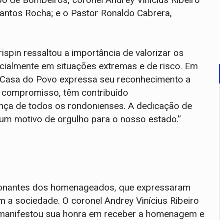
antos Rocha; e o Pastor Ronaldo Cabrera,
ispin ressaltou a importância de valorizar os
cialmente em situações extremas e de risco. Em
a Casa do Povo expressa seu reconhecimento a
 compromisso, têm contribuído
ança de todos os rondonienses. A dedicação de
um motivo de orgulho para o nosso estado.”
ionantes dos homenageados, que expressaram
a sociedade. O coronel Andrey Vinícius Ribeiro
manifestou sua honra em receber a homenagem e