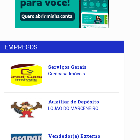
EMPREGOS
Serviços Gerais
Credcasa Imóveis
Auxiliar de Depósito
LOJAO DO MARCENEIRO
Vendedor(a) Externo