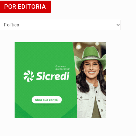
POR EDITORIA