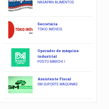
NASAPAN ALIMENTOS
Secretária
TÓKIO IMÓVEIS
Operador de máquina
industrial
POSTO MARCHI I
Assistente Fiscal
SM SUPORTE MAQUINAS