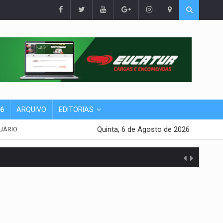
26
ARQUIVO
EDITORIAS
Quinta, 6 de Agosto de 2026
UÁRIO