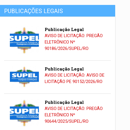
PUBLICAÇÕES LEGAIS
Publicação Legal
AVISO DE LICITAÇÃO: PREGÃO
ELETRÔNICO Nº
90186/2026/SUPEL/RO
Publicação Legal
AVISO DE LICITAÇÃO: AVISO DE
LICITAÇÃO PE 90152/2026/RO
Publicação Legal
AVISO DE LICITAÇÃO: PREGÃO
ELETRÔNICO Nº
90644/2025/SUPEL/RO