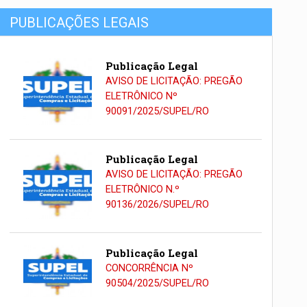
PUBLICAÇÕES LEGAIS
Publicação Legal
AVISO DE LICITAÇÃO: PREGÃO
ELETRÔNICO Nº
90091/2025/SUPEL/RO
Publicação Legal
AVISO DE LICITAÇÃO: PREGÃO
ELETRÔNICO N.º
90136/2026/SUPEL/RO
Publicação Legal
CONCORRÊNCIA Nº
90504/2025/SUPEL/RO