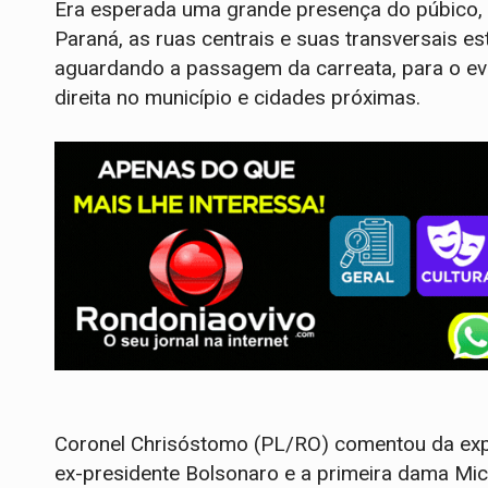
Era esperada uma grande presença do púbico, o
Paraná, as ruas centrais e suas transversais
aguardando a passagem da carreata, para o eve
direita no município e cidades próximas.
Coronel Chrisóstomo (PL/RO) comentou da exp
ex-presidente Bolsonaro e a primeira dama Mic