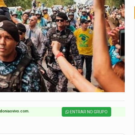
doniaovivo.com.​
ENTRAR NO GRUPO