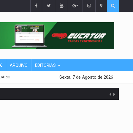
26
ARQUIVO
EDITORIAS
Sexta, 7 de Agosto de 2026
UÁRIO