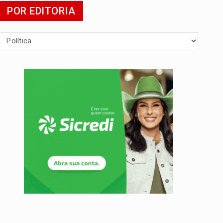
POR EDITORIA