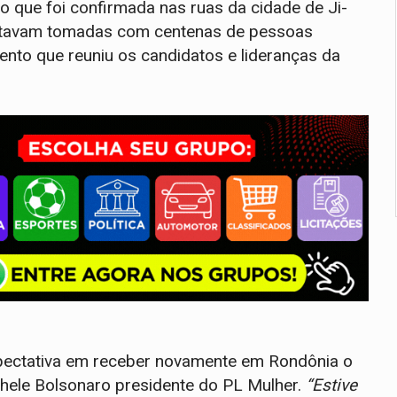
 que foi confirmada nas ruas da cidade de Ji-
 estavam tomadas com centenas de pessoas
nto que reuniu os candidatos e lideranças da
ectativa em receber novamente em Rondônia o
hele Bolsonaro presidente do PL Mulher.
“Estive