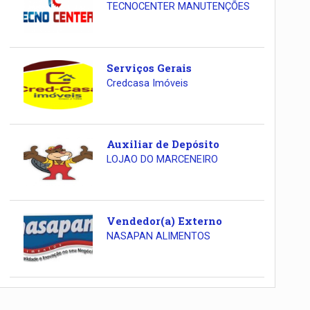
TECNOCENTER MANUTENÇÕES
Serviços Gerais
Credcasa Imóveis
Auxiliar de Depósito
LOJAO DO MARCENEIRO
Vendedor(a) Externo
NASAPAN ALIMENTOS