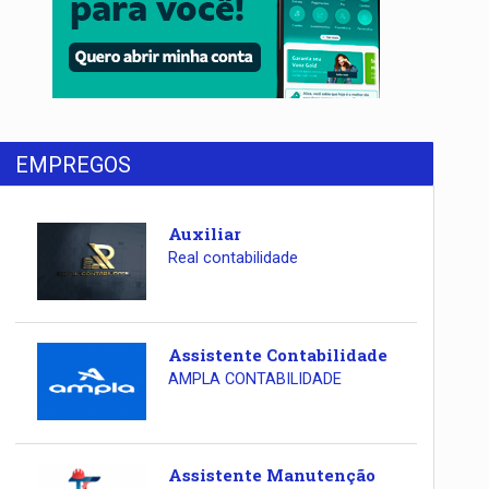
EMPREGOS
Auxiliar
Real contabilidade
Assistente Contabilidade
AMPLA CONTABILIDADE
Assistente Manutenção