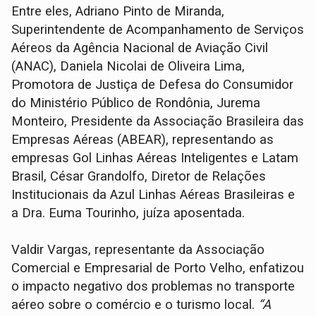
Entre eles, Adriano Pinto de Miranda,
Superintendente de Acompanhamento de Serviços
Aéreos da Agência Nacional de Aviação Civil
(ANAC), Daniela Nicolai de Oliveira Lima,
Promotora de Justiça de Defesa do Consumidor
do Ministério Público de Rondônia, Jurema
Monteiro, Presidente da Associação Brasileira das
Empresas Aéreas (ABEAR), representando as
empresas Gol Linhas Aéreas Inteligentes e Latam
Brasil, César Grandolfo, Diretor de Relações
Institucionais da Azul Linhas Aéreas Brasileiras e
a Dra. Euma Tourinho, juíza aposentada.
Valdir Vargas, representante da Associação
Comercial e Empresarial de Porto Velho, enfatizou
o impacto negativo dos problemas no transporte
aéreo sobre o comércio e o turismo local.
“A