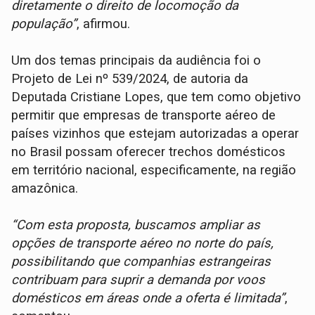
diretamente o direito de locomoção da
população”
, afirmou.
Um dos temas principais da audiência foi o
Projeto de Lei nº 539/2024, de autoria da
Deputada Cristiane Lopes, que tem como objetivo
permitir que empresas de transporte aéreo de
países vizinhos que estejam autorizadas a operar
no Brasil possam oferecer trechos domésticos
em território nacional, especificamente, na região
amazônica.
“Com esta proposta, buscamos ampliar as
opções de transporte aéreo no norte do país,
possibilitando que companhias estrangeiras
contribuam para suprir a demanda por voos
domésticos em áreas onde a oferta é limitada”
,