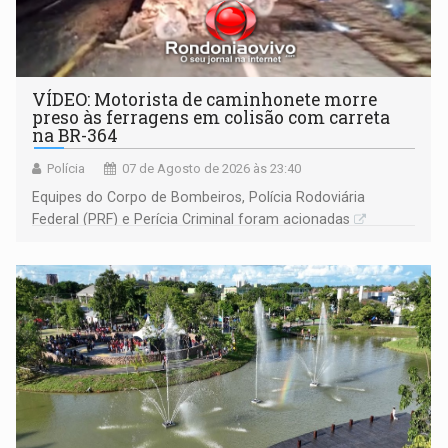
VÍDEO: Motorista de caminhonete morre
preso às ferragens em colisão com carreta
na BR-364
Polícia
07 de Agosto de 2026 às 23:40
Equipes do Corpo de Bombeiros, Polícia Rodoviária
Federal (PRF) e Perícia Criminal foram acionadas