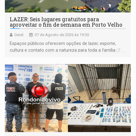
LAZER: Seis lugares gratuitos para
aproveitar o fim de semana em Porto Velho
Geral
07 de Agosto de 2026 às 19:30
Espaços públicos oferecem opções de lazer, esporte,
cultura e contato com a natureza para toda a família