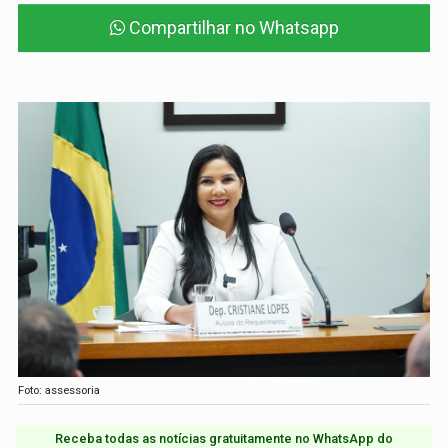
Compartilhar no Whatsapp
Foto: assessoria
Receba todas as notícias gratuitamente no WhatsApp do