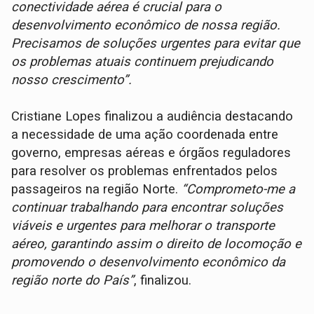
conectividade aérea é crucial para o
desenvolvimento econômico de nossa região.
Precisamos de soluções urgentes para evitar que
os problemas atuais continuem prejudicando
nosso crescimento”.
Cristiane Lopes finalizou a audiência destacando
a necessidade de uma ação coordenada entre
governo, empresas aéreas e órgãos reguladores
para resolver os problemas enfrentados pelos
passageiros na região Norte.
“Comprometo-me a
continuar trabalhando para encontrar soluções
viáveis e urgentes para melhorar o transporte
aéreo, garantindo assim o direito de locomoção e
promovendo o desenvolvimento econômico da
região norte do País”
, finalizou.