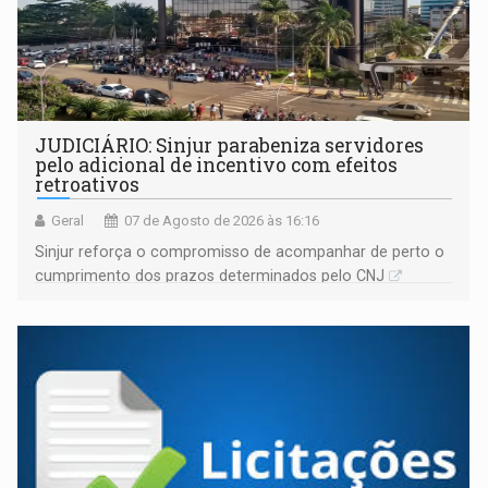
JUDICIÁRIO: Sinjur parabeniza servidores
pelo adicional de incentivo com efeitos
retroativos
Geral
07 de Agosto de 2026 às 16:16
Sinjur reforça o compromisso de acompanhar de perto o
cumprimento dos prazos determinados pelo CNJ