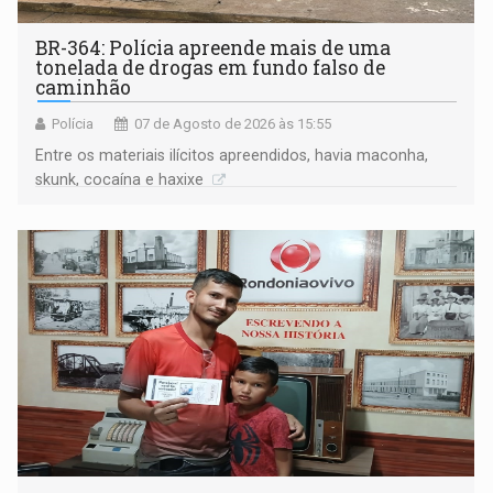
BR-364: Polícia apreende mais de uma
tonelada de drogas em fundo falso de
caminhão
Polícia
07 de Agosto de 2026 às 15:55
Entre os materiais ilícitos apreendidos, havia maconha,
skunk, cocaína e haxixe