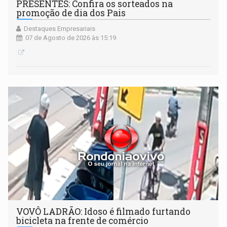
PRESENTES: Confira os sorteados na
promoção de dia dos Pais
Destaques Empresariais
07 de Agosto de 2026 às 15:19
VOVÔ LADRÃO: Idoso é filmado furtando
bicicleta na frente de comércio