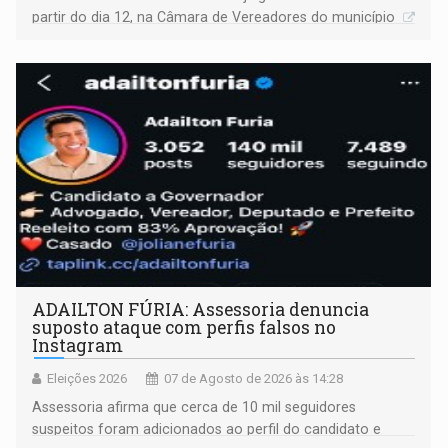
partir do dia 12, na Câmara de Vereadores do município
ADAILTON FÚRIA: Assessoria denuncia
suposto ataque com perfis falsos no
Instagram
Eleições 2026
07 de Agosto de 2026 às 14:28
Assessoria afirma que cerca de 10 mil seguidores
suspeitos foram adicionados ao perfil do candidato e