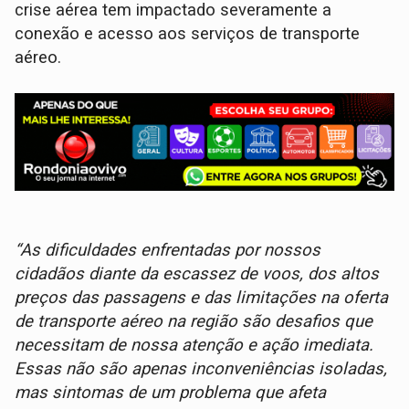
crise aérea tem impactado severamente a
conexão e acesso aos serviços de transporte
aéreo.
“As dificuldades enfrentadas por nossos
cidadãos diante da escassez de voos, dos altos
preços das passagens e das limitações na oferta
de transporte aéreo na região são desafios que
necessitam de nossa atenção e ação imediata.
Essas não são apenas inconveniências isoladas,
mas sintomas de um problema que afeta