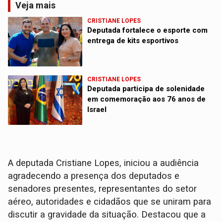
Veja mais
CRISTIANE LOPES
Deputada fortalece o esporte com
entrega de kits esportivos
CRISTIANE LOPES
Deputada participa de solenidade
em comemoração aos 76 anos de
Israel
A deputada Cristiane Lopes, iniciou a audiência
agradecendo a presença dos deputados e
senadores presentes, representantes do setor
aéreo, autoridades e cidadãos que se uniram para
discutir a gravidade da situação. Destacou que a