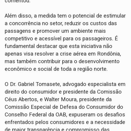
comentou.
Além disso, a medida tem o potencial de estimular
a concorrência no setor, reduzir os custos das
passagens e promover um ambiente mais
competitivo e acessível para os passageiros. É
fundamental destacar que esta iniciativa não
apenas visa resolver a crise aérea em Rondônia,
mas também contribuir para o desenvolvimento
econômico e social de toda a região norte.
O Dr. Gabriel Tomasete, advogado especialista em
direito do consumidor e presidente da Comissão
Céus Abertos, e Walter Moura, presidente da
Comissão Especial de Defesa do Consumidor do
Conselho Federal da OAB, expuseram os desafios
enfrentados pelos consumidores e a necessidade
de maior transparência e compromisso das