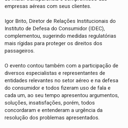
empresas aéreas com seus clientes.
Igor Brito, Diretor de Relações Institucionais do
Instituto de Defesa do Consumidor (IDEC),
complementou, sugerindo medidas regulatórias
mais rígidas para proteger os direitos dos
passageiros.
O evento contou também com a participação de
diversos especialistas e representantes de
entidades relevantes no setor aéreo e na defesa
do consumidor e todos fizeram uso de fala e
cada um, ao seu tempo apresentou argumentos,
soluções, insatisfações, porém, todos
concordaram e entenderam a urgência da
resolução dos problemas apresentados.