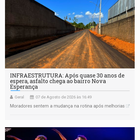
INFRAESTRUTURA: Após quase 30 anos de
espera, asfalto chega ao bairro Nova
Esperança
Geral
07 de Agosto de 2026 às 16:49
Moradores sentem a mudança na rotina após melhorias