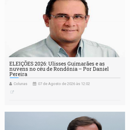
ELEIÇÕES 2026: Ulisses Guimarães e as
nuvens no céu de Rondônia – Por Daniel
Pereira
Colunas
07 de Agosto de 2026 às 12:02