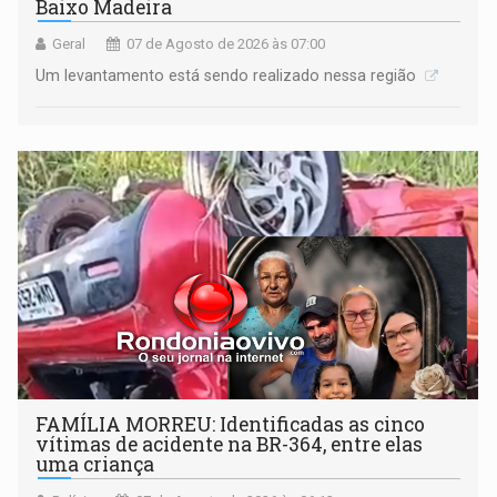
Baixo Madeira
Geral
07 de Agosto de 2026 às 07:00
Um levantamento está sendo realizado nessa região
FAMÍLIA MORREU: Identificadas as cinco
vítimas de acidente na BR-364, entre elas
uma criança