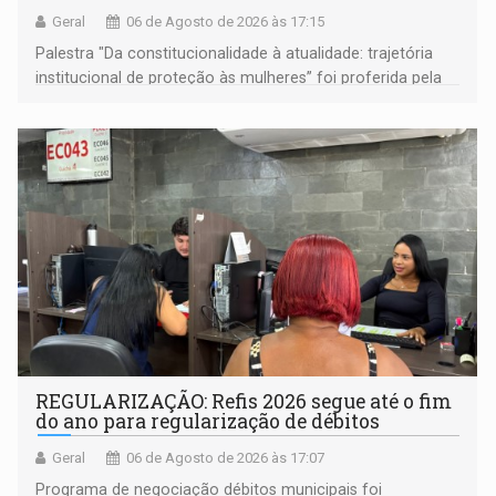
Geral
06 de Agosto de 2026 às 17:15
Palestra "Da constitucionalidade à atualidade: trajetória
institucional de proteção às mulheres” foi proferida pela
procuradora de Justiça do Ministério Público do Estado de
Goiás
REGULARIZAÇÃO: Refis 2026 segue até o fim
do ano para regularização de débitos
Geral
06 de Agosto de 2026 às 17:07
Programa de negociação débitos municipais foi