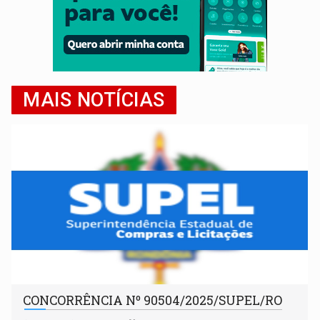
MAIS NOTÍCIAS
CONCORRÊNCIA Nº 90504/2025/SUPEL/RO