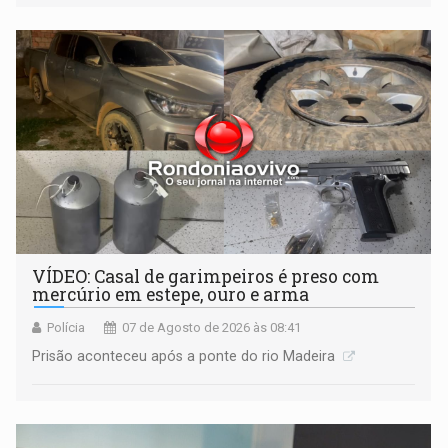
VÍDEO: Casal de garimpeiros é preso com
mercúrio em estepe, ouro e arma
Polícia
07 de Agosto de 2026 às 08:41
Prisão aconteceu após a ponte do rio Madeira