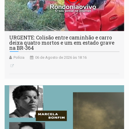
URGENTE: Colisão entre caminhão e carro
deixa quatro mortos e um em estado grave
na BR-364
Polícia
06 de Agosto de 2026 às 18:16