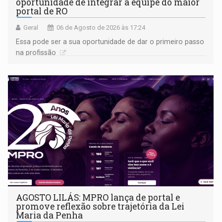
oportunidade de integrar a equipe do maior
portal de RO
Geral
06 de Agosto de 2026 às 17:24
Essa pode ser a sua oportunidade de dar o primeiro passo
na profissão
AGOSTO LILÁS: MPRO lança de portal e
promove reflexão sobre trajetória da Lei
Maria da Penha