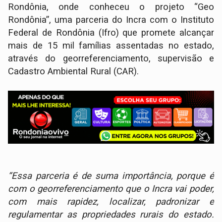
Rondônia, onde conheceu o projeto “Geo
Rondônia”, uma parceria do Incra com o Instituto
Federal de Rondônia (Ifro) que promete alcançar
mais de 15 mil famílias assentadas no estado,
através do georreferenciamento, supervisão e
Cadastro Ambiental Rural (CAR).
“Essa parceria é de suma importância, porque é
com o georreferenciamento que o Incra vai poder,
com mais rapidez, localizar, padronizar e
regulamentar as propriedades rurais do estado.