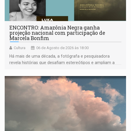
ENCONTRO: Amazônia Negra ganha
projeção nacional com participação de
Marcela Bonfim
Cultura
06 de Agosto de 2026 às 18:00
Há mais de uma década, a fotógrafa e pesquisadora
revela histórias que desafiam estereótipos e ampliam a
compreensão sobre a Amazônia e suas populações
negras