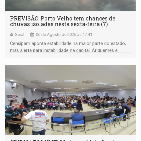
PREVISÃO: Porto Velho tem chances de
chuvas isoladas nesta sexta-feira (7)
Geral
06 de Agosto de 2026 às 17:41
Censipam aponta estabilidade na maior parte do estado,
mas alerta para instabilidade na capital, Ariquemes e
outros municípios da região norte