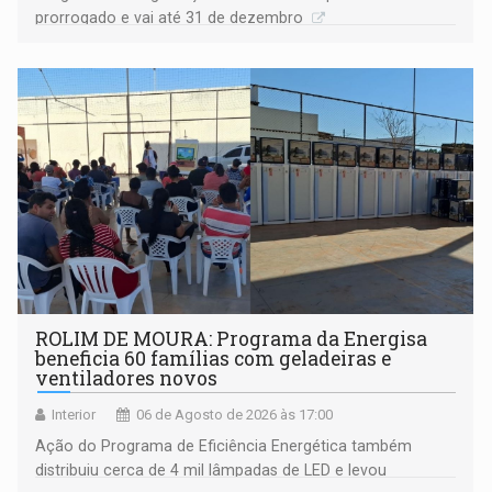
prorrogado e vai até 31 de dezembro
ROLIM DE MOURA: Programa da Energisa
beneficia 60 famílias com geladeiras e
ventiladores novos
Interior
06 de Agosto de 2026 às 17:00
Ação do Programa de Eficiência Energética também
distribuiu cerca de 4 mil lâmpadas de LED e levou