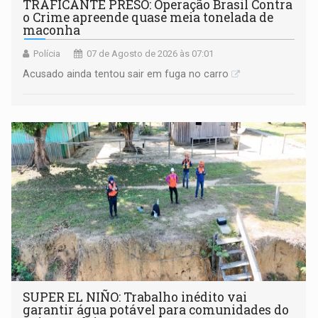
TRAFICANTE PRESO: Operação Brasil Contra
o Crime apreende quase meia tonelada de
maconha
Polícia
07 de Agosto de 2026 às 07:01
Acusado ainda tentou sair em fuga no carro
SUPER EL NIÑO: Trabalho inédito vai
garantir água potável para comunidades do