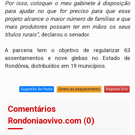
Por isso, coloquei o meu gabinete à disposição
para ajudar no que for preciso para que esse
projeto alcance o maior número de famílias e que
mais produtores possam ter em mãos os seus
títulos rurais”
, declarou o senador.
A parceria tem o objetivo de regularizar 63
assentamentos e nove glebas no Estado de
Rondônia, distribuídos em 19 municípios.
Sugestão de Pauta
Direito ao esquecimento
Reportar Erro
Comentários
Rondoniaovivo.com (0)