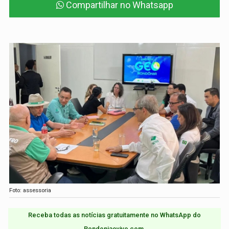
Compartilhar no Whatsapp
Foto: assessoria
Receba todas as notícias gratuitamente no WhatsApp do
Rondoniaovivo.com.​