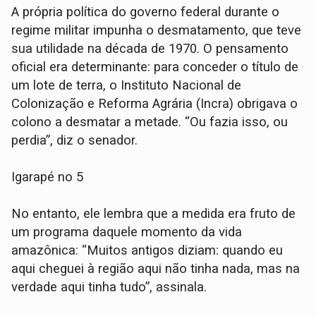
A própria política do governo federal durante o
regime militar impunha o desmatamento, que teve
sua utilidade na década de 1970. O pensamento
oficial era determinante: para conceder o título de
um lote de terra, o Instituto Nacional de
Colonização e Reforma Agrária (Incra) obrigava o
colono a desmatar a metade. “Ou fazia isso, ou
perdia”, diz o senador.
Igarapé no 5
No entanto, ele lembra que a medida era fruto de
um programa daquele momento da vida
amazônica: “Muitos antigos diziam: quando eu
aqui cheguei à região aqui não tinha nada, mas na
verdade aqui tinha tudo”, assinala.