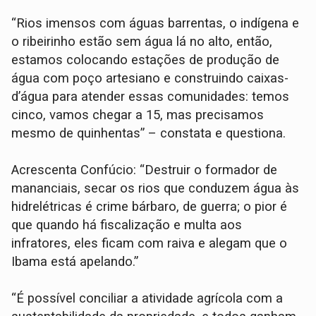
“Rios imensos com águas barrentas, o indígena e
o ribeirinho estão sem água lá no alto, então,
estamos colocando estações de produção de
água com poço artesiano e construindo caixas-
d’água para atender essas comunidades: temos
cinco, vamos chegar a 15, mas precisamos
mesmo de quinhentas” – constata e questiona.
Acrescenta Confúcio: “Destruir o formador de
mananciais, secar os rios que conduzem água às
hidrelétricas é crime bárbaro, de guerra; o pior é
que quando há fiscalização e multa aos
infratores, eles ficam com raiva e alegam que o
Ibama está apelando.”
“É possível conciliar a atividade agrícola com a