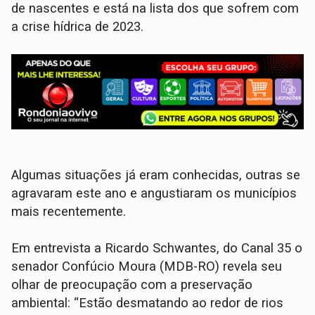
de nascentes e está na lista dos que sofrem com
a crise hídrica de 2023.
Algumas situações já eram conhecidas, outras se
agravaram este ano e angustiaram os municípios
mais recentemente.
Em entrevista a Ricardo Schwantes, do Canal 35 o
senador Confúcio Moura (MDB-RO) revela seu
olhar de preocupação com a preservação
ambiental: “Estão desmatando ao redor de rios