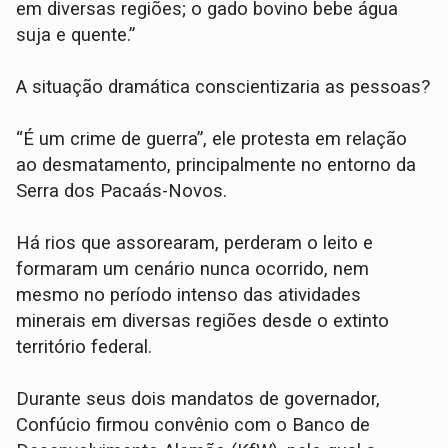
em diversas regiões; o gado bovino bebe água
suja e quente.”
A situação dramática conscientizaria as pessoas?
“É um crime de guerra”, ele protesta em relação
ao desmatamento, principalmente no entorno da
Serra dos Pacaás-Novos.
Há rios que assorearam, perderam o leito e
formaram um cenário nunca ocorrido, nem
mesmo no período intenso das atividades
minerais em diversas regiões desde o extinto
território federal.
Durante seus dois mandatos de governador,
Confúcio firmou convênio com o Banco de