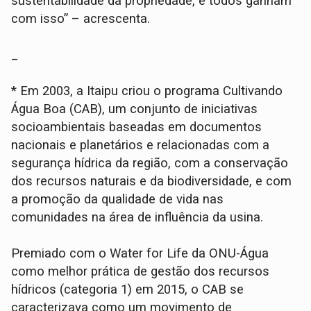
sustentabilidade da propriedade, e todos ganham
com isso” – acrescenta.
_
* Em 2003, a Itaipu criou o programa Cultivando
Água Boa (CAB), um conjunto de iniciativas
socioambientais baseadas em documentos
nacionais e planetários e relacionadas com a
segurança hídrica da região, com a conservação
dos recursos naturais e da biodiversidade, e com
a promoção da qualidade de vida nas
comunidades na área de influência da usina.
Premiado com o Water for Life da ONU-Água
como melhor prática de gestão dos recursos
hídricos (categoria 1) em 2015, o CAB se
caracterizava como um movimento de