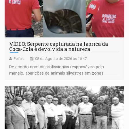
VÍDEO: Serpente capturada na fábrica da
Coca-Cola é devolvida a natureza
Polícia
08 de Agosto de 2026 às 16:47
De acordo com os profissionais responsáveis pelo
manejo, aparições de animais silvestres em zonas
industriais e urbanizadas têm sido recorrentes