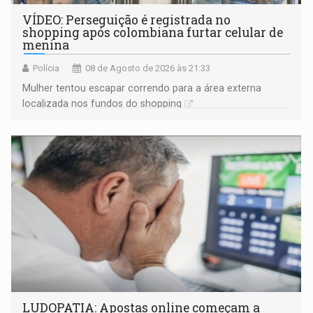
VÍDEO: Perseguição é registrada no
shopping após colombiana furtar celular de
menina
Polícia
08 de Agosto de 2026 às 21:33
Mulher tentou escapar correndo para a área externa
localizada nos fundos do shopping
LUDOPATIA: Apostas online começam a