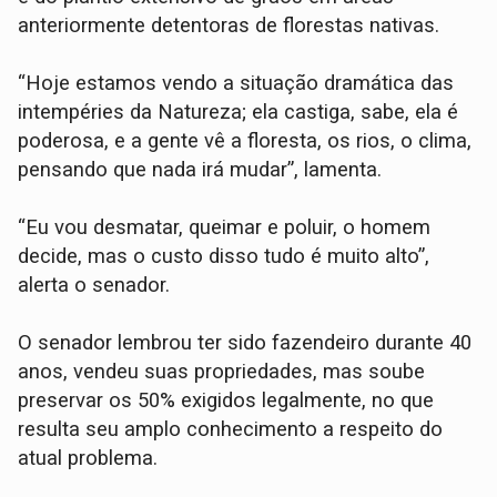
anteriormente detentoras de florestas nativas.
“Hoje estamos vendo a situação dramática das
intempéries da Natureza; ela castiga, sabe, ela é
poderosa, e a gente vê a floresta, os rios, o clima,
pensando que nada irá mudar”, lamenta.
“Eu vou desmatar, queimar e poluir, o homem
decide, mas o custo disso tudo é muito alto”,
alerta o senador.
O senador lembrou ter sido fazendeiro durante 40
anos, vendeu suas propriedades, mas soube
preservar os 50% exigidos legalmente, no que
resulta seu amplo conhecimento a respeito do
atual problema.