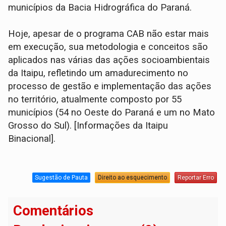
municípios da Bacia Hidrográfica do Paraná.
Hoje, apesar de o programa CAB não estar mais
em execução, sua metodologia e conceitos são
aplicados nas várias das ações socioambientais
da Itaipu, refletindo um amadurecimento no
processo de gestão e implementação das ações
no território, atualmente composto por 55
municípios (54 no Oeste do Paraná e um no Mato
Grosso do Sul). [Informações da Itaipu
Binacional].
Sugestão de Pauta
Direito ao esquecimento
Reportar Erro
Comentários