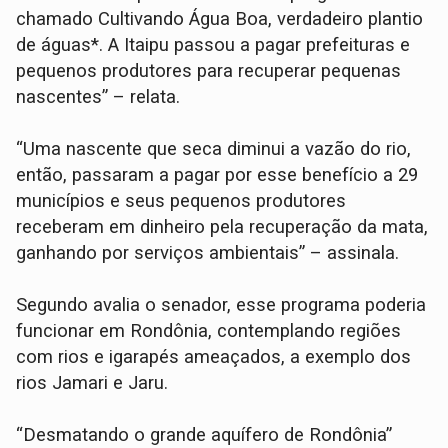
chamado Cultivando Água Boa, verdadeiro plantio
de águas*. A Itaipu passou a pagar prefeituras e
pequenos produtores para recuperar pequenas
nascentes” – relata.
“Uma nascente que seca diminui a vazão do rio,
então, passaram a pagar por esse benefício a 29
municípios e seus pequenos produtores
receberam em dinheiro pela recuperação da mata,
ganhando por serviços ambientais” – assinala.
Segundo avalia o senador, esse programa poderia
funcionar em Rondônia, contemplando regiões
com rios e igarapés ameaçados, a exemplo dos
rios Jamari e Jaru.
“Desmatando o grande aquífero de Rondônia”