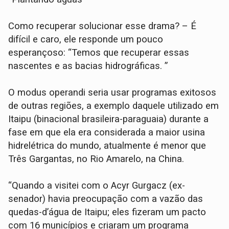
Como recuperar solucionar esse drama? – É
difícil e caro, ele responde um pouco
esperançoso: “Temos que recuperar essas
nascentes e as bacias hidrográficas. ”
O modus operandi seria usar programas exitosos
de outras regiões, a exemplo daquele utilizado em
Itaipu (binacional brasileira-paraguaia) durante a
fase em que ela era considerada a maior usina
hidrelétrica do mundo, atualmente é menor que
Três Gargantas, no Rio Amarelo, na China.
“Quando a visitei com o Acyr Gurgacz (ex-
senador) havia preocupação com a vazão das
quedas-d’água de Itaipu; eles fizeram um pacto
com 16 municípios e criaram um programa