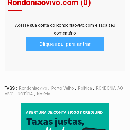
Rondoniaovivo.com (0)
Acesse sua conta do Rondoniaovivo.com e faça seu
comentário
Clique aqui para entrar
TAGS :
Rondoniaovivo
,
Porto Velho
,
Politica
,
RONDONIA AO
VIVO
,
NOTÍCIA
,
Notícia