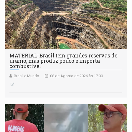
MATERIAL: Brasil tem grandes reservas de
urânio, mas produz pouco e importa
combustível
Brasil e Mundo
08 de Agosto de 2026 às 17:00