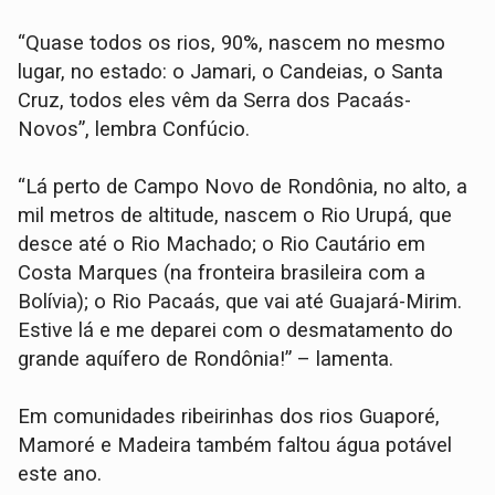
“Quase todos os rios, 90%, nascem no mesmo
lugar, no estado: o Jamari, o Candeias, o Santa
Cruz, todos eles vêm da Serra dos Pacaás-
Novos”, lembra Confúcio.
“Lá perto de Campo Novo de Rondônia, no alto, a
mil metros de altitude, nascem o Rio Urupá, que
desce até o Rio Machado; o Rio Cautário em
Costa Marques (na fronteira brasileira com a
Bolívia); o Rio Pacaás, que vai até Guajará-Mirim.
Estive lá e me deparei com o desmatamento do
grande aquífero de Rondônia!” – lamenta.
Em comunidades ribeirinhas dos rios Guaporé,
Mamoré e Madeira também faltou água potável
este ano.