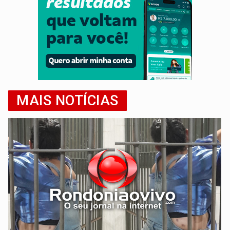
MAIS NOTÍCIAS