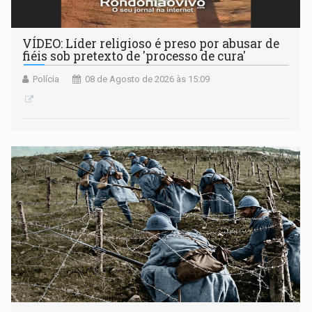
VÍDEO: Líder religioso é preso por abusar de
fiéis sob pretexto de 'processo de cura'
Polícia
08 de Agosto de 2026 às 15:09