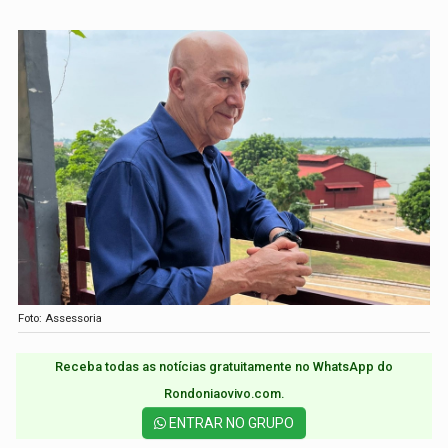
Foto: Assessoria
Receba todas as notícias gratuitamente no WhatsApp do
Rondoniaovivo.com.​
ENTRAR NO GRUPO