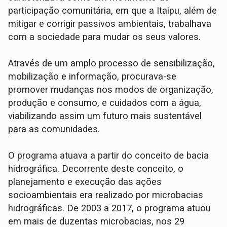
participação comunitária, em que a Itaipu, além de
mitigar e corrigir passivos ambientais, trabalhava
com a sociedade para mudar os seus valores.
Através de um amplo processo de sensibilização,
mobilização e informação, procurava-se
promover mudanças nos modos de organização,
produção e consumo, e cuidados com a água,
viabilizando assim um futuro mais sustentável
para as comunidades.
O programa atuava a partir do conceito de bacia
hidrográfica. Decorrente deste conceito, o
planejamento e execução das ações
socioambientais era realizado por microbacias
hidrográficas. De 2003 a 2017, o programa atuou
em mais de duzentas microbacias, nos 29