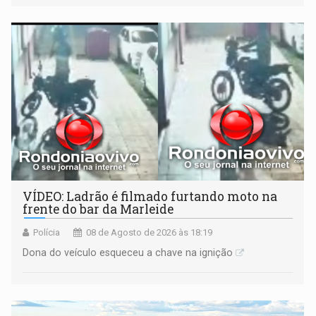
VÍDEO: Ladrão é filmado furtando moto na
frente do bar da Marleide
Polícia
08 de Agosto de 2026 às 18:19
Dona do veículo esqueceu a chave na ignição