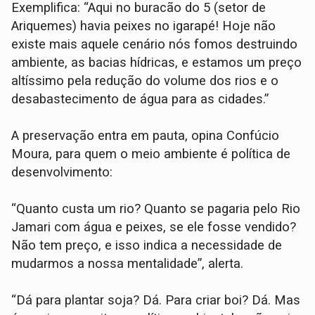
Exemplifica: “Aqui no buracão do 5 (setor de
Ariquemes) havia peixes no igarapé! Hoje não
existe mais aquele cenário nós fomos destruindo
ambiente, as bacias hídricas, e estamos um preço
altíssimo pela redução do volume dos rios e o
desabastecimento de água para as cidades.”
A preservação entra em pauta, opina Confúcio
Moura, para quem o meio ambiente é política de
desenvolvimento:
“Quanto custa um rio? Quanto se pagaria pelo Rio
Jamari com água e peixes, se ele fosse vendido?
Não tem preço, e isso indica a necessidade de
mudarmos a nossa mentalidade”, alerta.
“Dá para plantar soja? Dá. Para criar boi? Dá. Mas