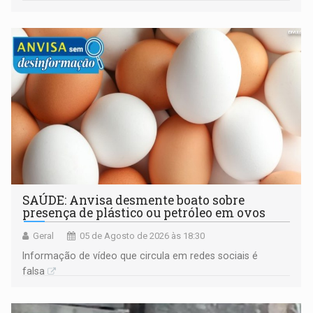
construída ao longo de quatro décadas
SAÚDE: Anvisa desmente boato sobre
presença de plástico ou petróleo em ovos
Geral
05 de Agosto de 2026 às 18:30
Informação de vídeo que circula em redes sociais é
falsa