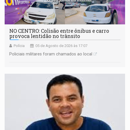
NO CENTRO: Colisão entre ônibus e carro
provoca lentidão no trânsito
Polícia
05 de Agosto de 2026 às 17:07
Policiais militares foram chamados ao local