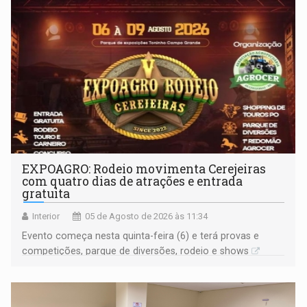
EXPOAGRO: Rodeio movimenta Cerejeiras
com quatro dias de atrações e entrada
gratuita
Interior
05 de Agosto de 2026 às 11:34
Evento começa nesta quinta-feira (6) e terá provas e
competições, parque de diversões, rodeio e shows