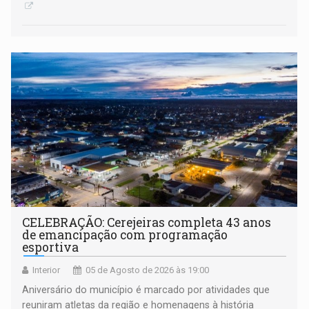
CELEBRAÇÃO: Cerejeiras completa 43 anos
de emancipação com programação
esportiva
Interior
05 de Agosto de 2026 às 19:00
Aniversário do município é marcado por atividades que
reuniram atletas da região e homenagens à história