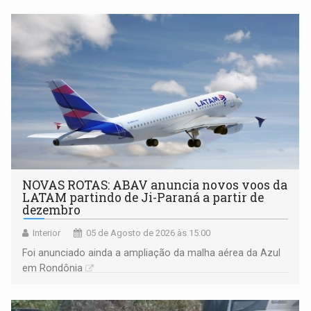
NOVAS ROTAS: ABAV anuncia novos voos da
LATAM partindo de Ji-Paraná a partir de
dezembro
Interior
05 de Agosto de 2026 às 15:00
Foi anunciado ainda a ampliação da malha aérea da Azul
em Rondônia