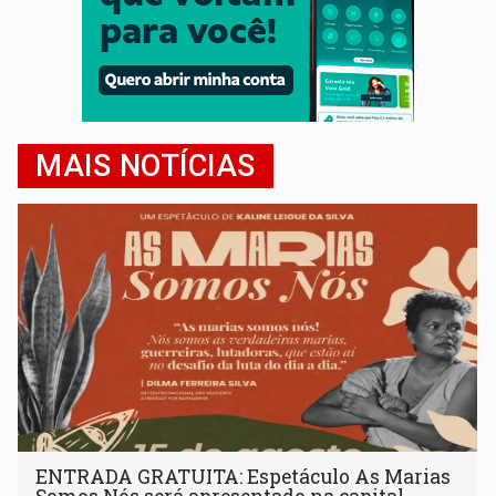
MAIS NOTÍCIAS
ENTRADA GRATUITA: Espetáculo As Marias