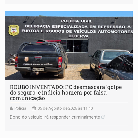
ROUBO INVENTADO: PC desmascara 'golpe
do seguro' e indicia homem por falsa
comunicação
Polícia
05 de Agosto de 2026 às 11:40
Dono do veículo irá responder criminalmente