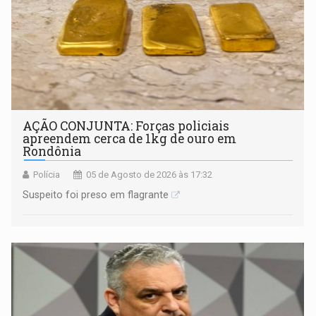
AÇÃO CONJUNTA: Forças policiais
apreendem cerca de 1kg de ouro em
Rondônia
Polícia
05 de Agosto de 2026 às 17:32
Suspeito foi preso em flagrante