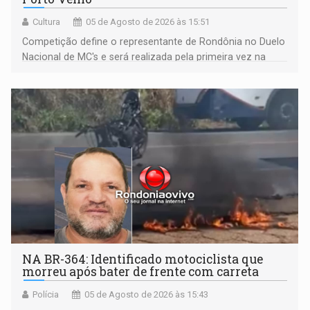
Cultura
05 de Agosto de 2026 às 15:51
Competição define o representante de Rondônia no Duelo
Nacional de MC's e será realizada pela primeira vez na
Praça CEU das Artes
NA BR-364: Identificado motociclista que
morreu após bater de frente com carreta
Polícia
05 de Agosto de 2026 às 15:43