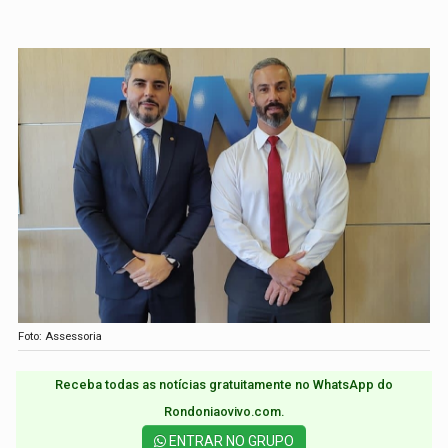
Foto: Assessoria
Receba todas as notícias gratuitamente no WhatsApp do
Rondoniaovivo.com.​
ENTRAR NO GRUPO