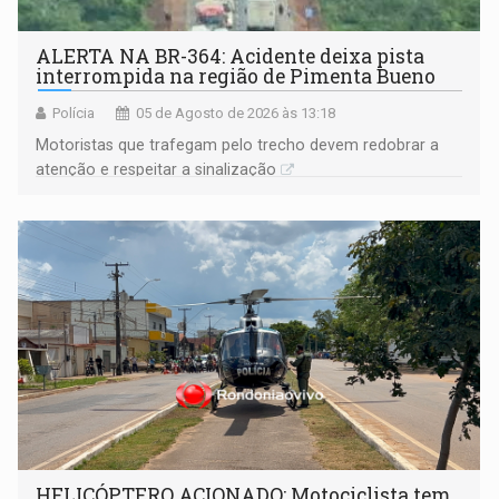
ALERTA NA BR-364: Acidente deixa pista
interrompida na região de Pimenta Bueno
Polícia
05 de Agosto de 2026 às 13:18
​Motoristas que trafegam pelo trecho devem redobrar a
atenção e respeitar a sinalização
HELICÓPTERO ACIONADO: Motociclista tem