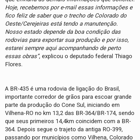
Hoje, recebemos por e-mail essas informações e
fico feliz de saber que o trecho de Colorado do
Oeste/Cerejeiras está tendo a manutenção.
Nosso estado depende da boa condição das
rodovias para exportar sua produção e por isso,
estarei sempre aqui acompanhando de perto
essas obras”
, explicou o deputado federal Thiago
Flores.
A BR-435 é uma rodovia de ligação do Brasil,
importante corredor de grãos para escoar grande
parte da produção do Cone Sul, iniciando em
Vilhena-RO no km 13,2 das BR-364/BR-174, sendo
que seus primeiros 14,4km coincidem com a BR-
364. Depois segue o trajeto da antiga RO-399,
passando por municípios como Vilhena, Colorado