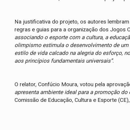
Na justificativa do projeto, os autores lembram
regras e guias para a organização dos Jogos O
associando o esporte com a cultura, a educaç
olimpismo estimula o desenvolvimento de um
estilo de vida calcado na alegria do esforço, 
aos princípios fundamentais universais”
.
O relator, Confúcio Moura, votou pela aprovação
apresenta ambiente ideal para a promoção do
Comissão de Educação, Cultura e Esporte (CE),