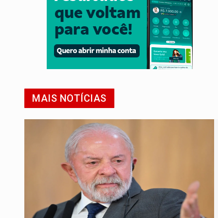
MAIS NOTÍCIAS