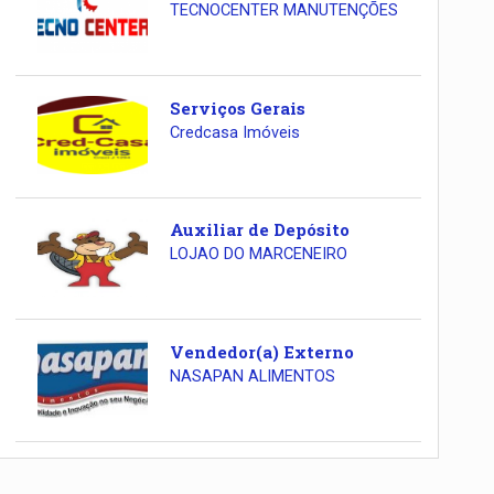
TECNOCENTER MANUTENÇÕES
Serviços Gerais
Credcasa Imóveis
Auxiliar de Depósito
LOJAO DO MARCENEIRO
Vendedor(a) Externo
NASAPAN ALIMENTOS