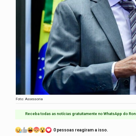
Foto: Assessoria
Receba todas as notícias gratuitamente no WhatsApp do Ron
0 pessoas reagiram a isso.