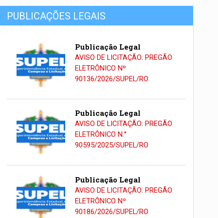
PUBLICAÇÕES LEGAIS
Publicação Legal
AVISO DE LICITAÇÃO: PREGÃO
ELETRÔNICO Nº
90136/2026/SUPEL/RO
Publicação Legal
AVISO DE LICITAÇÃO: PREGÃO
ELETRÔNICO N.°
90595/2025/SUPEL/RO
Publicação Legal
AVISO DE LICITAÇÃO: PREGÃO
ELETRÔNICO Nº
90186/2026/SUPEL/RO