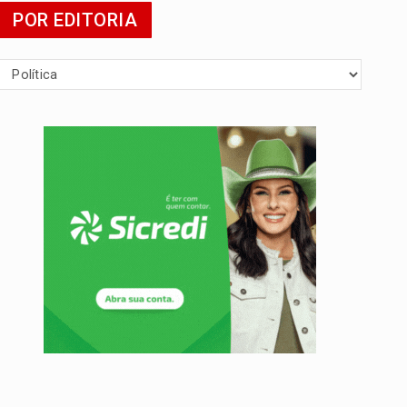
POR EDITORIA