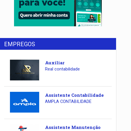
EMPREGOS
Auxiliar
Real contabilidade
Assistente Contabilidade
AMPLA CONTABILIDADE
Assistente Manutenção