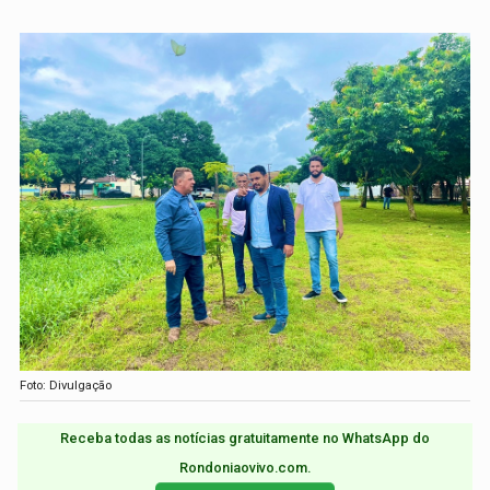
Foto: Divulgação
Receba todas as notícias gratuitamente no WhatsApp do
Rondoniaovivo.com.​