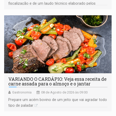
fiscalização e de um laudo técnico elaborado pelos
órgãos competentes
VARIANDO O CARDÁPIO: Veja essa receita de
carne assada para o almoço e o jantar
Gastronomia
08 de Agosto de 2026 às 09:00
Prepare um acém bovino de um jeito que vai agradar todo
tipo de paladar