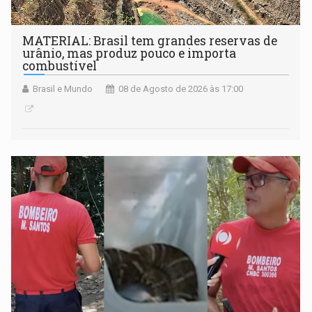
MATERIAL: Brasil tem grandes reservas de
urânio, mas produz pouco e importa
combustível
Brasil e Mundo
08 de Agosto de 2026 às 17:00