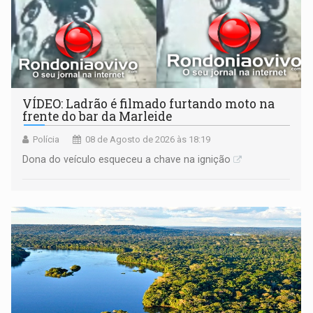
VÍDEO: Ladrão é filmado furtando moto na
frente do bar da Marleide
Polícia
08 de Agosto de 2026 às 18:19
Dona do veículo esqueceu a chave na ignição