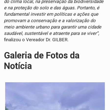
do clima local, na preservação da biodiversidade
e na proteção do solo e das águas. Portanto, é
fundamental investir em políticas e ações que
promovam a conservação e a valorização do
meio ambiente urbano para garantir uma cidade
saudável, sustentável e atraente para se viver”,
finalizou o Vereador Dr. GILBER.
Galeria de Fotos da
Notícia