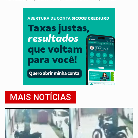
MAIS NOTÍCIAS