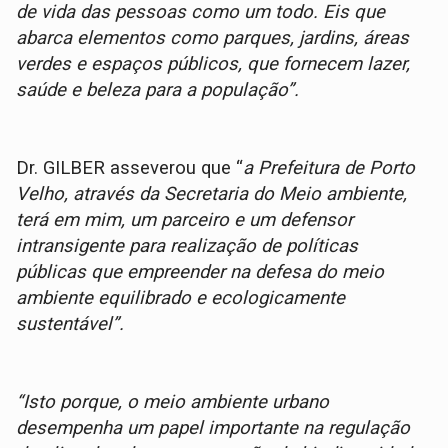
de vida das pessoas como um todo. Eis que
abarca elementos como parques, jardins, áreas
verdes e espaços públicos, que fornecem lazer,
saúde e beleza para a população”.
Dr. GILBER asseverou que “
a Prefeitura de Porto
Velho, através da Secretaria do Meio ambiente,
terá em mim, um parceiro e um defensor
intransigente para realização de políticas
públicas que empreender na defesa do meio
ambiente equilibrado e ecologicamente
sustentável”.
“Isto porque, o meio ambiente urbano
desempenha um papel importante na regulação