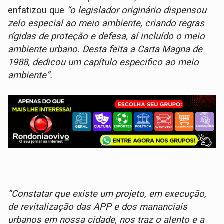
enfatizou que
“o legislador originário dispensou
zelo especial ao meio ambiente, criando regras
rígidas de proteção e defesa, aí incluído o meio
ambiente urbano. Desta feita a Carta Magna de
1988, dedicou um capítulo especifico ao meio
ambiente”.
“Constatar que existe um projeto, em execução,
de revitalização das APP e dos mananciais
urbanos em nossa cidade, nos traz o alento e a