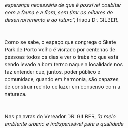
esperança necessária de que é possível coabitar
com a fauna e a flora, sem tirar os olhares do
desenvolvimento e do futuro”
, frisou Dr. GILBER.
Como se sabe, o espaço que congrega o Skate
Park de Porto Velho é visitado por centenas de
pessoas todos os dias e ver o trabalho que está
sendo levado a bom termo naquela localidade nos
faz entender que, juntos, poder público e
comunidade, quando em harmonia, são capazes
de construir recinto de lazer em consenso com a
natureza.
Nas palavras do Vereador DR. GILBER,
“o meio
ambiente urbano é indispensável para a qualidade