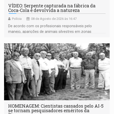
VÍDEO: Serpente capturada na fábrica da
Coca-Cola é devolvida a natureza
Polícia
08 de Agosto de 2026 às 16:47
De acordo com os profissionais responsáveis pelo
manejo, aparições de animais silvestres em zonas
industriais e urbanizadas têm sido recorrentes
HOMENAGEM: Cientistas cassados pelo AI-5
se tornam pesquisadores eméritos da