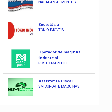
NASAPAN ALIMENTOS
Secretária
TÓKIO IMÓVEIS
Operador de máquina
industrial
POSTO MARCHI I
Assistente Fiscal
SM SUPORTE MAQUINAS