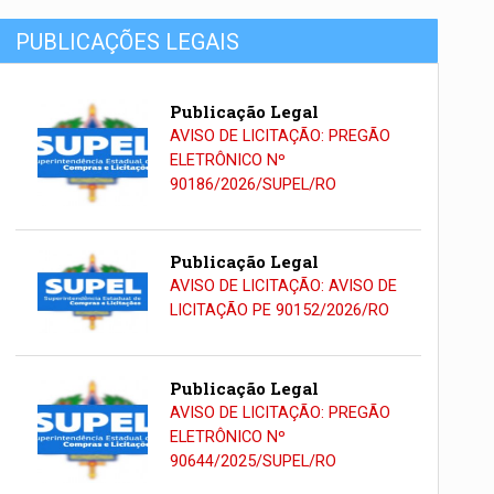
PUBLICAÇÕES LEGAIS
Publicação Legal
AVISO DE LICITAÇÃO: PREGÃO
ELETRÔNICO Nº
90186/2026/SUPEL/RO
Publicação Legal
AVISO DE LICITAÇÃO: AVISO DE
LICITAÇÃO PE 90152/2026/RO
Publicação Legal
AVISO DE LICITAÇÃO: PREGÃO
ELETRÔNICO Nº
90644/2025/SUPEL/RO