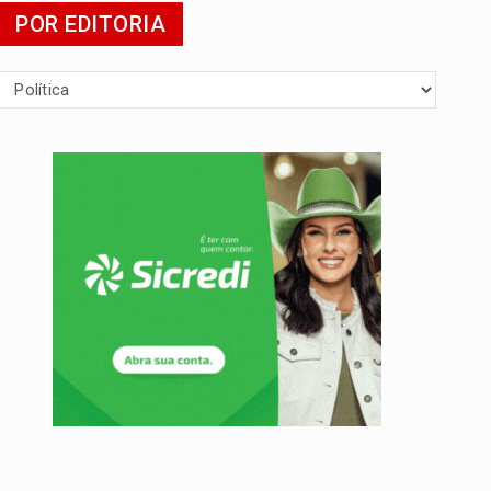
POR EDITORIA