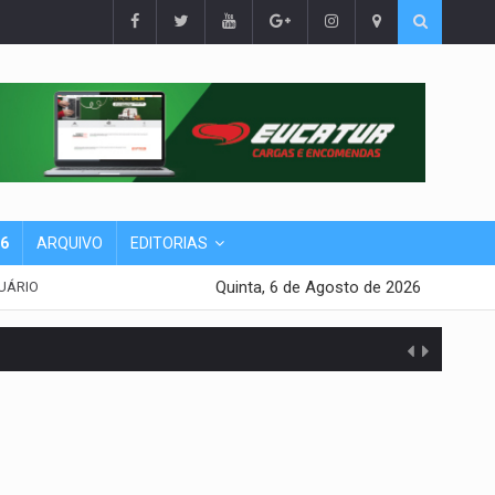
26
ARQUIVO
EDITORIAS
Quinta, 6 de Agosto de 2026
UÁRIO