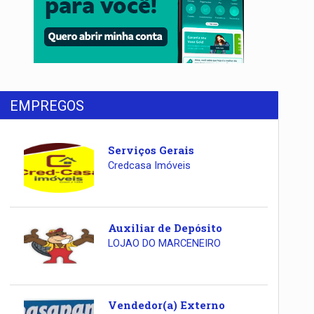
EMPREGOS
Serviços Gerais
Credcasa Imóveis
Auxiliar de Depósito
LOJAO DO MARCENEIRO
Vendedor(a) Externo