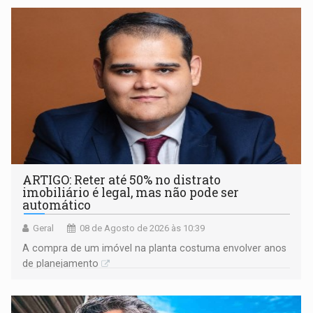
ARTIGO: Reter até 50% no distrato
imobiliário é legal, mas não pode ser
automático
Geral
08 de Agosto de 2026 às 10:39
A compra de um imóvel na planta costuma envolver anos
de planejamento