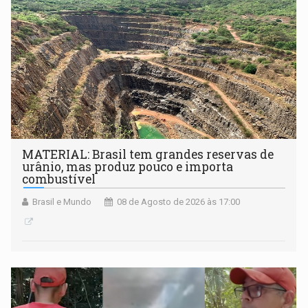
MATERIAL: Brasil tem grandes reservas de
urânio, mas produz pouco e importa
combustível
Brasil e Mundo
08 de Agosto de 2026 às 17:00