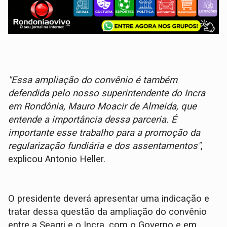
"Essa ampliação do convênio é também
defendida pelo nosso superintendente do Incra
em Rondônia, Mauro Moacir de Almeida, que
entende a importância dessa parceria. É
importante esse trabalho para a promoção da
regularização fundiária e dos assentamentos"
,
explicou Antonio Heller.
O presidente deverá apresentar uma indicação e
tratar dessa questão da ampliação do convênio
entre a Seagri e o Incra, com o Governo e em