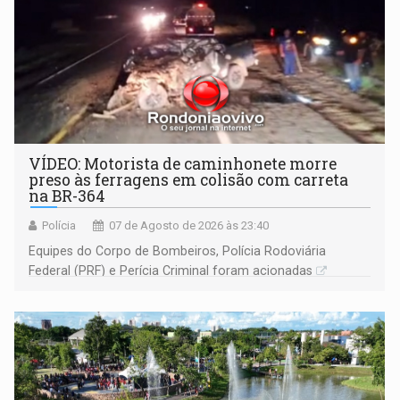
VÍDEO: Motorista de caminhonete morre
preso às ferragens em colisão com carreta
na BR-364
Polícia
07 de Agosto de 2026 às 23:40
Equipes do Corpo de Bombeiros, Polícia Rodoviária
Federal (PRF) e Perícia Criminal foram acionadas