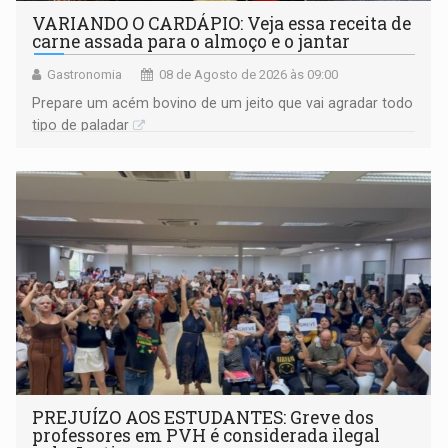
VARIANDO O CARDÁPIO: Veja essa receita de
carne assada para o almoço e o jantar
Gastronomia
08 de Agosto de 2026 às 09:00
Prepare um acém bovino de um jeito que vai agradar todo
tipo de paladar
PREJUÍZO AOS ESTUDANTES: Greve dos
professores em PVH é considerada ilegal