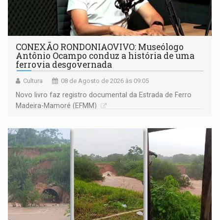
CONEXÃO RONDONIAOVIVO: Museólogo
Antônio Ocampo conduz a história de uma
ferrovia desgovernada
Cultura
08 de Agosto de 2026 às 09:05
Novo livro faz registro documental da Estrada de Ferro
Madeira-Mamoré (EFMM)