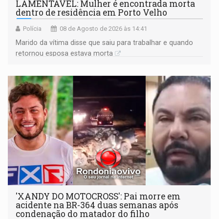
LAMENTÁVEL: Mulher é encontrada morta
dentro de residência em Porto Velho
Polícia
08 de Agosto de 2026 às 14:41
Marido da vítima disse que saiu para trabalhar e quando
retornou esposa estava morta
'XANDY DO MOTOCROSS': Pai morre em
acidente na BR-364 duas semanas após
condenação do matador do filho