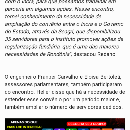
com o Incra, para que possamos trabalhar em
parceria em algumas ações. Nesse encontro,
tomei conhecimento da necessidade de
ampliação do convênio entre o Incra e o Governo
do Estado, através da Seagri, que disponibilizou
35 servidores para o Instituto promover ações de
regularização fundiária, que é uma das maiores
necessidades de Rondônia",
destacou Redano.
O engenheiro Franber Carvalho e Eloisa Bertoleti,
assessores parlamentares, também participaram
do encontro. Heller disse que há a necessidade de
estender esse convênio por um período maior e,
também ampliar o número de servidores cedidos.