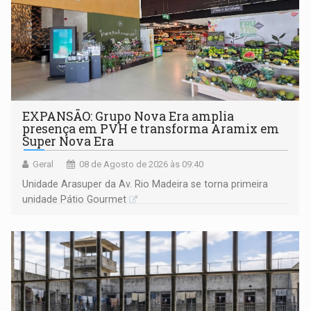
EXPANSÃO: Grupo Nova Era amplia
presença em PVH e transforma Aramix em
Super Nova Era
Geral
08 de Agosto de 2026 às 09:40
Unidade Arasuper da Av. Rio Madeira se torna primeira
unidade Pátio Gourmet