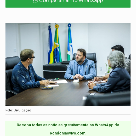
Compartilhar no Whatsapp
Foto: Divulgação
Receba todas as notícias gratuitamente no WhatsApp do
Rondoniaovivo.com.​