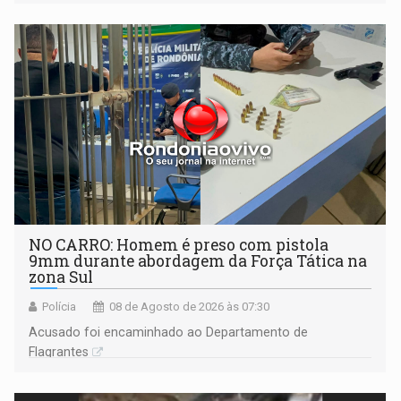
NO CARRO: Homem é preso com pistola
9mm durante abordagem da Força Tática na
zona Sul
Polícia
08 de Agosto de 2026 às 07:30
Acusado foi encaminhado ao Departamento de
Flagrantes