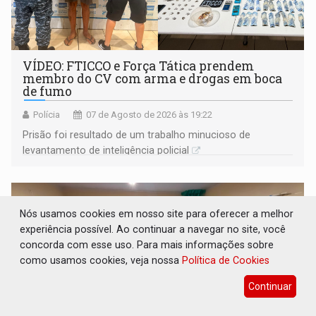
VÍDEO: FTICCO e Força Tática prendem
membro do CV com arma e drogas em boca
de fumo
Polícia
07 de Agosto de 2026 às 19:22
Prisão foi resultado de um trabalho minucioso de
levantamento de inteligência policial
Nós usamos cookies em nosso site para oferecer a melhor
experiência possível. Ao continuar a navegar no site, você
concorda com esse uso. Para mais informações sobre
como usamos cookies, veja nossa
Política de Cookies
Continuar