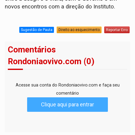
novos encontros com a direção do Instituto.
Sugestão de Pauta
Direito ao esquecimento
Reportar Erro
Comentários
Rondoniaovivo.com (0)
Acesse sua conta do Rondoniaovivo.com e faça seu
comentário
Clique aqui para entrar