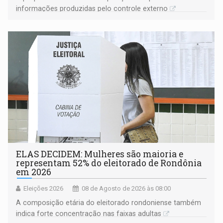
informações produzidas pelo controle externo
ELAS DECIDEM: Mulheres são maioria e
representam 52% do eleitorado de Rondônia
em 2026
Eleições 2026
08 de Agosto de 2026 às 08:00
A composição etária do eleitorado rondoniense também
indica forte concentração nas faixas adultas