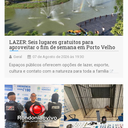
LAZER: Seis lugares gratuitos para
aproveitar o fim de semana em Porto Velho
Geral
07 de Agosto de 2026 às 19:30
Espaços públicos oferecem opções de lazer, esporte,
cultura e contato com a natureza para toda a família