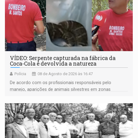
VÍDEO: Serpente capturada na fábrica da
Coca-Cola é devolvida a natureza
Polícia
08 de Agosto de 2026 às 16:47
De acordo com os profissionais responsáveis pelo
manejo, aparições de animais silvestres em zonas
industriais e urbanizadas têm sido recorrentes