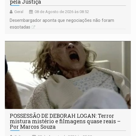
pela Justiça
Geral
08 de Agosto de 2026 às 08:52
Desembargador aponta que negociações não foram
esgotadas
POSSESSÃO DE DEBORAH LOGAN: Terror
mistura mistério e filmagens quase reais –
Por Marcos Souza