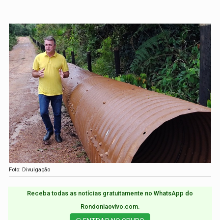
Foto: Divulgação
Receba todas as notícias gratuitamente no WhatsApp do
Rondoniaovivo.com.​