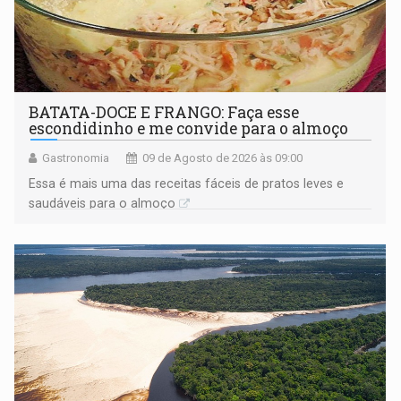
BATATA-DOCE E FRANGO: Faça esse
escondidinho e me convide para o almoço
Gastronomia
09 de Agosto de 2026 às 09:00
Essa é mais uma das receitas fáceis de pratos leves e
saudáveis para o almoço