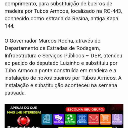
comprimento, para substituição de bueiros de
madeira por Tubos Armcos, localizado na RO-443,
conhecido como estrada da Resina, antiga Kapa
144.
O Governador Marcos Rocha, através do
Departamento de Estradas de Rodagem,
Infraestrutura e Serviços Públicos – DER, atendeu
ao pedido do deputado Luizinho e substituiu por
Tubo Armco a ponte construída em madeira e a
instalação de novos bueiros por Tubos Armcos. A
instalação e substituição aconteceu na semana
passada.