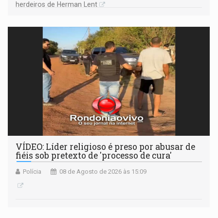
herdeiros de Herman Lent
VÍDEO: Líder religioso é preso por abusar de
fiéis sob pretexto de 'processo de cura'
Polícia
08 de Agosto de 2026 às 15:09