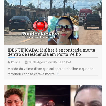
IDENTIFICADA: Mulher é encontrada morta
dentro de residência em Porto Velho
Polícia
08 de Agosto de 2026 às 14:41
Marido da vítima disse que saiu para trabalhar e quando
retornou esposa estava morta