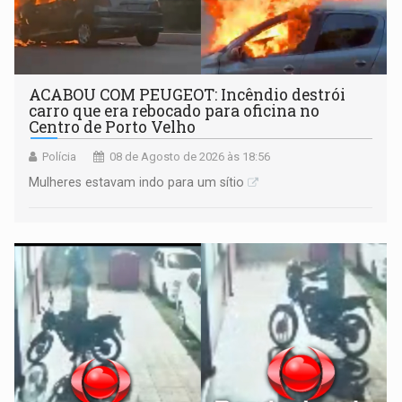
ACABOU COM PEUGEOT: Incêndio destrói
carro que era rebocado para oficina no
Centro de Porto Velho
Polícia
08 de Agosto de 2026 às 18:56
Mulheres estavam indo para um sítio