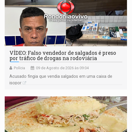
VÍDEO: Falso vendedor de salgados é preso
por tráfico de drogas na rodoviária
Polícia
09 de Agosto de 2026 às 09:04
Acusado fingia que vendia salgados em uma caixa de
isopor