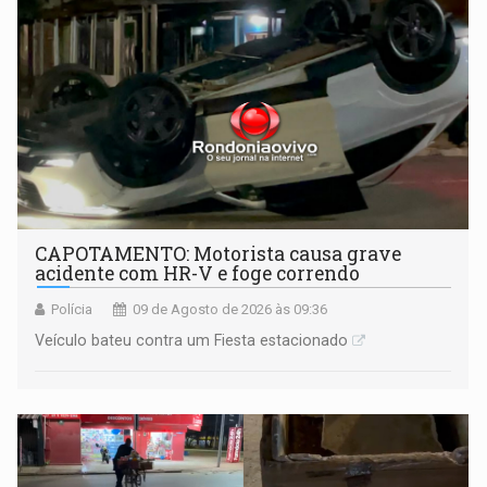
CAPOTAMENTO: Motorista causa grave
acidente com HR-V e foge correndo
Polícia
09 de Agosto de 2026 às 09:36
Veículo bateu contra um Fiesta estacionado