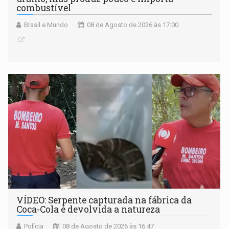
combustível
Brasil e Mundo
08 de Agosto de 2026 às 17:00
VÍDEO: Serpente capturada na fábrica da
Coca-Cola é devolvida a natureza
Polícia
08 de Agosto de 2026 às 16:47