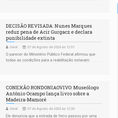
DECISÃO REVISADA: Nunes Marques
reduz pena de Acir Gurgacz e declara
punibilidade extinta
Geral
07 de Agosto de 2026 às 12:01
O parecer do Ministério Público Federal afirmou que
todas as condições para a reabilitação estavam
preenchidas
CONEXÃO RONDONIAOVIVO: Museólogo
Antônio Ocampo lança livro sobre a
Madeira-Mamoré
Geral
07 de Agosto de 2026 às 12:00
Ele denuncia que a estrada de ferro passou por uma