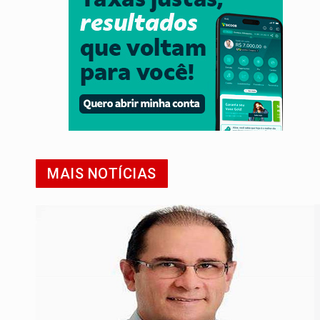
MAIS NOTÍCIAS