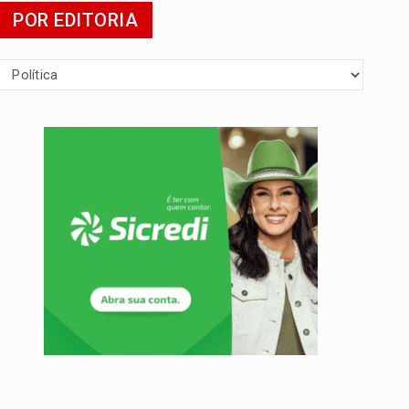
POR EDITORIA
tuita