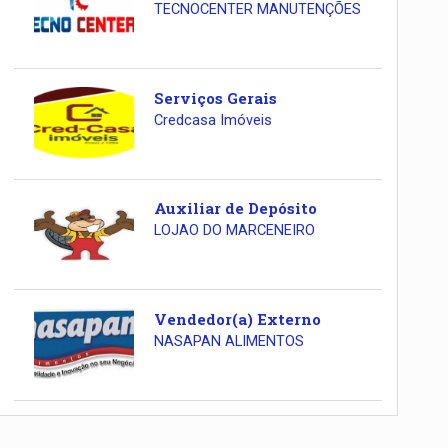
TECNOCENTER MANUTENÇÕES
Serviços Gerais
Credcasa Imóveis
Auxiliar de Depósito
LOJAO DO MARCENEIRO
Vendedor(a) Externo
NASAPAN ALIMENTOS