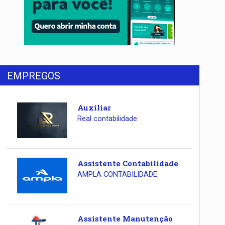
EMPREGOS
Auxiliar
Real contabilidade
Assistente Contabilidade
AMPLA CONTABILIDADE
Assistente Manutenção