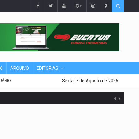
26
ARQUIVO
EDITORIAS
Sexta, 7 de Agosto de 2026
UÁRIO