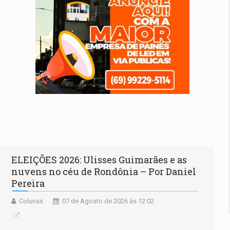
ELEIÇÕES 2026: Ulisses Guimarães e as
nuvens no céu de Rondônia – Por Daniel
Pereira
Colunas
07 de Agosto de 2026 às 12:02