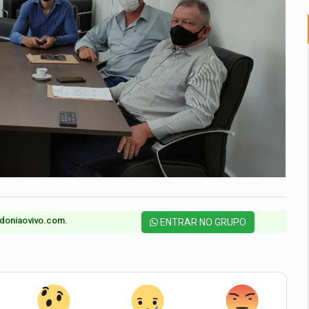
doniaovivo.com.​
ENTRAR NO GRUPO