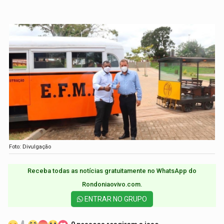
Foto: Divulgação
Receba todas as notícias gratuitamente no WhatsApp do
Rondoniaovivo.com.​
ENTRAR NO GRUPO