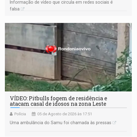
Informação de vídeo que circula em redes sociais é
falsa
VÍDEO: Pitbulls fogem de residência e
atacam casal de idosos na zona Leste
Polícia
05 de Agosto de 2026 às 17:51
Uma ambulância do Samu foi chamada às pressas