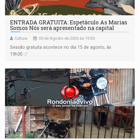
ENTRADA GRATUITA: Espetáculo As Marias
Somos Nós será apresentado na capital
Cultura
05 de Agosto de 2026 às 19:30
Sessão gratuita acontece no dia 15 de agosto, às
19h30