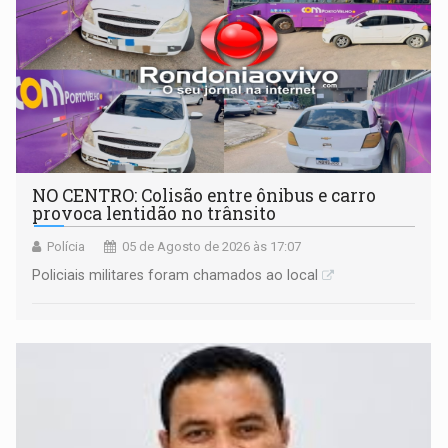
NO CENTRO: Colisão entre ônibus e carro
provoca lentidão no trânsito
Polícia
05 de Agosto de 2026 às 17:07
Policiais militares foram chamados ao local