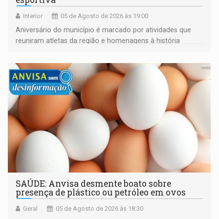
Interior
05 de Agosto de 2026 às 19:00
Aniversário do município é marcado por atividades que
reuniram atletas da região e homenagens à história
construída ao longo de quatro décadas
SAÚDE: Anvisa desmente boato sobre
presença de plástico ou petróleo em ovos
Geral
05 de Agosto de 2026 às 18:30