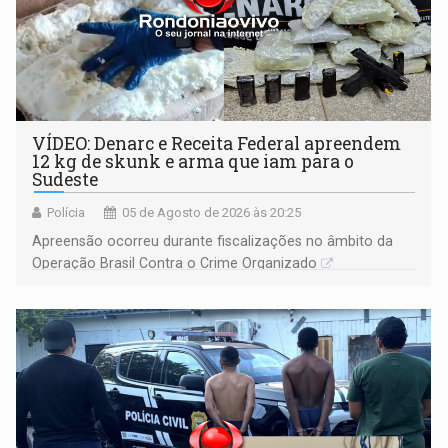
VÍDEO: Denarc e Receita Federal apreendem
12 kg de skunk e arma que iam para o
Sudeste
Polícia
05 de Agosto de 2026 às 20:25
Apreensão ocorreu durante fiscalizações no âmbito da
Operação Brasil Contra o Crime Organizado