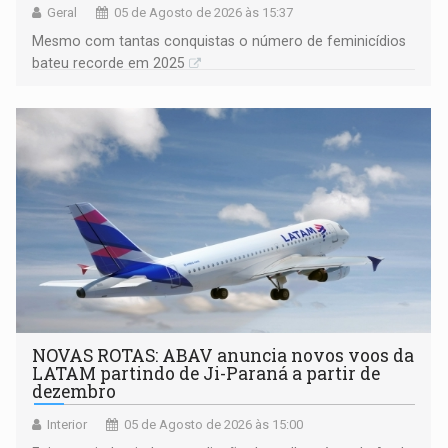
Geral
05 de Agosto de 2026 às 15:37
Mesmo com tantas conquistas o número de feminicídios
bateu recorde em 2025
NOVAS ROTAS: ABAV anuncia novos voos da
LATAM partindo de Ji-Paraná a partir de
dezembro
Interior
05 de Agosto de 2026 às 15:00