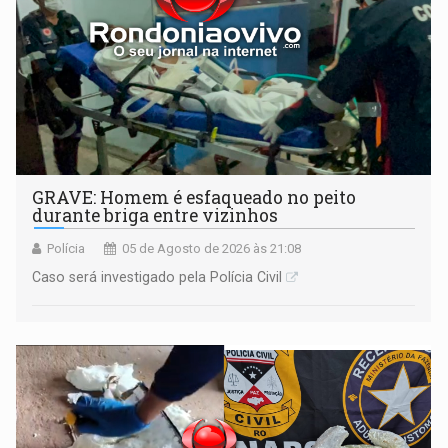
GRAVE: Homem é esfaqueado no peito
durante briga entre vizinhos
Polícia
05 de Agosto de 2026 às 21:08
Caso será investigado pela Polícia Civil