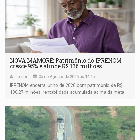
NOVA MAMORÉ: Patrimônio do IPRENOM
cresce 95% e atinge R$ 136 milhões
Interior
05 de Agosto de 2026 às 14:15
IPRENOM encerra junho de 2026 com patrimônio de R$
136,27 milhões, rentabilidade acumulada acima da meta
atuarial e trajetória consistente de crescimento