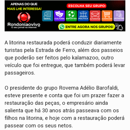
A litorina restaurada poderá conduzir diariamente
turistas pela Estrada de Ferro, além dos passeios
que poderão ser feitos pelo kalamazoo, outro
veículo que foi entregue, que também poderá levar
passageiros.
O presidente do grupo Rovema Adélio Barofaldi,
esteve presente e conta que foi um prazer fazer a
restauração das peças, o empresário ainda
salienta que há 30 anos atrás passeava com os
filhos na litorina, e hoje com a restauração poderá
passear com os seus netos.