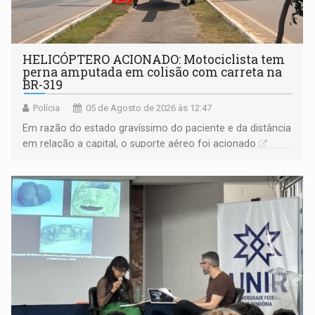
HELICÓPTERO ACIONADO: Motociclista tem
perna amputada em colisão com carreta na
BR-319
Polícia
05 de Agosto de 2026 às 12:47
Em razão do estado gravíssimo do paciente e da distância
em relação a capital, o suporte aéreo foi acionado