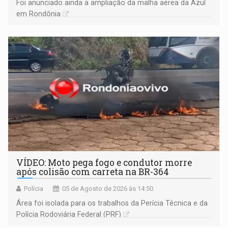
Foi anunciado ainda a ampliação da malha aérea da Azul
em Rondônia
VÍDEO: Moto pega fogo e condutor morre
após colisão com carreta na BR-364
Polícia
05 de Agosto de 2026 às 14:50
Área foi isolada para os trabalhos da Perícia Técnica e da
Polícia Rodoviária Federal (PRF)