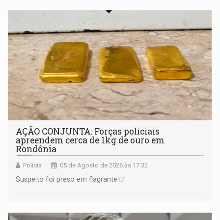
AÇÃO CONJUNTA: Forças policiais
apreendem cerca de 1kg de ouro em
Rondônia
Polícia
05 de Agosto de 2026 às 17:32
Suspeito foi preso em flagrante