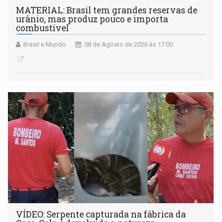
MATERIAL: Brasil tem grandes reservas de
urânio, mas produz pouco e importa
combustível
Brasil e Mundo
08 de Agosto de 2026 às 17:00
VÍDEO: Serpente capturada na fábrica da