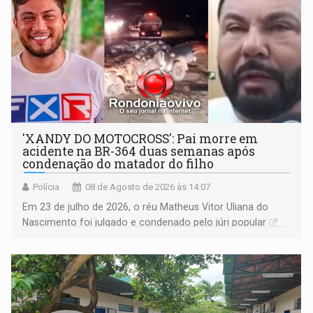
'XANDY DO MOTOCROSS': Pai morre em
acidente na BR-364 duas semanas após
condenação do matador do filho
Polícia
08 de Agosto de 2026 às 14:07
Em 23 de julho de 2026, o réu Matheus Vitor Uliana do
Nascimento foi julgado e condenado pelo júri popular