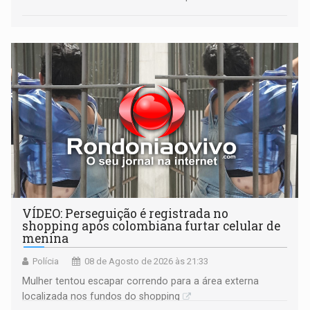
VÍDEO: Perseguição é registrada no
shopping após colombiana furtar celular de
menina
Polícia
08 de Agosto de 2026 às 21:33
Mulher tentou escapar correndo para a área externa
localizada nos fundos do shopping