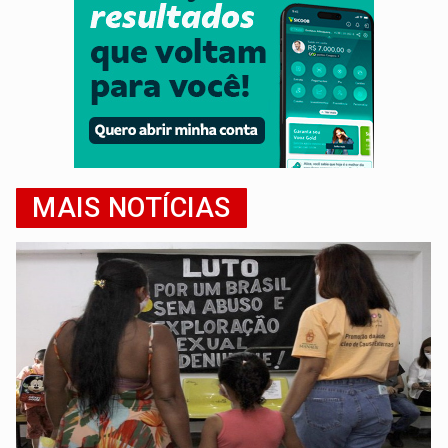
MAIS NOTÍCIAS