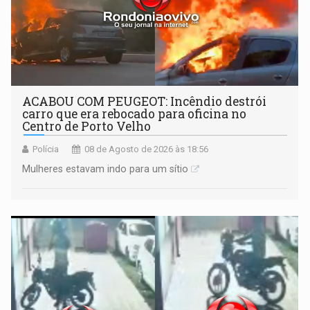
ACABOU COM PEUGEOT: Incêndio destrói
carro que era rebocado para oficina no
Centro de Porto Velho
Polícia
08 de Agosto de 2026 às 18:56
Mulheres estavam indo para um sítio