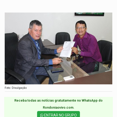
Foto: Divulgação
Receba todas as notícias gratuitamente no WhatsApp do
Rondoniaovivo.com.​
ENTRAR NO GRUPO