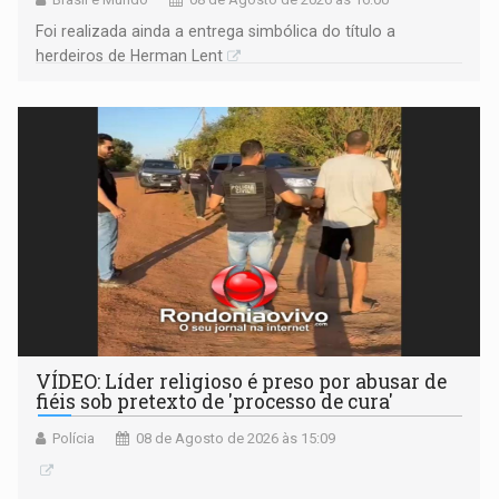
Foi realizada ainda a entrega simbólica do título a
herdeiros de Herman Lent
VÍDEO: Líder religioso é preso por abusar de
fiéis sob pretexto de 'processo de cura'
Polícia
08 de Agosto de 2026 às 15:09