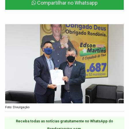
Compartilhar no Whatsapp
Foto: Divulgação
Receba todas as notícias gratuitamente no WhatsApp do
Rondoniaovivo.com.​