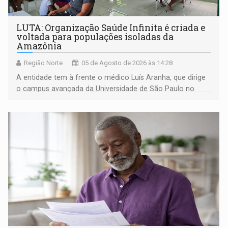
LUTA: Organização Saúde Infinita é criada e
voltada para populações isoladas da
Amazônia
Região Norte
05 de Agosto de 2026 às 14:28
A entidade tem à frente o médico Luís Aranha, que dirige
o campus avançada da Universidade de São Paulo no
município rondoniense de Montenegro