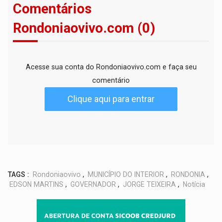
Comentários
Rondoniaovivo.com (0)
Acesse sua conta do Rondoniaovivo.com e faça seu
comentário
Clique aqui para entrar
TAGS :
Rondoniaovivo
,
MUNICÍPIO DO INTERIOR
,
RONDONIA
,
EDSON MARTINS
,
GOVERNADOR
,
JORGE TEIXEIRA
,
Notícia