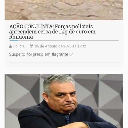
AÇÃO CONJUNTA: Forças policiais
apreendem cerca de 1kg de ouro em
Rondônia
Polícia
05 de Agosto de 2026 às 17:32
Suspeito foi preso em flagrante