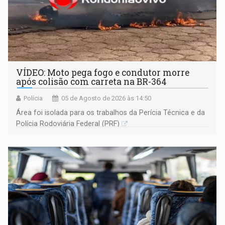
VÍDEO: Moto pega fogo e condutor morre
após colisão com carreta na BR-364
Polícia
05 de Agosto de 2026 às 14:50
Área foi isolada para os trabalhos da Perícia Técnica e da
Polícia Rodoviária Federal (PRF)