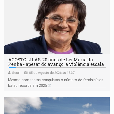
AGOSTO LILÁS: 20 anos de Lei Maria da
Penha - apesar do avanço, a violência escala
Geral
05 de Agosto de 2026 às 15:37
Mesmo com tantas conquistas o número de feminicídios
bateu recorde em 2025