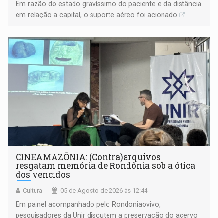
Em razão do estado gravíssimo do paciente e da distância
em relação a capital, o suporte aéreo foi acionado
CINEAMAZÔNIA: (Contra)arquivos
resgatam memória de Rondônia sob a ótica
dos vencidos
Cultura
05 de Agosto de 2026 às 12:44
Em painel acompanhado pelo Rondoniaovivo,
pesquisadores da Unir discutem a preservação do acervo