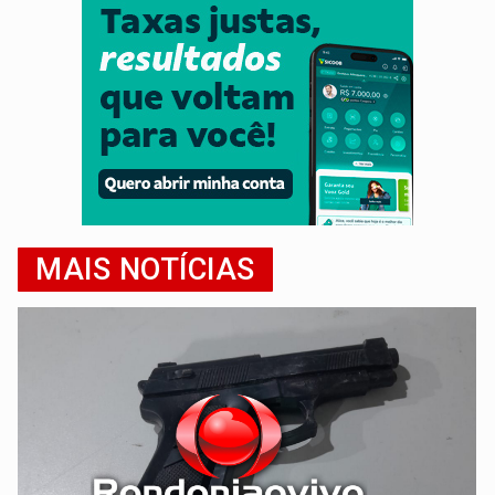
MAIS NOTÍCIAS