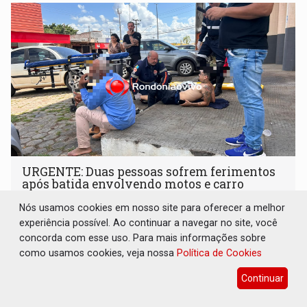
URGENTE: Duas pessoas sofrem ferimentos
após batida envolvendo motos e carro
Polícia
05 de Agosto de 2026 às 11:51
Nós usamos cookies em nosso site para oferecer a melhor
experiência possível. Ao continuar a navegar no site, você
concorda com esse uso. Para mais informações sobre
como usamos cookies, veja nossa
Política de Cookies
Continuar