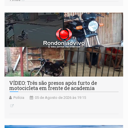
VÍDEO: Três são presos após furto de
motocicleta em frente de academia
Polícia
05 de Agosto de 2026 às 19:15