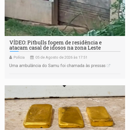
VÍDEO: Pitbulls fogem de residência e
atacam casal de idosos na zona Leste
Polícia
05 de Agosto de 2026 às 17:51
Uma ambulância do Samu foi chamada às pressas