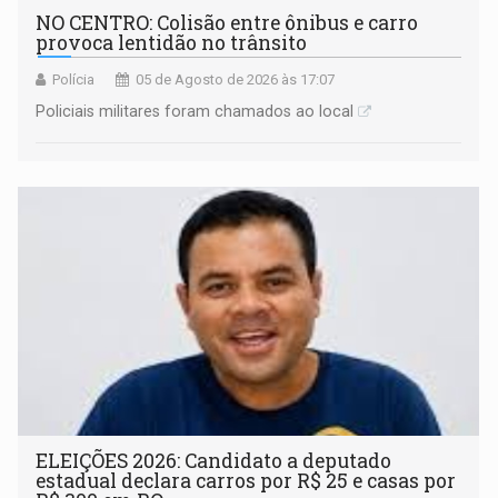
NO CENTRO: Colisão entre ônibus e carro
provoca lentidão no trânsito
Polícia
05 de Agosto de 2026 às 17:07
Policiais militares foram chamados ao local
ELEIÇÕES 2026: Candidato a deputado
estadual declara carros por R$ 25 e casas por