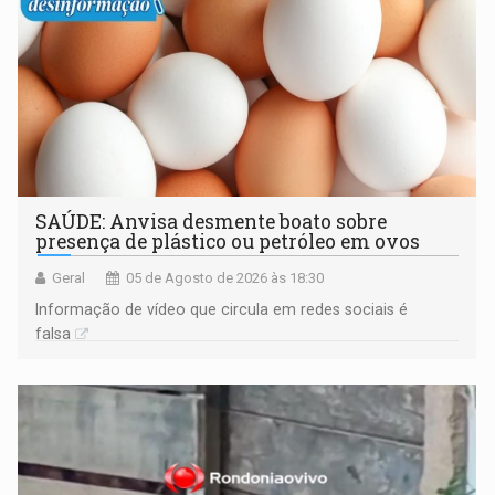
SAÚDE: Anvisa desmente boato sobre
presença de plástico ou petróleo em ovos
Geral
05 de Agosto de 2026 às 18:30
Informação de vídeo que circula em redes sociais é
falsa