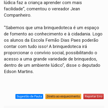
lúdica faz a criança aprender com mais
facilidade”, comentou o vereador Jean
Companheiro.
“Sabemos que uma brinquedoteca é um espaço
de fomento ao conhecimento e à cidadania. Logo
os alunos da Escola Fernão Dias Paes poderão
contar com tudo isso! A brinquedoteca irá
proporcionar o convívio social, possibilitando o
acesso a uma grande variedade de brinquedos,
dentro de um ambiente lúdico”, disse o deputado
Edson Martins.
Sugestão de Pauta
Direito ao esquecimento
Reportar Erro