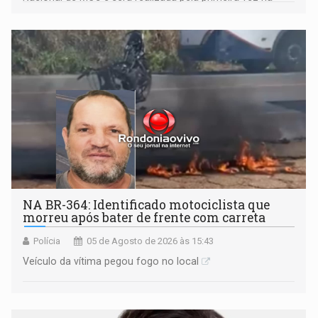
Praça CEU das Artes
NA BR-364: Identificado motociclista que
morreu após bater de frente com carreta
Polícia
05 de Agosto de 2026 às 15:43
Veículo da vítima pegou fogo no local