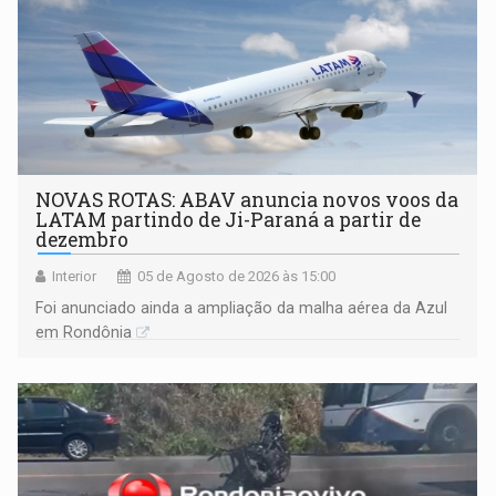
NOVAS ROTAS: ABAV anuncia novos voos da
LATAM partindo de Ji-Paraná a partir de
dezembro
Interior
05 de Agosto de 2026 às 15:00
Foi anunciado ainda a ampliação da malha aérea da Azul
em Rondônia