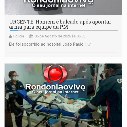
URGENTE: Homem é baleado após apontar
arma para equipe da PM
Polícia
06 de Agosto de 2026 às 06:58
Ele foi socorrido ao hospital João Paulo II