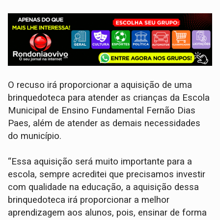
O recuso irá proporcionar a aquisição de uma
brinquedoteca para atender as crianças da Escola
Municipal de Ensino Fundamental Fernão Dias
Paes, além de atender as demais necessidades
do município.
“Essa aquisição será muito importante para a
escola, sempre acreditei que precisamos investir
com qualidade na educação, a aquisição dessa
brinquedoteca irá proporcionar a melhor
aprendizagem aos alunos, pois, ensinar de forma