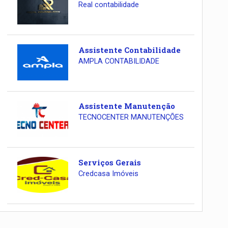
Real contabilidade
Assistente Contabilidade
AMPLA CONTABILIDADE
Assistente Manutenção
TECNOCENTER MANUTENÇÕES
Serviços Gerais
Credcasa Imóveis