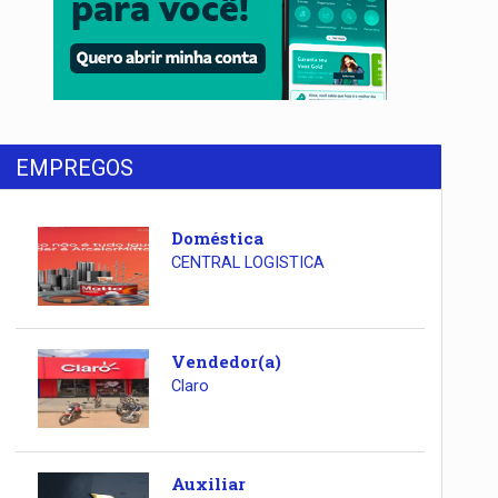
EMPREGOS
Doméstica
CENTRAL LOGISTICA
Vendedor(a)
Claro
Auxiliar