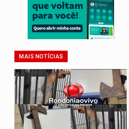
MAIS NOTÍCIAS