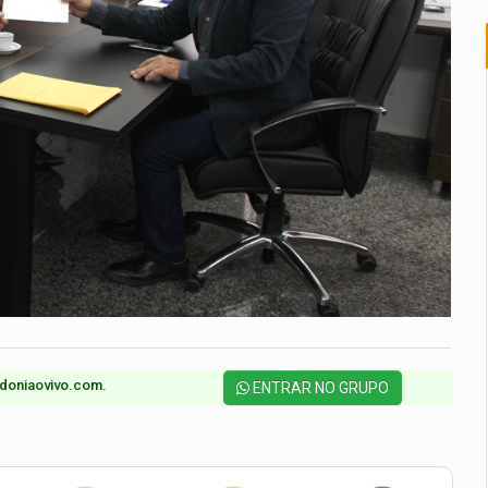
doniaovivo.com.​
ENTRAR NO GRUPO