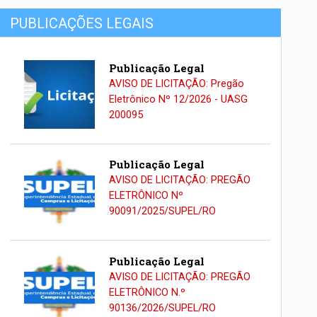
PUBLICAÇÕES LEGAIS
Publicação Legal
AVISO DE LICITAÇÃO: Pregão
Eletrônico Nº 12/2026 - UASG
200095
Publicação Legal
AVISO DE LICITAÇÃO: PREGÃO
ELETRÔNICO Nº
90091/2025/SUPEL/RO
Publicação Legal
AVISO DE LICITAÇÃO: PREGÃO
ELETRÔNICO N.º
90136/2026/SUPEL/RO