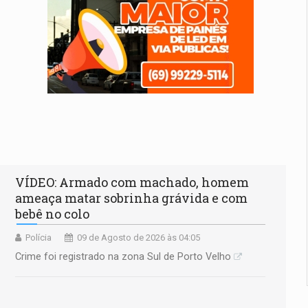
VÍDEO: Armado com machado, homem
ameaça matar sobrinha grávida e com
bebê no colo
Polícia
09 de Agosto de 2026 às 04:05
Crime foi registrado na zona Sul de Porto Velho