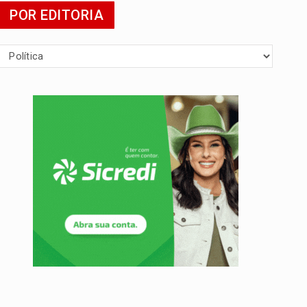
POR EDITORIA
mia