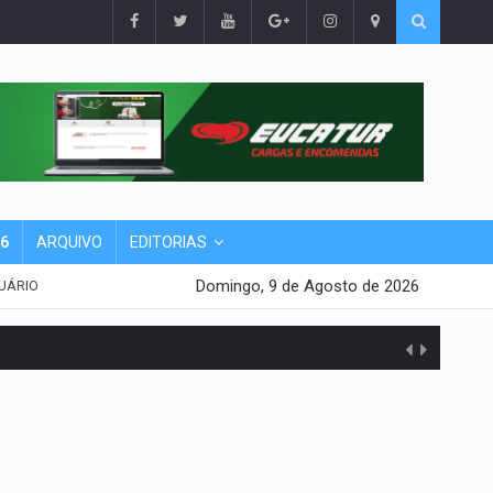
26
ARQUIVO
EDITORIAS
Domingo, 9 de Agosto de 2026
UÁRIO