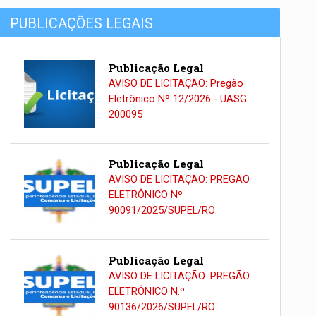
PUBLICAÇÕES LEGAIS
Publicação Legal
AVISO DE LICITAÇÃO: Pregão
Eletrônico Nº 12/2026 - UASG
200095
Publicação Legal
AVISO DE LICITAÇÃO: PREGÃO
ELETRÔNICO Nº
90091/2025/SUPEL/RO
Publicação Legal
AVISO DE LICITAÇÃO: PREGÃO
ELETRÔNICO N.º
90136/2026/SUPEL/RO