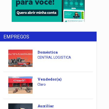
EMPREGOS
Doméstica
CENTRAL LOGISTICA
Vendedor(a)
Claro
Auxiliar