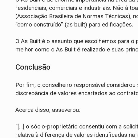
residenciais, comerciais e industriais. Não à 
(Associação Brasileira de Normas Técnicas), 
“como construído” (as built) para edificações.
O As Built é o assunto que escolhemos para o 
melhor como o As Built é realizado e suas princ
Conclusão
Por fim, o conselheiro responsável considerou
discrepância de valores encartados ao contra
Acerca disso, asseverou:
“[...] o sócio-proprietário consentiu com a soli
relativa à diferença de valores identificadas na 