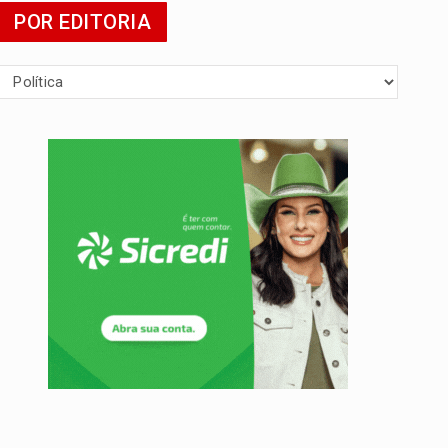
POR EDITORIA
mia