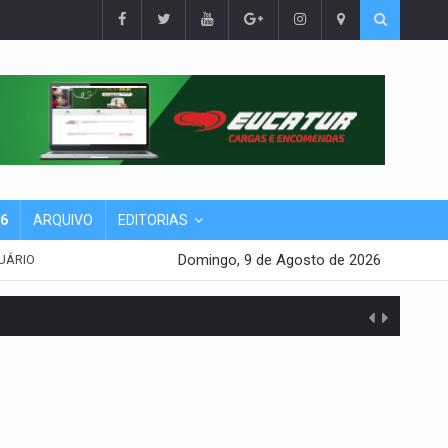
26
ARQUIVO
EDITORIAS
Domingo, 9 de Agosto de 2026
UÁRIO