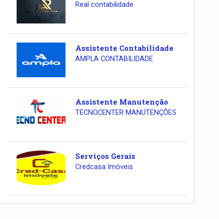
Real contabilidade
Assistente Contabilidade
AMPLA CONTABILIDADE
Assistente Manutenção
TECNOCENTER MANUTENÇÕES
Serviços Gerais
Credcasa Imóveis