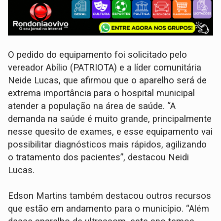
O pedido do equipamento foi solicitado pelo
vereador Abílio (PATRIOTA) e a líder comunitária
Neide Lucas, que afirmou que o aparelho será de
extrema importância para o hospital municipal
atender a população na área de saúde. “A
demanda na saúde é muito grande, principalmente
nesse quesito de exames, e esse equipamento vai
possibilitar diagnósticos mais rápidos, agilizando
o tratamento dos pacientes”, destacou Neidi
Lucas.
Edson Martins também destacou outros recursos
que estão em andamento para o município. “Além