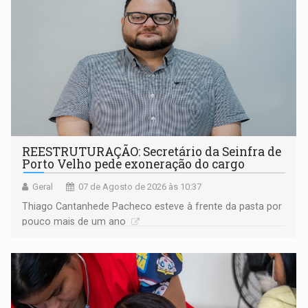
REESTRUTURAÇÃO: Secretário da Seinfra de
Porto Velho pede exoneração do cargo
Geral
07 de Agosto de 2026 às 10:37
Thiago Cantanhede Pacheco esteve à frente da pasta por
pouco mais de um ano