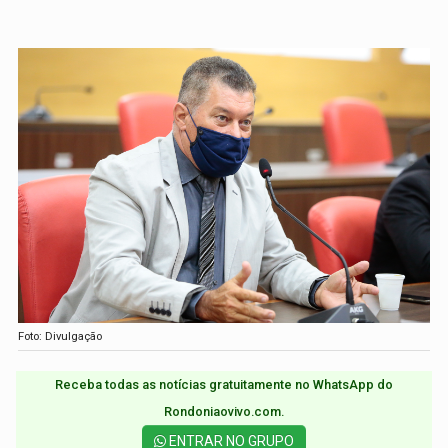
Foto: Divulgação
Receba todas as notícias gratuitamente no WhatsApp do
Rondoniaovivo.com.​
ENTRAR NO GRUPO