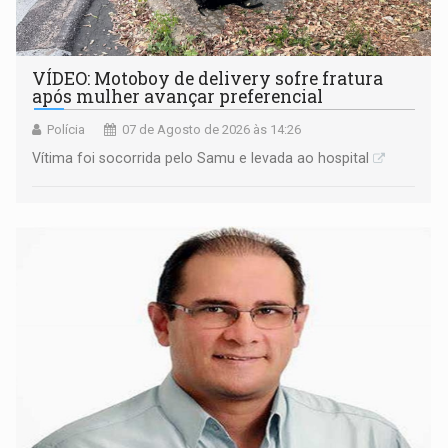
VÍDEO: Motoboy de delivery sofre fratura
após mulher avançar preferencial
Polícia
07 de Agosto de 2026 às 14:26
Vítima foi socorrida pelo Samu e levada ao hospital