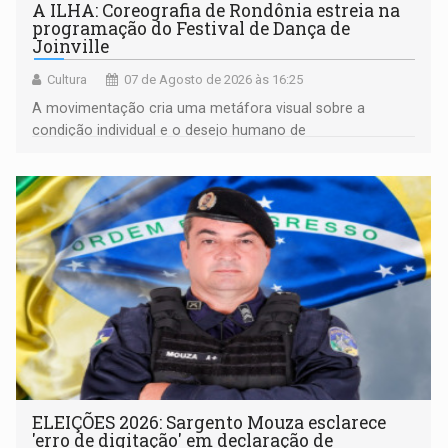
A ILHA: Coreografia de Rondônia estreia na
programação do Festival de Dança de
Joinville
Cultura
07 de Agosto de 2026 às 16:25
A movimentação cria uma metáfora visual sobre a
condição individual e o desejo humano de
pertencimento
ELEIÇÕES 2026: Sargento Mouza esclarece
'erro de digitação' em declaração de