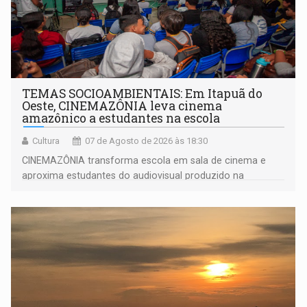
TEMAS SOCIOAMBIENTAIS: Em Itapuã do
Oeste, CINEMAZÔNIA leva cinema
amazônico a estudantes na escola
Cultura
07 de Agosto de 2026 às 18:30
CINEMAZÔNIA transforma escola em sala de cinema e
aproxima estudantes do audiovisual produzido na
Amazônia