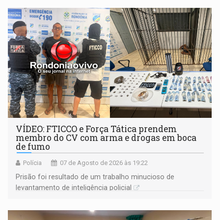
VÍDEO: FTICCO e Força Tática prendem
membro do CV com arma e drogas em boca
de fumo
Polícia
07 de Agosto de 2026 às 19:22
Prisão foi resultado de um trabalho minucioso de
levantamento de inteligência policial