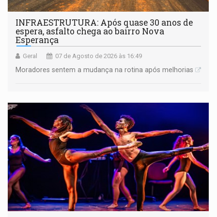
INFRAESTRUTURA: Após quase 30 anos de
espera, asfalto chega ao bairro Nova
Esperança
Geral
07 de Agosto de 2026 às 16:49
Moradores sentem a mudança na rotina após melhorias