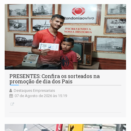
PRESENTES: Confira os sorteados na
promoção de dia dos Pais
Destaques Empresariais
07 de Agosto de 2026 às 15:19