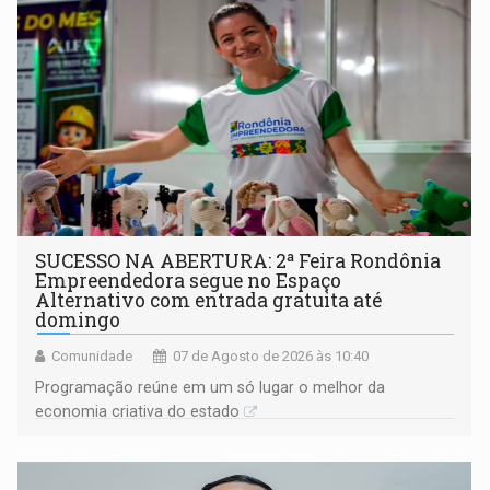
SUCESSO NA ABERTURA: 2ª Feira Rondônia
Empreendedora segue no Espaço
Alternativo com entrada gratuita até
domingo
Comunidade
07 de Agosto de 2026 às 10:40
Programação reúne em um só lugar o melhor da
economia criativa do estado