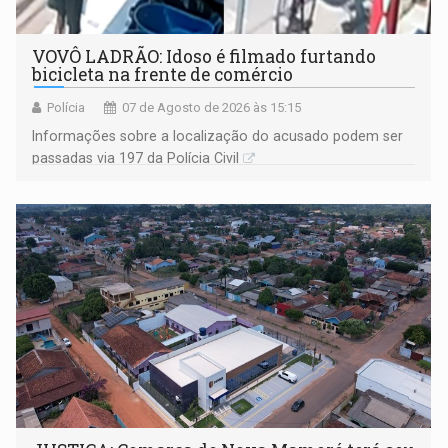
VOVÔ LADRÃO: Idoso é filmado furtando
bicicleta na frente de comércio
Polícia
07 de Agosto de 2026 às 15:15
Informações sobre a localização do acusado podem ser
passadas via 197 da Polícia Civil