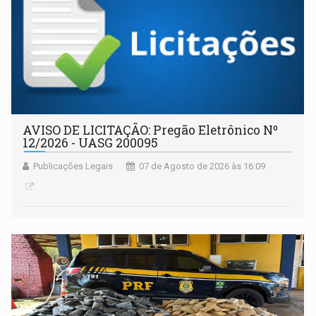
AVISO DE LICITAÇÃO: Pregão Eletrônico Nº
12/2026 - UASG 200095
Publicações Legais
07 de Agosto de 2026 às 16:09