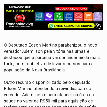
O Deputado Edson Martins parabenizou o novo
vereador Ademilson pela vitória nas urnas e
destacou que a parceria vai continuar ainda mais
forte, com o objetivo de levar recursos para a
população de Nova Brasilândia.
Outro recurso disponibilizado pelo deputado
Edson Martins atendendo a reivindicação do
vereador Ademilson é para atender na área da
saúde no valor de R$50 mil para aquisição de