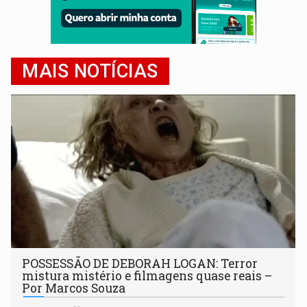
MAIS NOTÍCIAS
POSSESSÃO DE DEBORAH LOGAN: Terror
mistura mistério e filmagens quase reais –
Por Marcos Souza