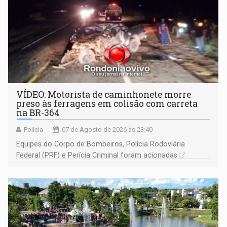
VÍDEO: Motorista de caminhonete morre
preso às ferragens em colisão com carreta
na BR-364
Polícia
07 de Agosto de 2026 às 23:40
Equipes do Corpo de Bombeiros, Polícia Rodoviária
Federal (PRF) e Perícia Criminal foram acionadas