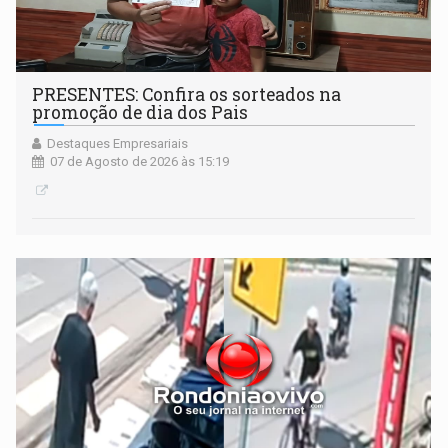
PRESENTES: Confira os sorteados na
promoção de dia dos Pais
Destaques Empresariais
07 de Agosto de 2026 às 15:19