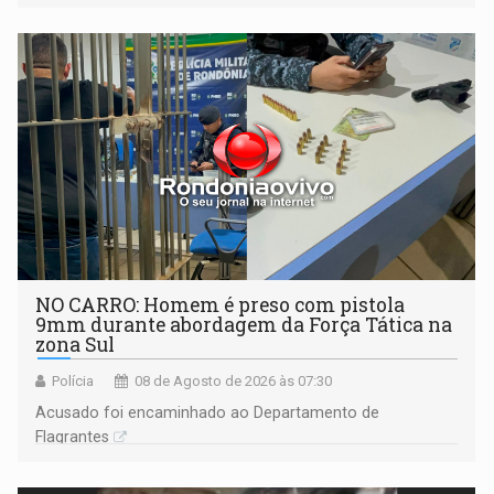
NO CARRO: Homem é preso com pistola
9mm durante abordagem da Força Tática na
zona Sul
Polícia
08 de Agosto de 2026 às 07:30
Acusado foi encaminhado ao Departamento de
Flagrantes