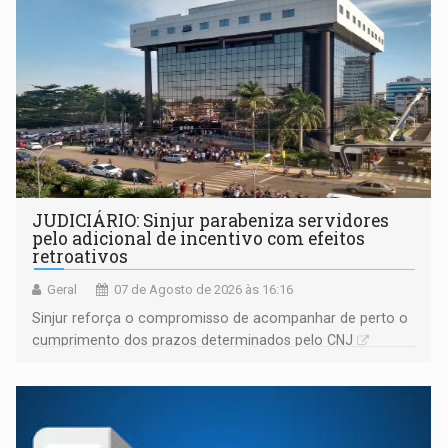
JUDICIÁRIO: Sinjur parabeniza servidores
pelo adicional de incentivo com efeitos
retroativos
Geral
07 de Agosto de 2026 às 16:16
Sinjur reforça o compromisso de acompanhar de perto o
cumprimento dos prazos determinados pelo CNJ