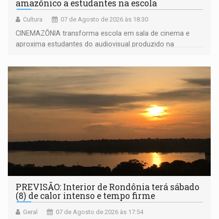
amazônico a estudantes na escola
Cultura
07 de Agosto de 2026 às 18:30
CINEMAZÔNIA transforma escola em sala de cinema e
aproxima estudantes do audiovisual produzido na
Amazônia
PREVISÃO: Interior de Rondônia terá sábado
(8) de calor intenso e tempo firme
Geral
07 de Agosto de 2026 às 17:54