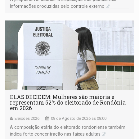
informações produzidas pelo controle externo
ELAS DECIDEM: Mulheres são maioria e
representam 52% do eleitorado de Rondônia
em 2026
Eleições 2026
08 de Agosto de 2026 às 08:00
A composição etária do eleitorado rondoniense também
indica forte concentração nas faixas adultas