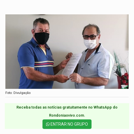
Foto: Divulgação
Receba todas as notícias gratuitamente no WhatsApp do
Rondoniaovivo.com.​
ENTRAR NO GRUPO