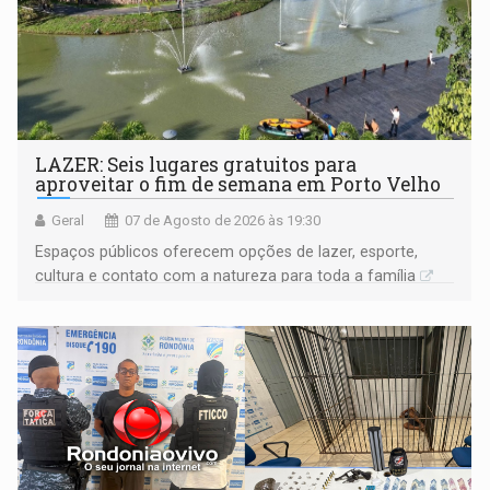
LAZER: Seis lugares gratuitos para
aproveitar o fim de semana em Porto Velho
Geral
07 de Agosto de 2026 às 19:30
Espaços públicos oferecem opções de lazer, esporte,
cultura e contato com a natureza para toda a família