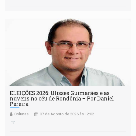
ELEIÇÕES 2026: Ulisses Guimarães e as
nuvens no céu de Rondônia – Por Daniel
Pereira
Colunas
07 de Agosto de 2026 às 12:02