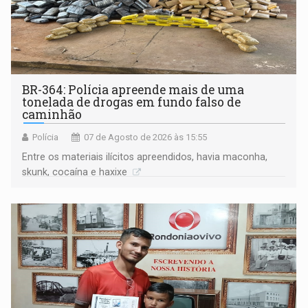
BR-364: Polícia apreende mais de uma
tonelada de drogas em fundo falso de
caminhão
Polícia
07 de Agosto de 2026 às 15:55
Entre os materiais ilícitos apreendidos, havia maconha,
skunk, cocaína e haxixe