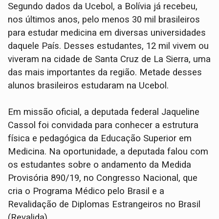
Segundo dados da Ucebol, a Bolívia já recebeu,
nos últimos anos, pelo menos 30 mil brasileiros
para estudar medicina em diversas universidades
daquele País. Desses estudantes, 12 mil vivem ou
viveram na cidade de Santa Cruz de La Sierra, uma
das mais importantes da região. Metade desses
alunos brasileiros estudaram na Ucebol.
Em missão oficial, a deputada federal Jaqueline
Cassol foi convidada para conhecer a estrutura
física e pedagógica da Educação Superior em
Medicina. Na oportunidade, a deputada falou com
os estudantes sobre o andamento da Medida
Provisória 890/19, no Congresso Nacional, que
cria o Programa Médico pelo Brasil e a
Revalidação de Diplomas Estrangeiros no Brasil
(Revalida).