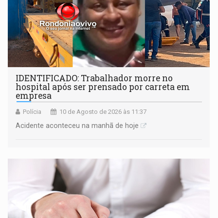
IDENTIFICADO: Trabalhador morre no
hospital após ser prensado por carreta em
empresa
Polícia
10 de Agosto de 2026 às 11:37
Acidente aconteceu na manhã de hoje