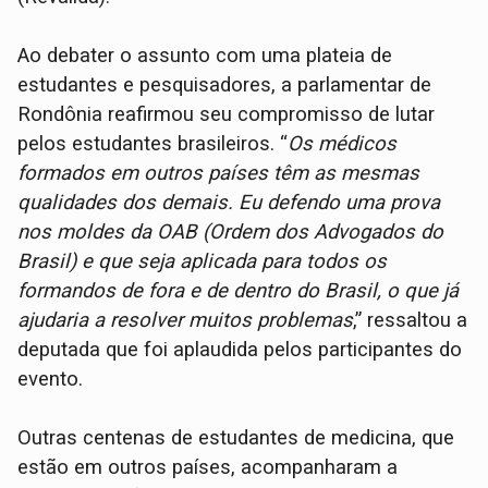
Ao debater o assunto com uma plateia de
estudantes e pesquisadores, a parlamentar de
Rondônia reafirmou seu compromisso de lutar
pelos estudantes brasileiros. “
Os médicos
formados em outros países têm as mesmas
qualidades dos demais. Eu defendo uma prova
nos moldes da OAB (Ordem dos Advogados do
Brasil) e que seja aplicada para todos os
formandos de fora e de dentro do Brasil, o que já
ajudaria a resolver muitos problemas
,” ressaltou a
deputada que foi aplaudida pelos participantes do
evento.
Outras centenas de estudantes de medicina, que
estão em outros países, acompanharam a