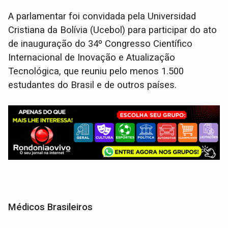
A parlamentar foi convidada pela Universidad
Cristiana da Bolívia (Ucebol) para participar do ato
de inauguração do 34º Congresso Científico
Internacional de Inovação e Atualização
Tecnológica, que reuniu pelo menos 1.500
estudantes do Brasil e de outros países.
Médicos Brasileiros