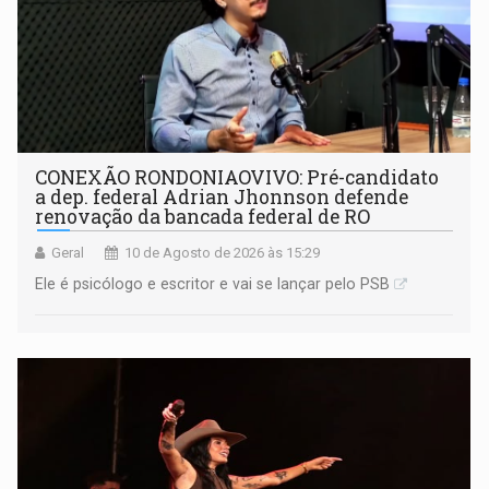
CONEXÃO RONDONIAOVIVO: Pré-candidato
a dep. federal Adrian Jhonnson defende
renovação da bancada federal de RO
Geral
10 de Agosto de 2026 às 15:29
Ele é psicólogo e escritor e vai se lançar pelo PSB