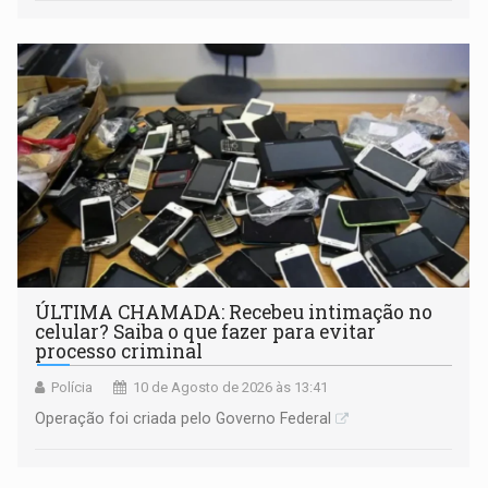
ÚLTIMA CHAMADA: Recebeu intimação no
celular? Saiba o que fazer para evitar
processo criminal
Polícia
10 de Agosto de 2026 às 13:41
Operação foi criada pelo Governo Federal