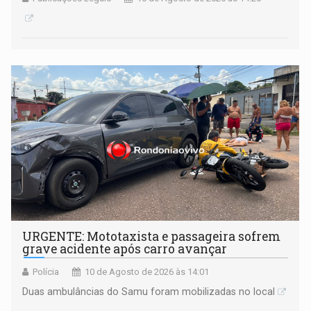
URGENTE: Mototaxista e passageira sofrem
grave acidente após carro avançar
Polícia
10 de Agosto de 2026 às 14:01
Duas ambulâncias do Samu foram mobilizadas no local