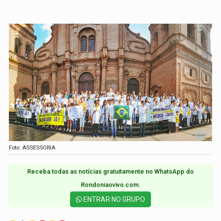
Foto: ASSESSORIA
Receba todas as notícias gratuitamente no WhatsApp do
Rondoniaovivo.com.​
ENTRAR NO GRUPO