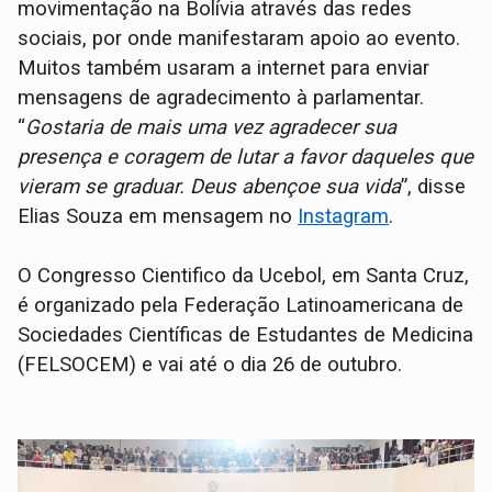
movimentação na Bolívia através das redes
sociais, por onde manifestaram apoio ao evento.
Muitos também usaram a internet para enviar
mensagens de agradecimento à parlamentar.
“
Gostaria de mais uma vez agradecer sua
presença e coragem de lutar a favor daqueles que
vieram se graduar. Deus abençoe sua vida
”, disse
Elias Souza em mensagem no
Instagram
.
O Congresso Cientifico da Ucebol, em Santa Cruz,
é organizado pela Federação Latinoamericana de
Sociedades Científicas de Estudantes de Medicina
(FELSOCEM) e vai até o dia 26 de outubro.