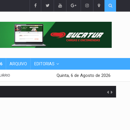
26
ARQUIVO
EDITORIAS
Quinta, 6 de Agosto de 2026
UÁRIO