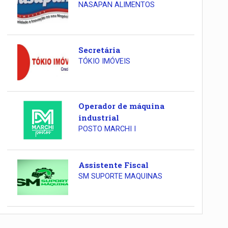
NASAPAN ALIMENTOS
Secretária
TÓKIO IMÓVEIS
Operador de máquina
industrial
POSTO MARCHI I
Assistente Fiscal
SM SUPORTE MAQUINAS