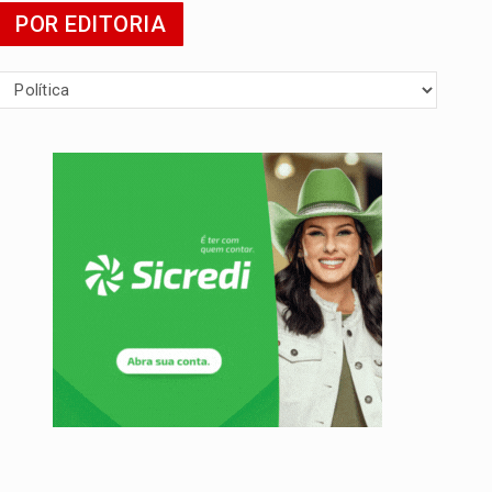
POR EDITORIA