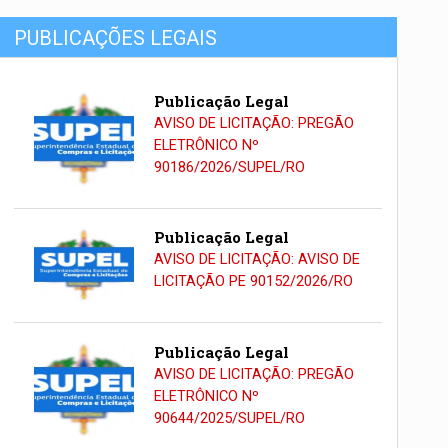
PUBLICAÇÕES LEGAIS
Publicação Legal
AVISO DE LICITAÇÃO: PREGÃO
ELETRÔNICO Nº
90186/2026/SUPEL/RO
Publicação Legal
AVISO DE LICITAÇÃO: AVISO DE
LICITAÇÃO PE 90152/2026/RO
Publicação Legal
AVISO DE LICITAÇÃO: PREGÃO
ELETRÔNICO Nº
90644/2025/SUPEL/RO