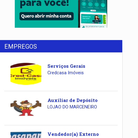
EMPREGOS
Serviços Gerais
Credcasa Imóveis
Auxiliar de Depósito
LOJAO DO MARCENEIRO
Vendedor(a) Externo