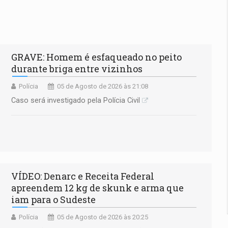
GRAVE: Homem é esfaqueado no peito
durante briga entre vizinhos
Polícia
05 de Agosto de 2026 às 21:08
Caso será investigado pela Polícia Civil
VÍDEO: Denarc e Receita Federal
apreendem 12 kg de skunk e arma que
iam para o Sudeste
Polícia
05 de Agosto de 2026 às 20:25