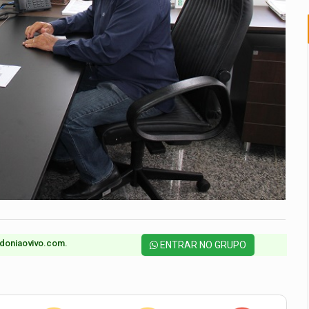
doniaovivo.com.​
ENTRAR NO GRUPO