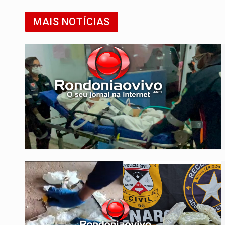
MAIS NOTÍCIAS