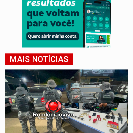
MAIS NOTÍCIAS