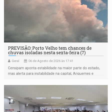
PREVISÃO: Porto Velho tem chances de
chuvas isoladas nesta sexta-feira (7)
Geral
06 de Agosto de 2026 às 17:41
Censipam aponta estabilidade na maior parte do estado,
mas alerta para instabilidade na capital, Ariquemes e
outros municípios da região norte