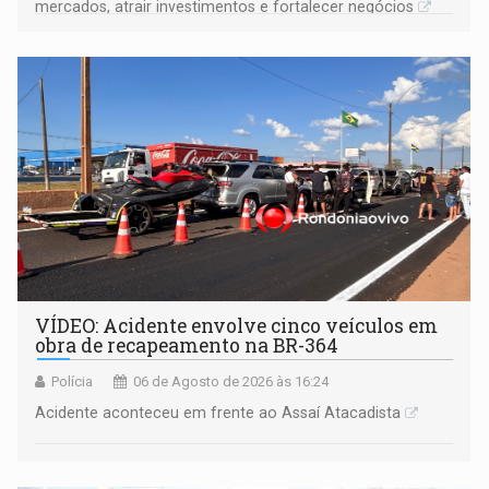
mercados, atrair investimentos e fortalecer negócios
VÍDEO: Acidente envolve cinco veículos em
obra de recapeamento na BR-364
Polícia
06 de Agosto de 2026 às 16:24
Acidente aconteceu em frente ao Assaí Atacadista