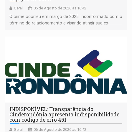
Geral
06 de Agosto de 2026 às 16:42
O crime ocorreu em março de 2025. Inconformado com o
término do relacionamento e visando atingir sua ex-
companheira
INDISPONÍVEL: Transparência do
Cinderondônia apresenta indisponibilidade
com código de erro 451
Geral
06 de Agosto de 2026 às 16:42