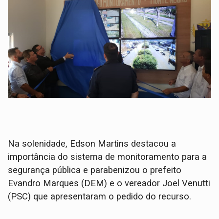
Na solenidade, Edson Martins destacou a
importância do sistema de monitoramento para a
segurança pública e parabenizou o prefeito
Evandro Marques (DEM) e o vereador Joel Venutti
(PSC) que apresentaram o pedido do recurso.