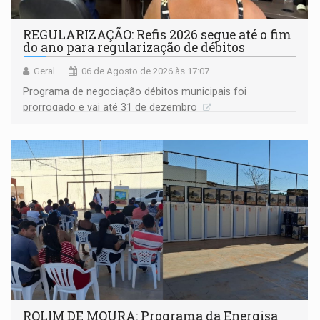
REGULARIZAÇÃO: Refis 2026 segue até o fim
do ano para regularização de débitos
Geral
06 de Agosto de 2026 às 17:07
Programa de negociação débitos municipais foi
prorrogado e vai até 31 de dezembro
ROLIM DE MOURA: Programa da Energisa