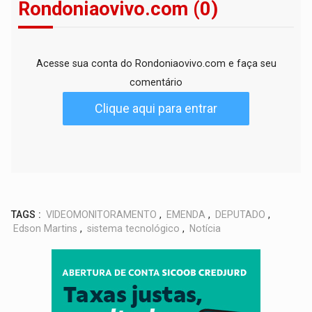
Rondoniaovivo.com (0)
Acesse sua conta do Rondoniaovivo.com e faça seu
comentário
Clique aqui para entrar
TAGS :
VIDEOMONITORAMENTO
,
EMENDA
,
DEPUTADO
,
Edson Martins
,
sistema tecnológico
,
Notícia