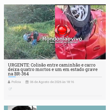
URGENTE: Colisão entre caminhão e carro
deixa quatro mortos e um em estado grave
na BR-364
Polícia
06 de Agosto de 2026 às 18:16