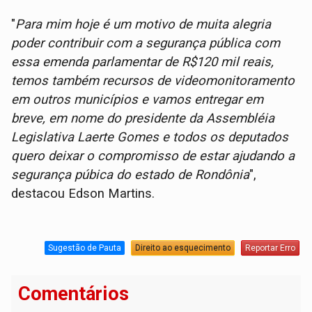
"
Para mim hoje é um motivo de muita alegria
poder contribuir com a segurança pública com
essa emenda parlamentar de R$120 mil reais,
temos também recursos de videomonitoramento
em outros municípios e vamos entregar em
breve, em nome do presidente da Assembléia
Legislativa Laerte Gomes e todos os deputados
quero deixar o compromisso de estar ajudando a
segurança púbica do estado de Rondônia
",
destacou Edson Martins.
Sugestão de Pauta
Direito ao esquecimento
Reportar Erro
Comentários