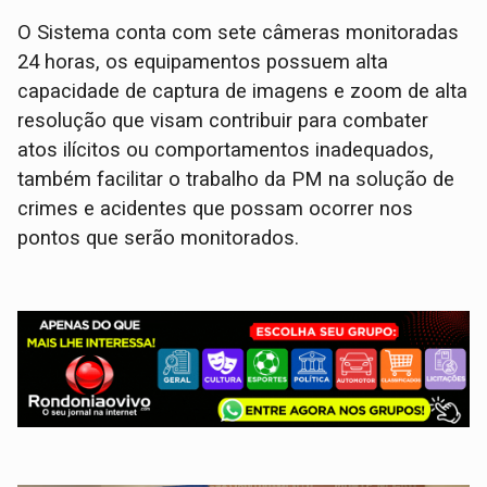
O Sistema conta com sete câmeras monitoradas
24 horas, os equipamentos possuem alta
capacidade de captura de imagens e zoom de alta
resolução que visam contribuir para combater
atos ilícitos ou comportamentos inadequados,
também facilitar o trabalho da PM na solução de
crimes e acidentes que possam ocorrer nos
pontos que serão monitorados.