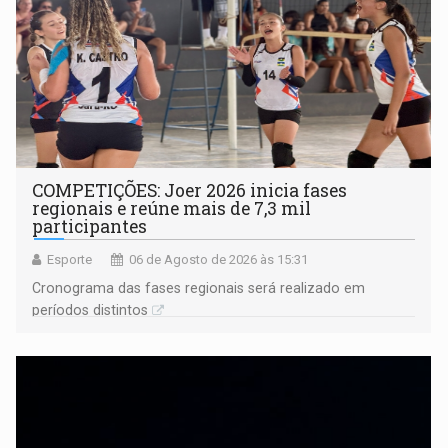
COMPETIÇÕES: Joer 2026 inicia fases
regionais e reúne mais de 7,3 mil
participantes
Esporte
06 de Agosto de 2026 às 15:31
Cronograma das fases regionais será realizado em
períodos distintos