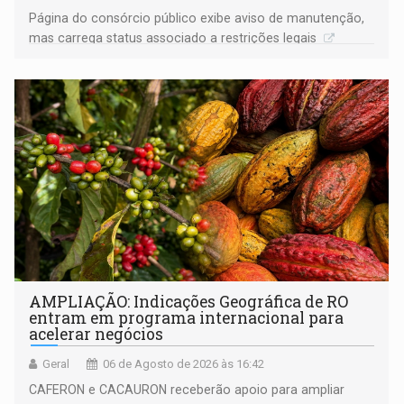
Página do consórcio público exibe aviso de manutenção,
mas carrega status associado a restrições legais
AMPLIAÇÃO: Indicações Geográfica de RO
entram em programa internacional para
acelerar negócios
Geral
06 de Agosto de 2026 às 16:42
CAFERON e CACAURON receberão apoio para ampliar