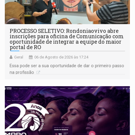
PROCESSO SELETIVO: Rondoniaovivo abre
inscrições para oficina de Comunicação com
oportunidade de integrar a equipe do maior
portal de RO
Geral
06 de Agosto de 2026 às 17:24
Essa pode ser a sua oportunidade de dar o primeiro passo
na profissão