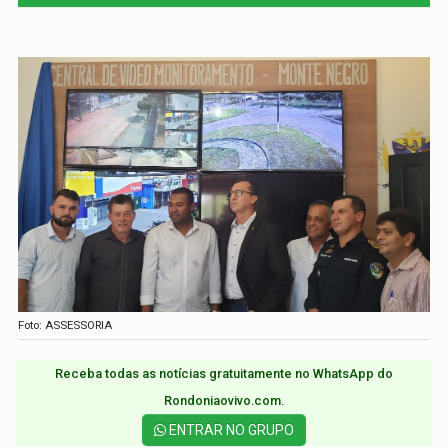
Foto: ASSESSORIA
Receba todas as notícias gratuitamente no WhatsApp do
Rondoniaovivo.com.​
ENTRAR NO GRUPO