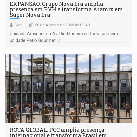
EXPANSÃO: Grupo Nova Era amplia
presença em PVH e transforma Aramix em
Super Nova Era
Geral
08 de Agosto de 2026 às 09:40
Unidade Arasuper da Av. Rio Madeira se torna primeira
unidade Pátio Gourmet
ROTA GLOBAL: PCC amplia presença
internacional e transforma Brasil em