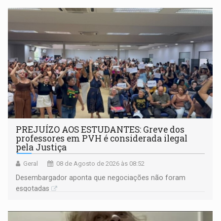
PREJUÍZO AOS ESTUDANTES: Greve dos
professores em PVH é considerada ilegal
pela Justiça
Geral
08 de Agosto de 2026 às 08:52
Desembargador aponta que negociações não foram
esgotadas