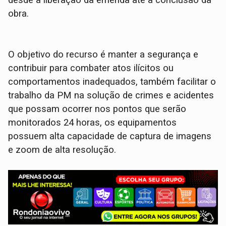
desde a liberação da emenda até a conclusão da
obra.
O objetivo do recurso é manter a segurança e
contribuir para combater atos ilícitos ou
comportamentos inadequados, também facilitar o
trabalho da PM na solução de crimes e acidentes
que possam ocorrer nos pontos que serão
monitorados 24 horas, os equipamentos
possuem alta capacidade de captura de imagens
e zoom de alta resolução.