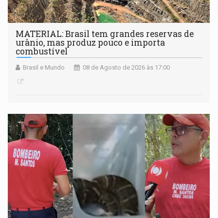
MATERIAL: Brasil tem grandes reservas de
urânio, mas produz pouco e importa
combustível
Brasil e Mundo
08 de Agosto de 2026 às 17:00