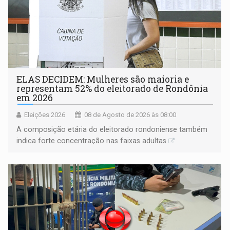
ELAS DECIDEM: Mulheres são maioria e
representam 52% do eleitorado de Rondônia
em 2026
Eleições 2026
08 de Agosto de 2026 às 08:00
A composição etária do eleitorado rondoniense também
indica forte concentração nas faixas adultas