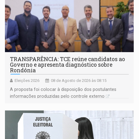
TRANSPARÊNCIA: TCE reúne candidatos ao
Governo e apresenta diagnóstico sobre
Rondônia
Eleições 2026
08 de Agosto de 2026 às 08:15
A proposta foi colocar à disposição dos postulantes
informações produzidas pelo controle externo