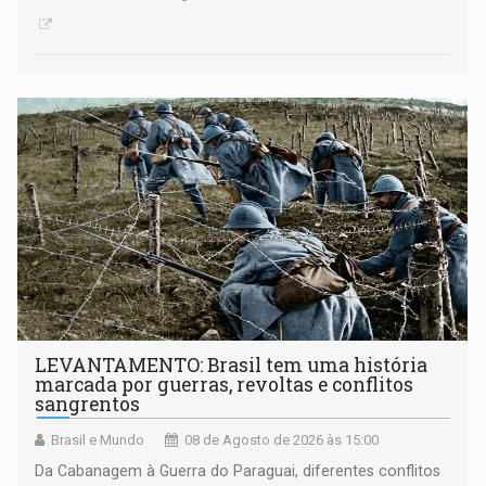
LEVANTAMENTO: Brasil tem uma história
marcada por guerras, revoltas e conflitos
sangrentos
Brasil e Mundo
08 de Agosto de 2026 às 15:00
Da Cabanagem à Guerra do Paraguai, diferentes conflitos