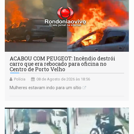
ACABOU COM PEUGEOT: Incêndio destrói
carro que era rebocado para oficina no
Centro de Porto Velho
Polícia
08 de Agosto de 2026 às 18:56
Mulheres estavam indo para um sítio