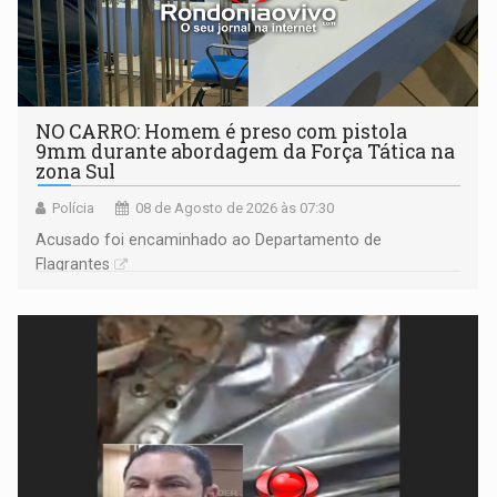
NO CARRO: Homem é preso com pistola
9mm durante abordagem da Força Tática na
zona Sul
Polícia
08 de Agosto de 2026 às 07:30
Acusado foi encaminhado ao Departamento de
Flagrantes