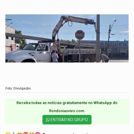
Foto: Divulgação
Receba todas as notícias gratuitamente no WhatsApp do
Rondoniaovivo.com.​
ENTRAR NO GRUPO