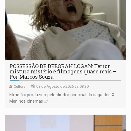
POSSESSÃO DE DEBORAH LOGAN: Terror
mistura mistério e filmagens quase reais –
Por Marcos Souza
Cultura
08 de Agosto de 2026 às 08:30
Filme foi produzido pelo diretor principal da saga dos X
Men nos cinemas