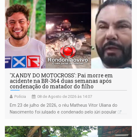
'XANDY DO MOTOCROSS': Pai morre em
acidente na BR-364 duas semanas após
condenação do matador do filho
Polícia
08 de Agosto de 2026 às 14:07
Em 23 de julho de 2026, o réu Matheus Vitor Uliana do
Nascimento foi julgado e condenado pelo júri popular